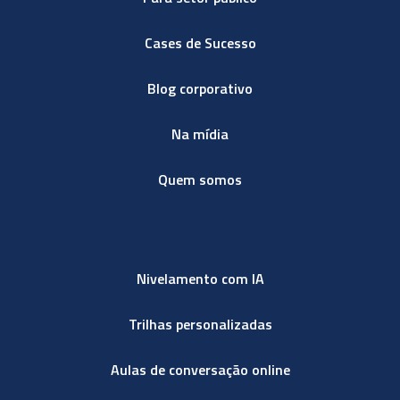
Cases de Sucesso
Blog corporativo
Na mídia
Quem somos
Nivelamento com IA
Trilhas personalizadas
Aulas de conversação online