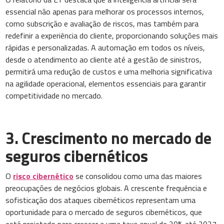
essencial não apenas para melhorar os processos internos,
como subscrição e avaliação de riscos, mas também para
redefinir a experiência do cliente, proporcionando soluções mais
rápidas e personalizadas. A automação em todos os níveis,
desde o atendimento ao cliente até a gestão de sinistros,
permitirá uma redução de custos e uma melhoria significativa
na agilidade operacional, elementos essenciais para garantir
competitividade no mercado.
3. Crescimento no mercado de
seguros cibernéticos
O
risco cibernético
se consolidou como uma das maiores
preocupações de negócios globais. A crescente frequência e
sofisticação dos ataques cibernéticos representam uma
oportunidade para o mercado de seguros cibernéticos, que