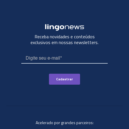
Receba novidades e conteúdos
exclusivos em nossas newsletters.
Acelerado por grandes parceiros: