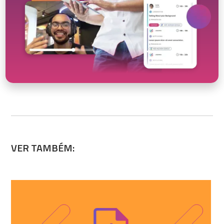
VER TAMBÉM: