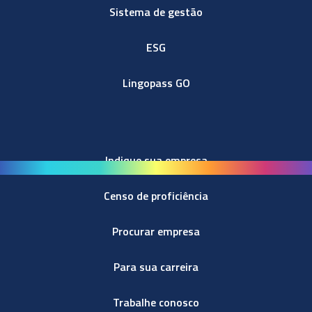
Sistema de gestão
ESG
Lingopass GO
Indique sua empresa
Censo de proficiência
Procurar empresa
Para sua carreira
Trabalhe conosco