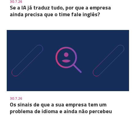
30.7.26
Se a IA já traduz tudo, por que a empresa
ainda precisa que o time fale inglês?
30.7.26
Os sinais de que a sua empresa tem um
problema de idioma e ainda não percebeu