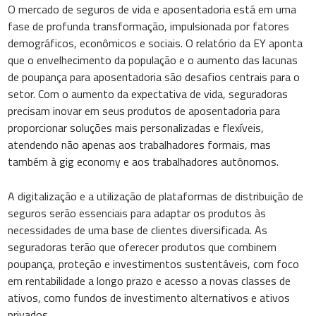
O mercado de seguros de vida e aposentadoria está em uma
fase de profunda transformação, impulsionada por fatores
demográficos, econômicos e sociais. O relatório da EY aponta
que o envelhecimento da população e o aumento das lacunas
de poupança para aposentadoria são desafios centrais para o
setor. Com o aumento da expectativa de vida, seguradoras
precisam inovar em seus produtos de aposentadoria para
proporcionar soluções mais personalizadas e flexíveis,
atendendo não apenas aos trabalhadores formais, mas
também à gig economy e aos trabalhadores autônomos.
A digitalização e a utilização de plataformas de distribuição de
seguros serão essenciais para adaptar os produtos às
necessidades de uma base de clientes diversificada. As
seguradoras terão que oferecer produtos que combinem
poupança, proteção e investimentos sustentáveis, com foco
em rentabilidade a longo prazo e acesso a novas classes de
ativos, como fundos de investimento alternativos e ativos
privados.