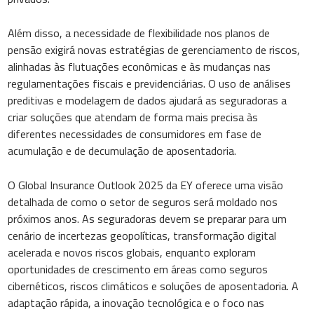
Além disso, a necessidade de flexibilidade nos planos de
pensão exigirá novas estratégias de gerenciamento de riscos,
alinhadas às flutuações econômicas e às mudanças nas
regulamentações fiscais e previdenciárias. O uso de análises
preditivas e modelagem de dados ajudará as seguradoras a
criar soluções que atendam de forma mais precisa às
diferentes necessidades de consumidores em fase de
acumulação e de decumulação de aposentadoria.
O Global Insurance Outlook 2025 da EY oferece uma visão
detalhada de como o setor de seguros será moldado nos
próximos anos. As seguradoras devem se preparar para um
cenário de incertezas geopolíticas, transformação digital
acelerada e novos riscos globais, enquanto exploram
oportunidades de crescimento em áreas como seguros
cibernéticos, riscos climáticos e soluções de aposentadoria. A
adaptação rápida, a inovação tecnológica e o foco nas