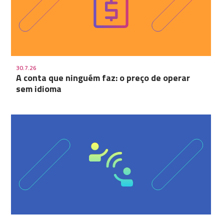
30.7.26
A conta que ninguém faz: o preço de operar
sem idioma