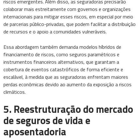
riscos emergentes. Além disso, as seguradoras precisarão
colaborar mais estreitamente com governos e organizações
internacionais para mitigar esses riscos, em especial por meio
de parcerias público-privadas, que podem facilitar a distribuição
de recursos e o apoio a comunidades vulneráveis.
Essa abordagem também demanda modelos híbridos de
financiamento de riscos, como seguros paramétricos e
instrumentos financeiros alternativos, que garantam a
cobertura de eventos catastróficos de forma eficiente e
escalável, à medida que as seguradoras enfrentam maiores
perdas econômicas devido ao aumento da exposição a riscos
climáticos.
5. Reestruturação do mercado
de seguros de vida e
aposentadoria