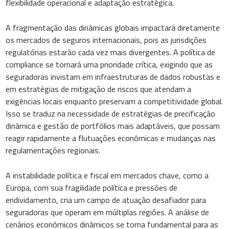
flexibilidade operacional e adaptação estratégica.
A fragmentação das dinâmicas globais impactará diretamente
os mercados de seguros internacionais, pois as jurisdições
regulatórias estarão cada vez mais divergentes. A política de
compliance se tornará uma prioridade crítica, exigindo que as
seguradoras invistam em infraestruturas de dados robustas e
em estratégias de mitigação de riscos que atendam a
exigências locais enquanto preservam a competitividade global.
Isso se traduz na necessidade de estratégias de precificação
dinâmica e gestão de portfólios mais adaptáveis, que possam
reagir rapidamente a flutuações econômicas e mudanças nas
regulamentações regionais.
A instabilidade política e fiscal em mercados chave, como a
Europa, com sua fragilidade política e pressões de
endividamento, cria um campo de atuação desafiador para
seguradoras que operam em múltiplas regiões. A análise de
cenários econômicos dinâmicos se torna fundamental para as