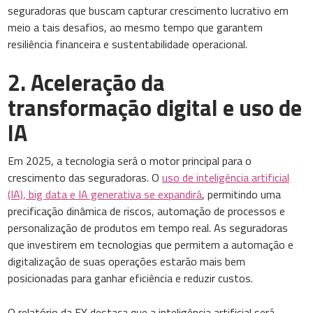
seguradoras que buscam capturar crescimento lucrativo em
meio a tais desafios, ao mesmo tempo que garantem
resiliência financeira e sustentabilidade operacional.
2. Aceleração da
transformação digital e uso de
IA
Em 2025, a tecnologia será o motor principal para o
crescimento das seguradoras. O
uso de inteligência artificial
(IA), big data e IA generativa se expandirá
, permitindo uma
precificação dinâmica de riscos, automação de processos e
personalização de produtos em tempo real. As seguradoras
que investirem em tecnologias que permitem a automação e
digitalização de suas operações estarão mais bem
posicionadas para ganhar eficiência e reduzir custos.
O relatório da EY destaca que a inteligência artificial será