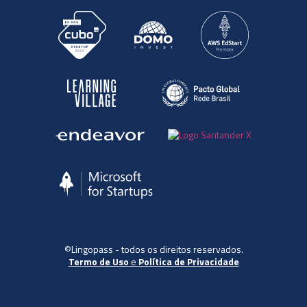
©Lingopass - todos os direitos reservados.
Termo de Uso
e
Política de Privacidade