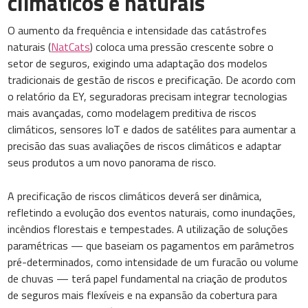
climáticos e naturais
O aumento da frequência e intensidade das catástrofes
naturais (
NatCats
) coloca uma pressão crescente sobre o
setor de seguros, exigindo uma adaptação dos modelos
tradicionais de gestão de riscos e precificação. De acordo com
o relatório da EY, seguradoras precisam integrar tecnologias
mais avançadas, como modelagem preditiva de riscos
climáticos, sensores IoT e dados de satélites para aumentar a
precisão das suas avaliações de riscos climáticos e adaptar
seus produtos a um novo panorama de risco.
A precificação de riscos climáticos deverá ser dinâmica,
refletindo a evolução dos eventos naturais, como inundações,
incêndios florestais e tempestades. A utilização de soluções
paramétricas — que baseiam os pagamentos em parâmetros
pré-determinados, como intensidade de um furacão ou volume
de chuvas — terá papel fundamental na criação de produtos
de seguros mais flexíveis e na expansão da cobertura para