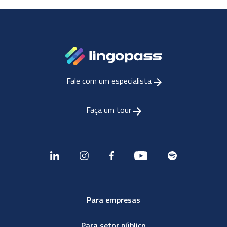
Fale com um especialista
Faça um tour
Para empresas
Para setor público