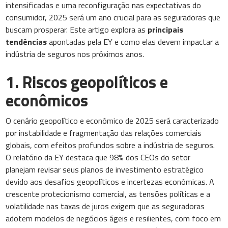
intensificadas e uma reconfiguração nas expectativas do
consumidor, 2025 será um ano crucial para as seguradoras que
buscam prosperar. Este artigo explora as
principais
tendências
apontadas pela EY e como elas devem impactar a
indústria de seguros nos próximos anos.
1. Riscos geopolíticos e
econômicos
O cenário geopolítico e econômico de 2025 será caracterizado
por instabilidade e fragmentação das relações comerciais
globais, com efeitos profundos sobre a indústria de seguros.
O relatório da EY destaca que 98% dos CEOs do setor
planejam revisar seus planos de investimento estratégico
devido aos desafios geopolíticos e incertezas econômicas. A
crescente protecionismo comercial, as tensões políticas e a
volatilidade nas taxas de juros exigem que as seguradoras
adotem modelos de negócios ágeis e resilientes, com foco em