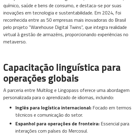
químico, saúde e bens de consumo, e destaca-se por suas
inovações em tecnologia e sustentabilidade. Em 2024, foi
reconhecida entre as 50 empresas mais inovadoras do Brasil
pelo projeto "Warehouse Digital Twins", que integra realidade
virtual à gestão de armazéns, proporcionando experiências no
metaverso.
Capacitação linguística para
operações globais
A parceria entre Multilog e Lingopass oferece uma abordagem
personalizada para o aprendizado de idiomas, incluindo:
Inglês para logística internacional:
Focado em termos
técnicos e comunicação do setor.
Espanhol para operações de fronteira:
Essencial para
interações com países do Mercosul.