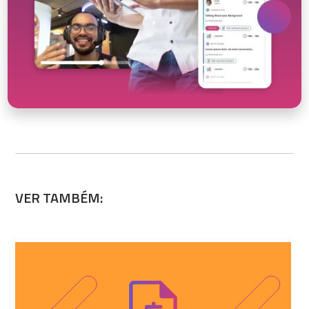
VER TAMBÉM: