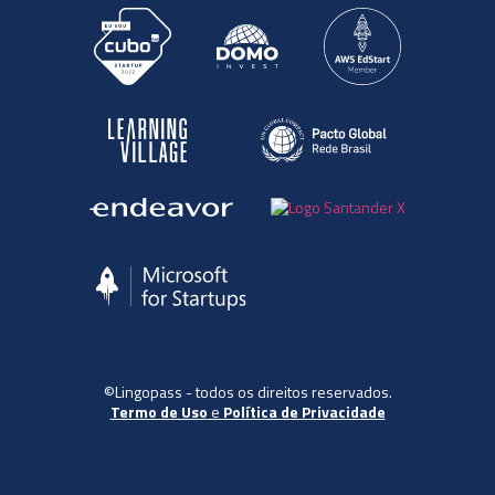
©Lingopass - todos os direitos reservados.
Termo de Uso
e
Política de Privacidade