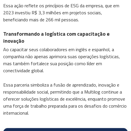
Essa ação reflete os princípios de ESG da empresa, que em
2023 investiu R$ 3,3 milhões em projetos sociais,
beneficiando mais de 266 mil pessoas.
Transformando a logística com capacitação e
inovação
Ao capacitar seus colaboradores em inglês e espanhol, a
companhia não apenas aprimora suas operações logísticas,
mas também fortalece sua posição como líder em
conectividade global.
Essa parceria simboliza a fusão de aprendizado, inovação e
responsabilidade social, permitindo que a Multilog continue a
oferecer soluções logísticas de excelência, enquanto promove
uma força de trabalho preparada para os desafios do comércio
internacional.