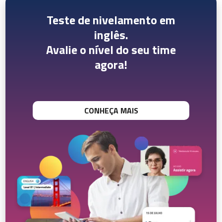
Teste de nivelamento em
inglês.
Avalie o nível do seu time
agora!
CONHEÇA MAIS