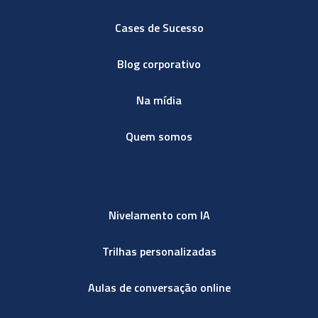
Cases de Sucesso
Blog corporativo
Na mídia
Quem somos
Nivelamento com IA
Trilhas personalizadas
Aulas de conversação online