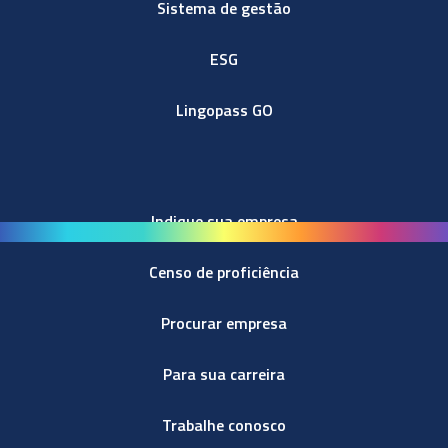
Sistema de gestão
ESG
Lingopass GO
Indique sua empresa
Censo de proficiência
Procurar empresa
Para sua carreira
Trabalhe conosco