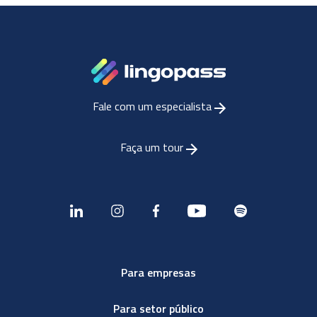
Fale com um especialista
Faça um tour
Para empresas
Para setor público