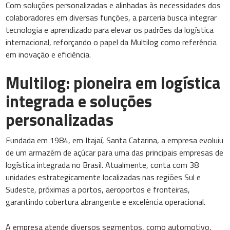
Com soluções personalizadas e alinhadas às necessidades dos
colaboradores em diversas funções, a parceria busca integrar
tecnologia e aprendizado para elevar os padrões da logística
internacional, reforçando o papel da Multilog como referência
em inovação e eficiência.
Multilog: pioneira em logística
integrada e soluções
personalizadas
Fundada em 1984, em Itajaí, Santa Catarina, a empresa evoluiu
de um armazém de açúcar para uma das principais empresas de
logística integrada no Brasil. Atualmente, conta com 38
unidades estrategicamente localizadas nas regiões Sul e
Sudeste, próximas a portos, aeroportos e fronteiras,
garantindo cobertura abrangente e excelência operacional.
A empresa atende diversos segmentos, como automotivo,