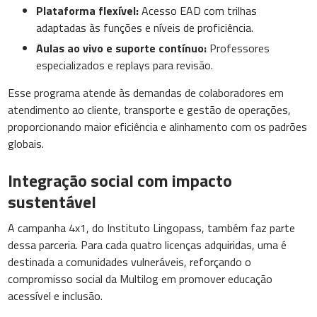
Plataforma flexível:
Acesso EAD com trilhas
adaptadas às funções e níveis de proficiência.
Aulas ao vivo e suporte contínuo:
Professores
especializados e replays para revisão.
Esse programa atende às demandas de colaboradores em
atendimento ao cliente, transporte e gestão de operações,
proporcionando maior eficiência e alinhamento com os padrões
globais.
Integração social com impacto
sustentável
A campanha 4x1, do Instituto Lingopass, também faz parte
dessa parceria. Para cada quatro licenças adquiridas, uma é
destinada a comunidades vulneráveis, reforçando o
compromisso social da Multilog em promover educação
acessível e inclusão.