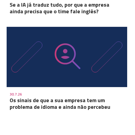
Se a IA já traduz tudo, por que a empresa
ainda precisa que o time fale inglês?
30.7.26
Os sinais de que a sua empresa tem um
problema de idioma e ainda não percebeu