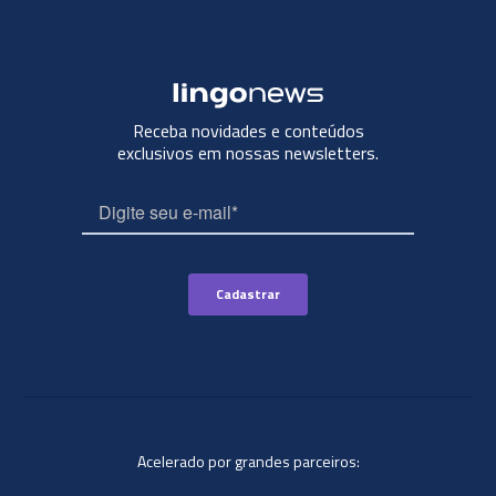
Receba novidades e conteúdos
exclusivos em nossas newsletters.
Acelerado por grandes parceiros: