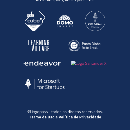
©Lingopass - todos os direitos reservados.
Termo de Uso
e
Política de Privacidade