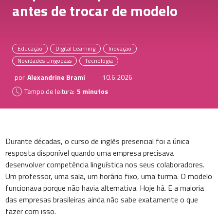
antes de trocar de modelo
Educação
Digital Learning
Inovação
Novidades Lingopass
Tecnologia
por
Alexandrine Brami
10.6.2026
Tempo de leitura:
5 minutos
Durante décadas, o curso de inglês presencial foi a única
resposta disponível quando uma empresa precisava
desenvolver competência linguística nos seus colaboradores.
Um professor, uma sala, um horário fixo, uma turma. O modelo
funcionava porque não havia alternativa. Hoje há. E a maioria
das empresas brasileiras ainda não sabe exatamente o que
fazer com isso.