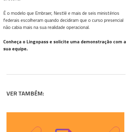
É o modelo que Embraer, Nestlé e mais de seis ministérios
federais escolheram quando decidiram que o curso presencial
não cabia mais na sua realidade operacional.
Conheça o Lingopass e solicite uma demonstração com a
sua equipe.
VER TAMBÉM: