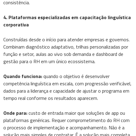
consistência.
4. Plataformas especializadas em capacitação linguística
corporativa
Construídas desde o início para atender empresas e governos.
Combinam diagnóstico adaptativo, trilhas personalizadas por
função e setor, aulas ao vivo sob demanda e dashboard de
gestão para o RH em um único ecossistema.
Quando funciona:
quando o objetivo é desenvolver
competência linguística em escala, com progressão verificável,
dados para a liderança e capacidade de ajustar o programa em
tempo real conforme os resultados aparecem.
Onde para:
custo de entrada maior que soluções de app ou
plataformas genéricas. Requer comprometimento do RH com
o processo de implementação e acompanhamento. Não é a
solução mais simples de contratar. É a solução mais completa