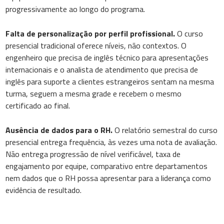
progressivamente ao longo do programa.
Falta de personalização por perfil profissional.
O curso
presencial tradicional oferece níveis, não contextos. O
engenheiro que precisa de inglês técnico para apresentações
internacionais e o analista de atendimento que precisa de
inglês para suporte a clientes estrangeiros sentam na mesma
turma, seguem a mesma grade e recebem o mesmo
certificado ao final.
Ausência de dados para o RH.
O relatório semestral do curso
presencial entrega frequência, às vezes uma nota de avaliação.
Não entrega progressão de nível verificável, taxa de
engajamento por equipe, comparativo entre departamentos
nem dados que o RH possa apresentar para a liderança como
evidência de resultado.