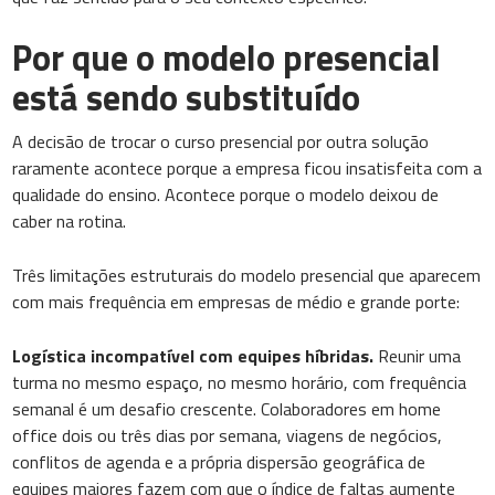
Por que o modelo presencial
está sendo substituído
A decisão de trocar o curso presencial por outra solução
raramente acontece porque a empresa ficou insatisfeita com a
qualidade do ensino. Acontece porque o modelo deixou de
caber na rotina.
Três limitações estruturais do modelo presencial que aparecem
com mais frequência em empresas de médio e grande porte:
Logística incompatível com equipes híbridas.
Reunir uma
turma no mesmo espaço, no mesmo horário, com frequência
semanal é um desafio crescente. Colaboradores em home
office dois ou três dias por semana, viagens de negócios,
conflitos de agenda e a própria dispersão geográfica de
equipes maiores fazem com que o índice de faltas aumente