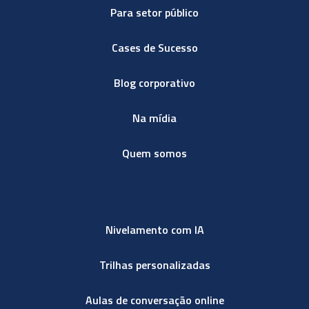
Para setor público
Cases de Sucesso
Blog corporativo
Na mídia
Quem somos
Nivelamento com IA
Trilhas personalizadas
Aulas de conversação online