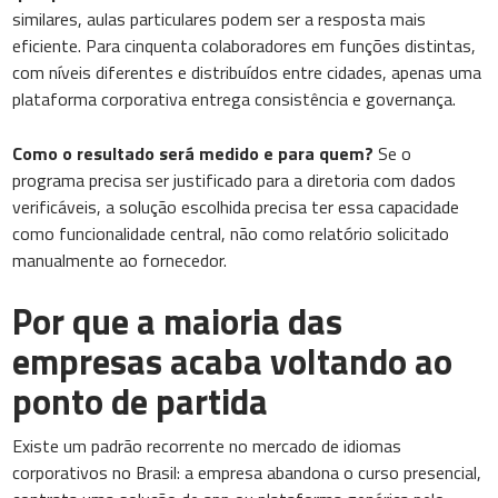
similares, aulas particulares podem ser a resposta mais
eficiente. Para cinquenta colaboradores em funções distintas,
com níveis diferentes e distribuídos entre cidades, apenas uma
plataforma corporativa entrega consistência e governança.
Como o resultado será medido e para quem?
Se o
programa precisa ser justificado para a diretoria com dados
verificáveis, a solução escolhida precisa ter essa capacidade
como funcionalidade central, não como relatório solicitado
manualmente ao fornecedor.
Por que a maioria das
empresas acaba voltando ao
ponto de partida
Existe um padrão recorrente no mercado de idiomas
corporativos no Brasil: a empresa abandona o curso presencial,