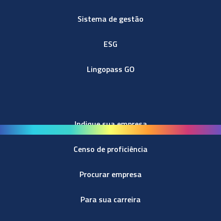
Sistema de gestão
ESG
Lingopass GO
Indique sua empresa
Censo de proficiência
Procurar empresa
Para sua carreira