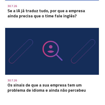
30.7.26
Se a IA já traduz tudo, por que a empresa
ainda precisa que o time fale inglês?
30.7.26
Os sinais de que a sua empresa tem um
problema de idioma e ainda não percebeu