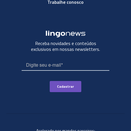
Trabalhe conosco
Receba novidades e conteúdos
exclusivos em nossas newsletters.
Acelerado por grandes parceiros: