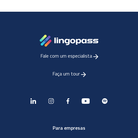
Fale com um especialista
Faça um tour
Para empresas