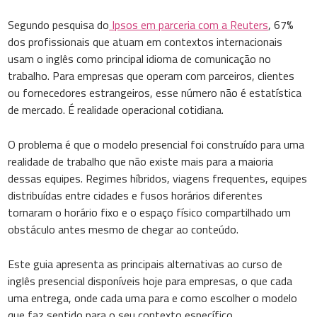
Segundo pesquisa do
Ipsos em parceria com a Reuters
, 67%
dos profissionais que atuam em contextos internacionais
usam o inglês como principal idioma de comunicação no
trabalho. Para empresas que operam com parceiros, clientes
ou fornecedores estrangeiros, esse número não é estatística
de mercado. É realidade operacional cotidiana.
O problema é que o modelo presencial foi construído para uma
realidade de trabalho que não existe mais para a maioria
dessas equipes. Regimes híbridos, viagens frequentes, equipes
distribuídas entre cidades e fusos horários diferentes
tornaram o horário fixo e o espaço físico compartilhado um
obstáculo antes mesmo de chegar ao conteúdo.
Este guia apresenta as principais alternativas ao curso de
inglês presencial disponíveis hoje para empresas, o que cada
uma entrega, onde cada uma para e como escolher o modelo
que faz sentido para o seu contexto específico.