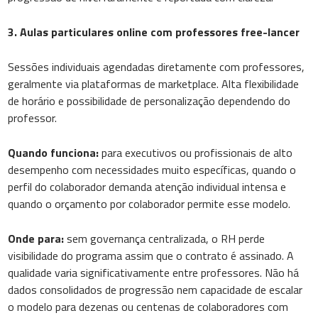
3. Aulas particulares online com professores free-lancer
Sessões individuais agendadas diretamente com professores,
geralmente via plataformas de marketplace. Alta flexibilidade
de horário e possibilidade de personalização dependendo do
professor.
Quando funciona:
para executivos ou profissionais de alto
desempenho com necessidades muito específicas, quando o
perfil do colaborador demanda atenção individual intensa e
quando o orçamento por colaborador permite esse modelo.
Onde para:
sem governança centralizada, o RH perde
visibilidade do programa assim que o contrato é assinado. A
qualidade varia significativamente entre professores. Não há
dados consolidados de progressão nem capacidade de escalar
o modelo para dezenas ou centenas de colaboradores com