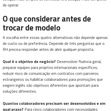
de operar.
O que considerar antes de
trocar de modelo
A escolha entre essas quatro alternativas não depende apenas
de custo ou de preferência. Depende de três perguntas que o
RH precisa responder antes de abrir qualquer proposta:
Qual é o objetivo de negócio?
Desenvolver fluência geral,
preparar equipes para projetos internacionais específicos,
reduzir risco de comunicação em contratos com parceiros
estrangeiros ou habilitar colaboradores para promoções que
exigem inglês são objetivos diferentes que apontam para
soluções diferentes.
Quantos colaboradores precisam ser desenvolvidos e em
qual prazo?
Para cinco colaboradores com necessidades