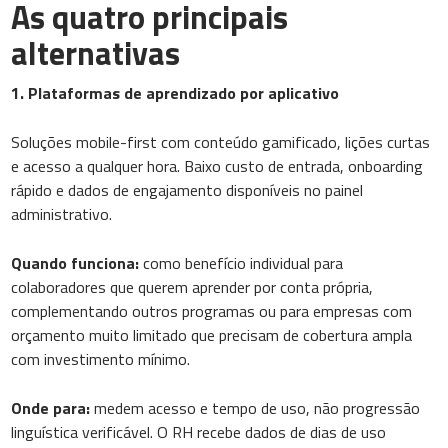
As quatro principais
alternativas
1. Plataformas de aprendizado por aplicativo
Soluções mobile-first com conteúdo gamificado, lições curtas
e acesso a qualquer hora. Baixo custo de entrada, onboarding
rápido e dados de engajamento disponíveis no painel
administrativo.
Quando funciona:
como benefício individual para
colaboradores que querem aprender por conta própria,
complementando outros programas ou para empresas com
orçamento muito limitado que precisam de cobertura ampla
com investimento mínimo.
Onde para:
medem acesso e tempo de uso, não progressão
linguística verificável. O RH recebe dados de dias de uso