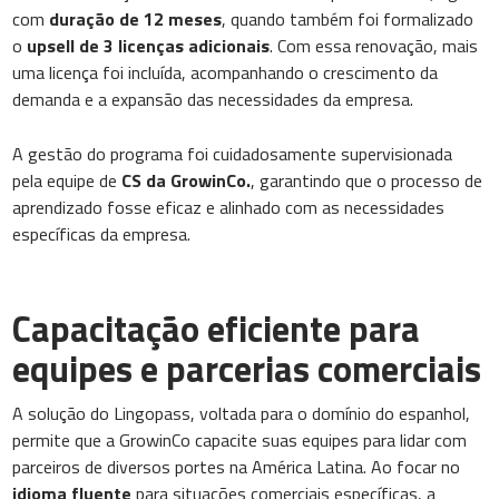
com
duração de 12 meses
, quando também foi formalizado
o
upsell de 3 licenças adicionais
. Com essa renovação, mais
uma licença foi incluída, acompanhando o crescimento da
demanda e a expansão das necessidades da empresa.
A gestão do programa foi cuidadosamente supervisionada
pela equipe de
CS da GrowinCo.
, garantindo que o processo de
aprendizado fosse eficaz e alinhado com as necessidades
específicas da empresa.
Capacitação eficiente para
equipes e parcerias comerciais
A solução do Lingopass, voltada para o domínio do espanhol,
permite que a GrowinCo capacite suas equipes para lidar com
parceiros de diversos portes na América Latina. Ao focar no
idioma fluente
para situações comerciais específicas, a