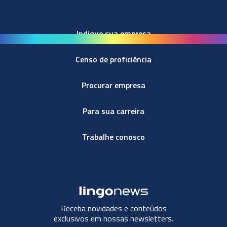
Indique sua empresa
Censo de proficiência
Procurar empresa
Para sua carreira
Trabalhe conosco
Receba novidades e conteúdos
exclusivos em nossas newsletters.