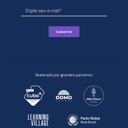
Acelerado por grandes parceiros: