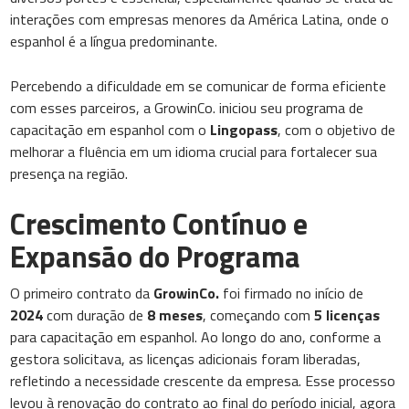
interações com empresas menores da América Latina, onde o
espanhol é a língua predominante.
Percebendo a dificuldade em se comunicar de forma eficiente
com esses parceiros, a GrowinCo. iniciou seu programa de
capacitação em espanhol com o
Lingopass
, com o objetivo de
melhorar a fluência em um idioma crucial para fortalecer sua
presença na região.
Crescimento Contínuo e
Expansão do Programa
O primeiro contrato da
GrowinCo.
foi firmado no início de
2024
com duração de
8 meses
, começando com
5 licenças
para capacitação em espanhol. Ao longo do ano, conforme a
gestora solicitava, as licenças adicionais foram liberadas,
refletindo a necessidade crescente da empresa. Esse processo
levou à renovação do contrato ao final do período inicial, agora