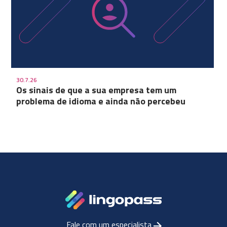
30.7.26
Os sinais de que a sua empresa tem um
problema de idioma e ainda não percebeu
Fale com um especialista