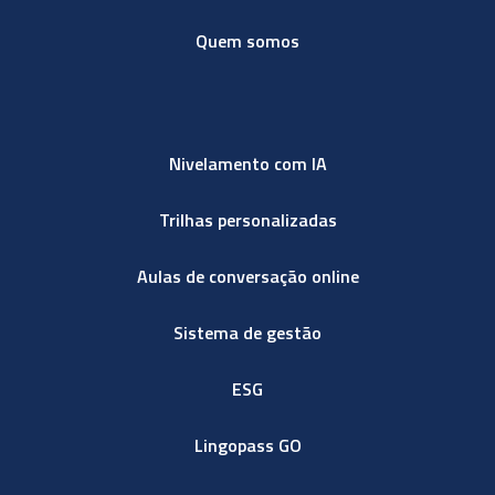
Quem somos
Nivelamento com IA
Trilhas personalizadas
Aulas de conversação online
Sistema de gestão
ESG
Lingopass GO