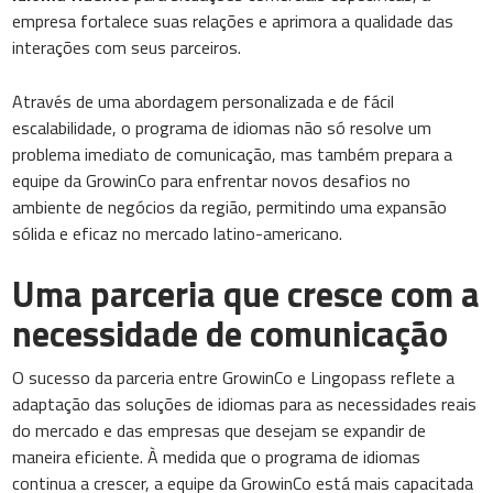
empresa fortalece suas relações e aprimora a qualidade das
interações com seus parceiros.
Através de uma abordagem personalizada e de fácil
escalabilidade, o programa de idiomas não só resolve um
problema imediato de comunicação, mas também prepara a
equipe da GrowinCo para enfrentar novos desafios no
ambiente de negócios da região, permitindo uma expansão
sólida e eficaz no mercado latino-americano.
Uma parceria que cresce com a
necessidade de comunicação
O sucesso da parceria entre GrowinCo e Lingopass reflete a
adaptação das soluções de idiomas para as necessidades reais
do mercado e das empresas que desejam se expandir de
maneira eficiente. À medida que o programa de idiomas
continua a crescer, a equipe da GrowinCo está mais capacitada