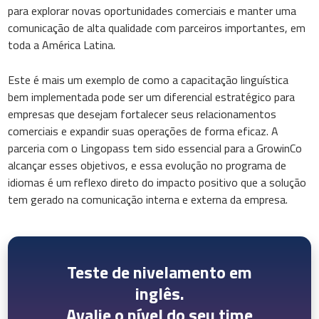
para explorar novas oportunidades comerciais e manter uma
comunicação de alta qualidade com parceiros importantes, em
toda a América Latina.
Este é mais um exemplo de como a capacitação linguística
bem implementada pode ser um diferencial estratégico para
empresas que desejam fortalecer seus relacionamentos
comerciais e expandir suas operações de forma eficaz. A
parceria com o Lingopass tem sido essencial para a GrowinCo
alcançar esses objetivos, e essa evolução no programa de
idiomas é um reflexo direto do impacto positivo que a solução
tem gerado na comunicação interna e externa da empresa.
Teste de nivelamento em
inglês.
Avalie o nível do seu time