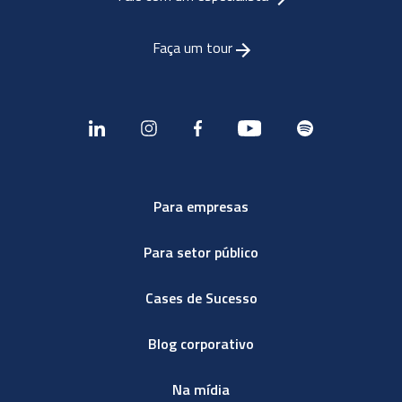
Faça um tour
Para empresas
Para setor público
Cases de Sucesso
Blog corporativo
Na mídia