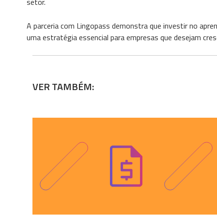
setor.
A parceria com Lingopass demonstra que investir no apren
uma estratégia essencial para empresas que desejam cresc
VER TAMBÉM: