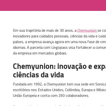
Em sua trajetória de mais de 30 anos, a
Chemyunion
se co
inovadores para cuidados pessoais, ciências da vida e cui
países, a empresa avança agora em uma nova fase de cres
idiomas. A parceria com Lingopass visa fortalecer a comun
da empresa em mercados globais.
Chemyunion: inovação e exp
ciências da vida
Fundada em 1992, a Chemyunion tem sua sede em Soroca
escritórios nos Estados Unidos, Colômbia, Europa e Méxic
União Europeia e conta com 260 colaboradores.