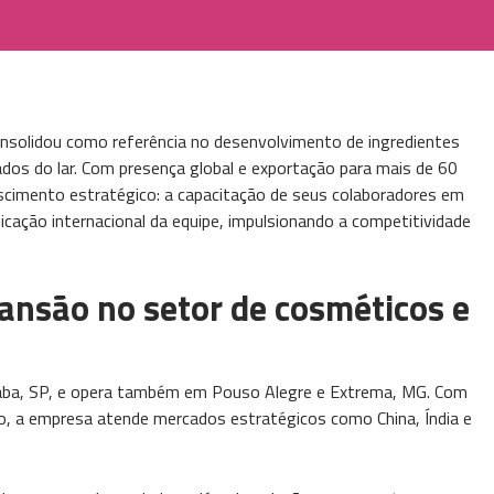
nsolidou como referência no desenvolvimento de ingredientes
dados do lar. Com presença global e exportação para mais de 60
cimento estratégico: a capacitação de seus colaboradores em
icação internacional da equipe, impulsionando a competitividade
ansão no setor de cosméticos e
ba, SP, e opera também em Pouso Alegre e Extrema, MG. Com
o, a empresa atende mercados estratégicos como China, Índia e