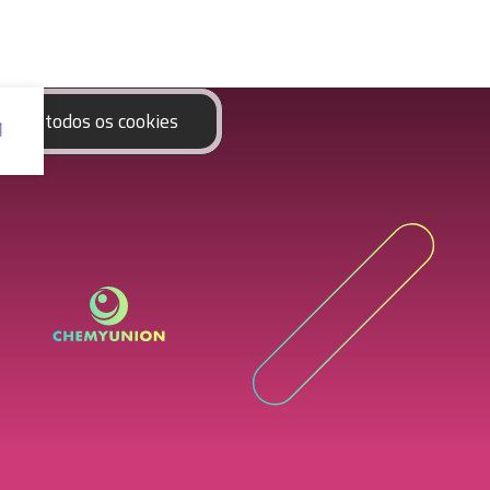
eitar todos os cookies