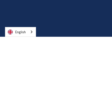
English