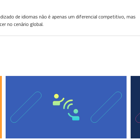
dizado de idiomas não é apenas um diferencial competitivo, mas
er no cenário global.