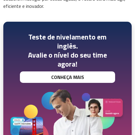
eficiente e inovador.
Teste de nivelamento em
inglês.
Avalie o nível do seu time
agora!
CONHEÇA MAIS