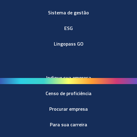
Sistema de gestão
ESG
Lingopass GO
Indique sua empresa
Censo de proficiência
Procurar empresa
Para sua carreira