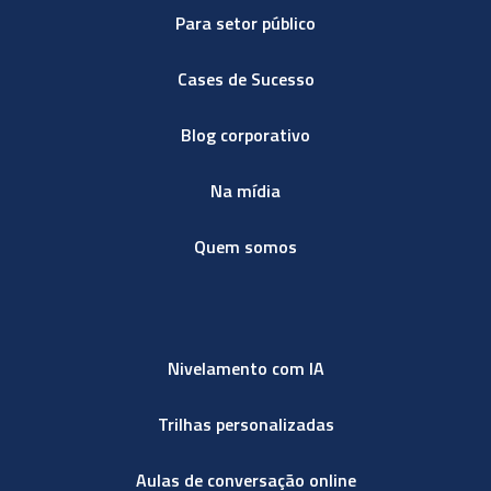
Para setor público
Cases de Sucesso
Blog corporativo
Na mídia
Quem somos
Nivelamento com IA
Trilhas personalizadas
Aulas de conversação online