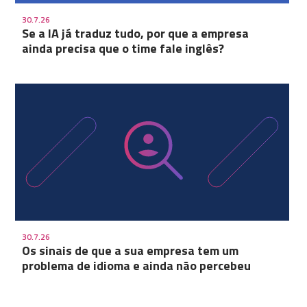
30.7.26
Se a IA já traduz tudo, por que a empresa
ainda precisa que o time fale inglês?
30.7.26
Os sinais de que a sua empresa tem um
problema de idioma e ainda não percebeu