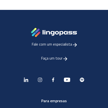
Fale com um especialista
Faça um tour
Para empresas