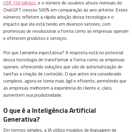
US$ 150 bilhões
, e o número de usuários ativos mensais do
ChatGPT cresceu 500% em comparação ao ano anterior. Esses
números refletem a rápida adoção dessa tecnologia e o
impacto que ela está tendo em diversos setores, com
promessas de revolucionar a forma como as empresas operam
e oferecem produtos e serviços.
Por que tamanha expectativa? A resposta está no potencial
dessa tecnologia de transformar a forma como as empresas
operam, oferecendo soluções que vão de automatização de
tarefas a criação de conteúdo. O que antes era considerado
complexo, agora se torna mais ágil e eficiente, permitindo que
as empresas melhorem a experiência do cliente e, claro,
aumentem sua produtividade.
O que é a Inteligência Artificial
Generativa?
Em termos simples, a IA utiliza modelos de linguagem de