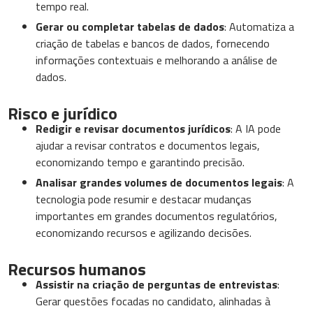
tempo real.
Gerar ou completar tabelas de dados
: Automatiza a
criação de tabelas e bancos de dados, fornecendo
informações contextuais e melhorando a análise de
dados.
Risco e jurídico
Redigir e revisar documentos jurídicos
: A IA pode
ajudar a revisar contratos e documentos legais,
economizando tempo e garantindo precisão.
Analisar grandes volumes de documentos legais
: A
tecnologia pode resumir e destacar mudanças
importantes em grandes documentos regulatórios,
economizando recursos e agilizando decisões.
Recursos humanos
Assistir na criação de perguntas de entrevistas
:
Gerar questões focadas no candidato, alinhadas à