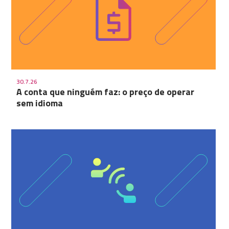
30.7.26
A conta que ninguém faz: o preço de operar
sem idioma