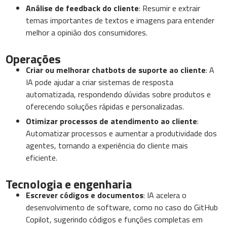
Análise de feedback do cliente
: Resumir e extrair
temas importantes de textos e imagens para entender
melhor a opinião dos consumidores.
Operações
Criar ou melhorar chatbots de suporte ao cliente
: A
IA pode ajudar a criar sistemas de resposta
automatizada, respondendo dúvidas sobre produtos e
oferecendo soluções rápidas e personalizadas.
Otimizar processos de atendimento ao cliente
:
Automatizar processos e aumentar a produtividade dos
agentes, tornando a experiência do cliente mais
eficiente.
Tecnologia e engenharia
Escrever códigos e documentos
: IA acelera o
desenvolvimento de software, como no caso do GitHub
Copilot, sugerindo códigos e funções completas em