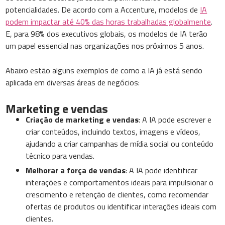
potencialidades. De acordo com a Accenture, modelos de
IA
podem impactar até 40% das horas trabalhadas globalmente
.
E, para 98% dos executivos globais, os modelos de IA terão
um papel essencial nas organizações nos próximos 5 anos.
Abaixo estão alguns exemplos de como a IA já está sendo
aplicada em diversas áreas de negócios:
Marketing e vendas
Criação de marketing e vendas
: A IA pode escrever e
criar conteúdos, incluindo textos, imagens e vídeos,
ajudando a criar campanhas de mídia social ou conteúdo
técnico para vendas.
Melhorar a força de vendas
: A IA pode identificar
interações e comportamentos ideais para impulsionar o
crescimento e retenção de clientes, como recomendar
ofertas de produtos ou identificar interações ideais com
clientes.