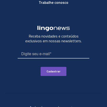
Trabalhe conosco
Receba novidades e conteúdos
exclusivos em nossas newsletters.