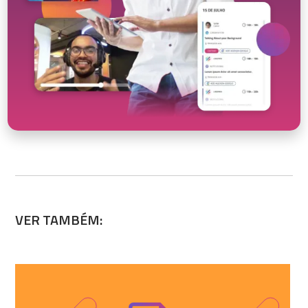
VER TAMBÉM: