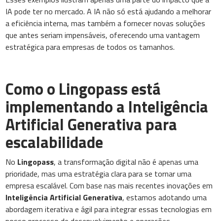
IA pode ter no mercado. A IA não só está ajudando a melhorar
a eficiência interna, mas também a fornecer novas soluções
que antes seriam impensáveis, oferecendo uma vantagem
estratégica para empresas de todos os tamanhos.
Como o Lingopass está
implementando a Inteligência
Artificial Generativa para
escalabilidade
No
Lingopass
, a transformação digital não é apenas uma
prioridade, mas uma estratégia clara para se tornar uma
empresa escalável. Com base nas mais recentes inovações em
Inteligência Artificial Generativa
, estamos adotando uma
abordagem iterativa e ágil para integrar essas tecnologias em