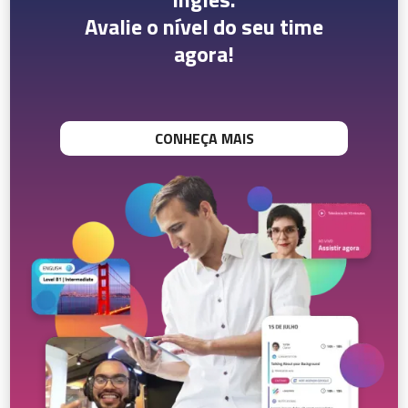
Avalie o nível do seu time
agora!
CONHEÇA MAIS