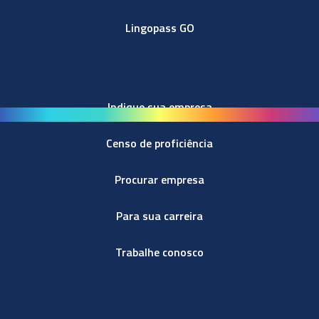
Lingopass GO
Indique sua empresa
Censo de proficiência
Procurar empresa
Para sua carreira
Trabalhe conosco