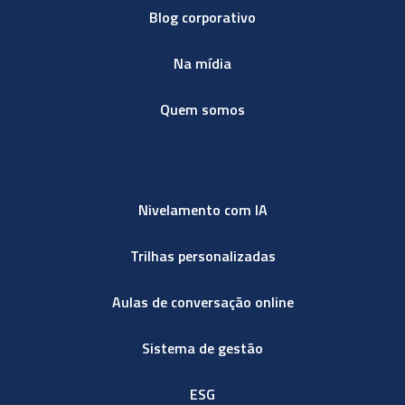
Blog corporativo
Na mídia
Quem somos
Nivelamento com IA
Trilhas personalizadas
Aulas de conversação online
Sistema de gestão
ESG