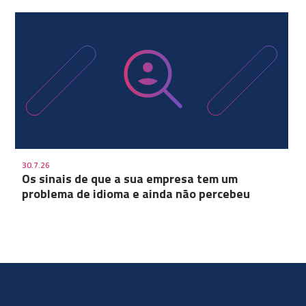
30.7.26
Os sinais de que a sua empresa tem um
problema de idioma e ainda não percebeu