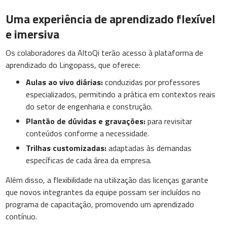
Uma experiência de aprendizado flexível
e imersiva
Os colaboradores da AltoQi terão acesso à plataforma de
aprendizado do Lingopass, que oferece:
Aulas ao vivo diárias:
conduzidas por professores
especializados, permitindo a prática em contextos reais
do setor de engenharia e construção.
Plantão de dúvidas e gravações:
para revisitar
conteúdos conforme a necessidade.
Trilhas customizadas:
adaptadas às demandas
específicas de cada área da empresa.
Além disso, a flexibilidade na utilização das licenças garante
que novos integrantes da equipe possam ser incluídos no
programa de capacitação, promovendo um aprendizado
contínuo.