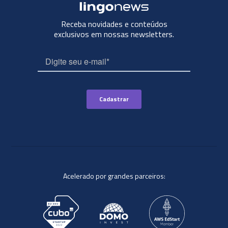
Receba novidades e conteúdos
exclusivos em nossas newsletters.
Acelerado por grandes parceiros: