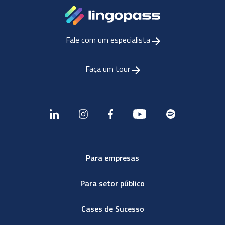
Fale com um especialista
Faça um tour
Para empresas
Para setor público
Cases de Sucesso