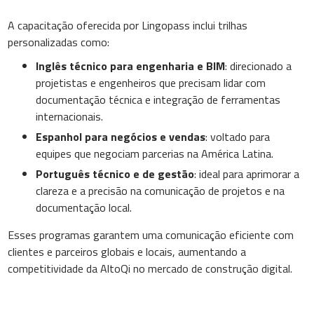
A capacitação oferecida por Lingopass inclui trilhas
personalizadas como:
Inglês técnico para engenharia e BIM
: direcionado a
projetistas e engenheiros que precisam lidar com
documentação técnica e integração de ferramentas
internacionais.
Espanhol para negócios e vendas
: voltado para
equipes que negociam parcerias na América Latina.
Português técnico e de gestão
: ideal para aprimorar a
clareza e a precisão na comunicação de projetos e na
documentação local.
Esses programas garantem uma comunicação eficiente com
clientes e parceiros globais e locais, aumentando a
competitividade da AltoQi no mercado de construção digital.