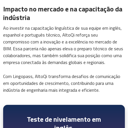
Impacto no mercado e na capacitação da
indústria
Ao investir na capacitação linguística de sua equipe em inglês,
espanhol e português técnico, AltoQi reforça seu
compromisso com a inovação e a excelência no mercado de
BIM. Essa parceria não apenas eleva o preparo técnico de seus
colaboradores, mas também solidifica sua posição como uma
empresa conectada às demandas globais e regionais.
Com Lingopass, AltoQi transforma desafios de comunicação
em oportunidades de crescimento, contribuindo para uma
indústria de engenharia mais integrada e eficiente.
Teste de nivelamento em
inglês.