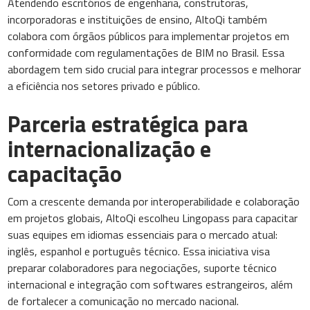
Atendendo escritórios de engenharia, construtoras,
incorporadoras e instituições de ensino, AltoQi também
colabora com órgãos públicos para implementar projetos em
conformidade com regulamentações de BIM no Brasil. Essa
abordagem tem sido crucial para integrar processos e melhorar
a eficiência nos setores privado e público.
Parceria estratégica para
internacionalização e
capacitação
Com a crescente demanda por interoperabilidade e colaboração
em projetos globais, AltoQi escolheu Lingopass para capacitar
suas equipes em idiomas essenciais para o mercado atual:
inglês, espanhol e português técnico. Essa iniciativa visa
preparar colaboradores para negociações, suporte técnico
internacional e integração com softwares estrangeiros, além
de fortalecer a comunicação no mercado nacional.