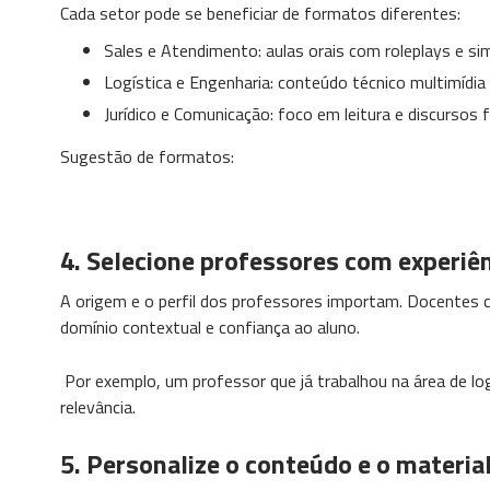
Cada setor pode se beneficiar de formatos diferentes:
Sales e Atendimento: aulas orais com roleplays e si
Logística e Engenharia: conteúdo técnico multimídia
Jurídico e Comunicação: foco em leitura e discursos 
Sugestão de formatos:
4. Selecione professores com experiên
A origem e o perfil dos professores importam. Docentes
domínio contextual e confiança ao aluno.
Por exemplo, um professor que já trabalhou na área de log
relevância.
5. Personalize o conteúdo e o material