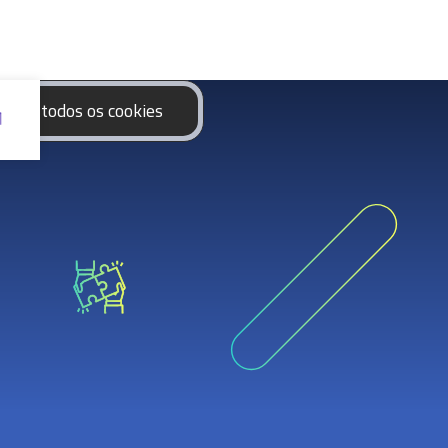
eitar todos os cookies