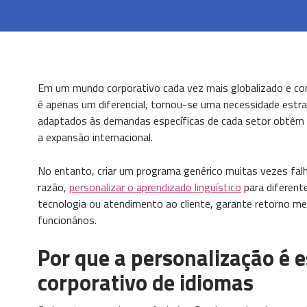
Em um mundo corporativo cada vez mais globalizado e com
é apenas um diferencial, tornou-se uma necessidade estra
adaptados às demandas específicas de cada setor obtêm 
a expansão internacional.
No entanto, criar um programa genérico muitas vezes fal
razão,
personalizar o aprendizado linguístico
para diferent
tecnologia ou atendimento ao cliente, garante retorno m
funcionários.
Por que a personalização é 
corporativo de idiomas