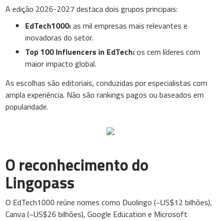
A edição 2026-2027 destaca dois grupos principais:
EdTech1000:
as mil empresas mais relevantes e
inovadoras do setor.
Top 100 Influencers in EdTech:
os cem líderes com
maior impacto global.
As escolhas são editoriais, conduzidas por especialistas com
ampla experiência. Não são rankings pagos ou baseados em
popularidade.
O reconhecimento do
Lingopass
O EdTech1000 reúne nomes como Duolingo (~US$12 bilhões),
Canva (~US$26 bilhões), Google Education e Microsoft