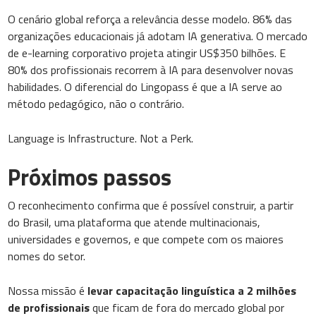
O cenário global reforça a relevância desse modelo. 86% das
organizações educacionais já adotam IA generativa. O mercado
de e-learning corporativo projeta atingir US$350 bilhões. E
80% dos profissionais recorrem à IA para desenvolver novas
habilidades. O diferencial do Lingopass é que a IA serve ao
método pedagógico, não o contrário.
Language is Infrastructure. Not a Perk.
Próximos passos
O reconhecimento confirma que é possível construir, a partir
do Brasil, uma plataforma que atende multinacionais,
universidades e governos, e que compete com os maiores
nomes do setor.
Nossa missão é
levar capacitação linguística a 2 milhões
de profissionais
que ficam de fora do mercado global por