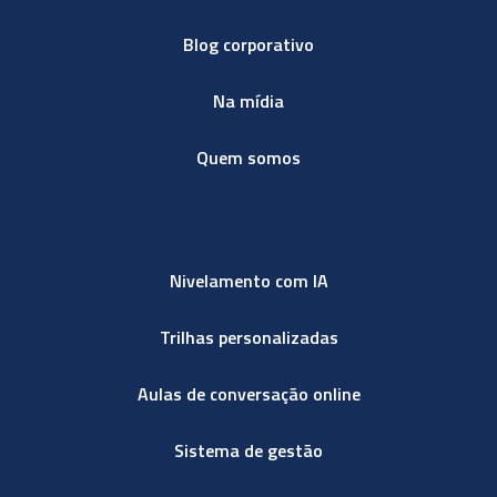
Blog corporativo
Na mídia
Quem somos
Nivelamento com IA
Trilhas personalizadas
Aulas de conversação online
Sistema de gestão