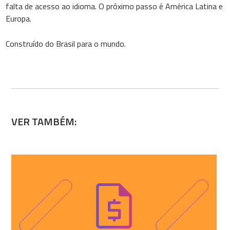
falta de acesso ao idioma. O próximo passo é América Latina e
Europa.
Construído do Brasil para o mundo.
VER TAMBÉM: