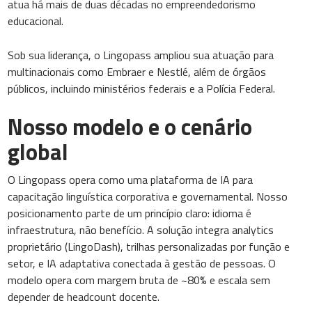
atua há mais de duas décadas no empreendedorismo
educacional.
Sob sua liderança, o Lingopass ampliou sua atuação para
multinacionais como Embraer e Nestlé, além de órgãos
públicos, incluindo ministérios federais e a Polícia Federal.
Nosso modelo e o cenário
global
O Lingopass opera como uma plataforma de IA para
capacitação linguística corporativa e governamental. Nosso
posicionamento parte de um princípio claro: idioma é
infraestrutura, não benefício. A solução integra analytics
proprietário (LingoDash), trilhas personalizadas por função e
setor, e IA adaptativa conectada à gestão de pessoas. O
modelo opera com margem bruta de ~80% e escala sem
depender de headcount docente.