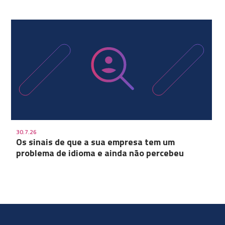
30.7.26
Os sinais de que a sua empresa tem um
problema de idioma e ainda não percebeu