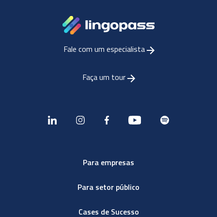
Fale com um especialista
Faça um tour
Para empresas
Para setor público
Cases de Sucesso