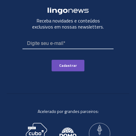
Receba novidades e conteúdos
exclusivos em nossas newsletters.
Acelerado por grandes parceiros: