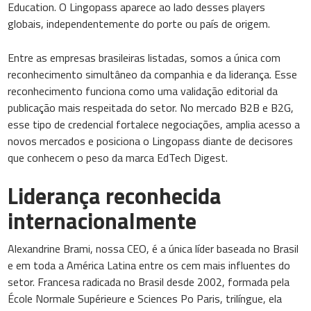
Education. O Lingopass aparece ao lado desses players
globais, independentemente do porte ou país de origem.
Entre as empresas brasileiras listadas, somos a única com
reconhecimento simultâneo da companhia e da liderança. Esse
reconhecimento funciona como uma validação editorial da
publicação mais respeitada do setor. No mercado B2B e B2G,
esse tipo de credencial fortalece negociações, amplia acesso a
novos mercados e posiciona o Lingopass diante de decisores
que conhecem o peso da marca EdTech Digest.
Liderança reconhecida
internacionalmente
Alexandrine Brami, nossa CEO, é a única líder baseada no Brasil
e em toda a América Latina entre os cem mais influentes do
setor. Francesa radicada no Brasil desde 2002, formada pela
École Normale Supérieure e Sciences Po Paris, trilíngue, ela