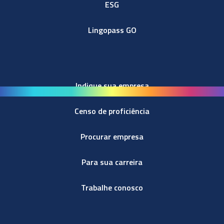
ESG
Lingopass GO
Indique sua empresa
Censo de proficiência
Procurar empresa
Para sua carreira
Trabalhe conosco