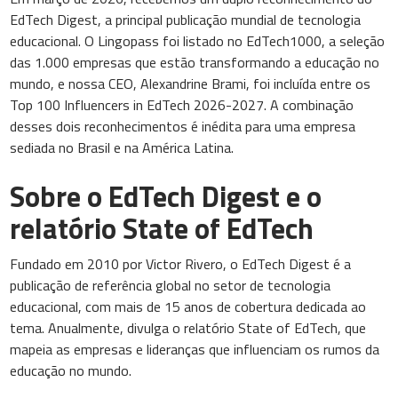
EdTech Digest, a principal publicação mundial de tecnologia
educacional. O Lingopass foi listado no EdTech1000, a seleção
das 1.000 empresas que estão transformando a educação no
mundo, e nossa CEO, Alexandrine Brami, foi incluída entre os
Top 100 Influencers in EdTech 2026-2027. A combinação
desses dois reconhecimentos é inédita para uma empresa
sediada no Brasil e na América Latina.
Sobre o EdTech Digest e o
relatório State of EdTech
Fundado em 2010 por Victor Rivero, o EdTech Digest é a
publicação de referência global no setor de tecnologia
educacional, com mais de 15 anos de cobertura dedicada ao
tema. Anualmente, divulga o relatório State of EdTech, que
mapeia as empresas e lideranças que influenciam os rumos da
educação no mundo.