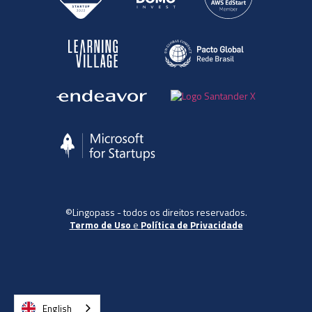
©Lingopass - todos os direitos reservados.
Termo de Uso
e
Política de Privacidade
English