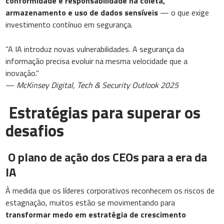
conformidade e responsabilidade na coleta,
armazenamento e uso de dados sensíveis
— o que exige
investimento contínuo em segurança.
“A IA introduz novas vulnerabilidades. A segurança da
informação precisa evoluir na mesma velocidade que a
inovação.”
—
McKinsey Digital, Tech & Security Outlook 2025
Estratégias para superar os
desafios
O plano de ação dos CEOs para a era da
IA
À medida que os líderes corporativos reconhecem os riscos de
estagnação, muitos estão se movimentando para
transformar medo em estratégia de crescimento