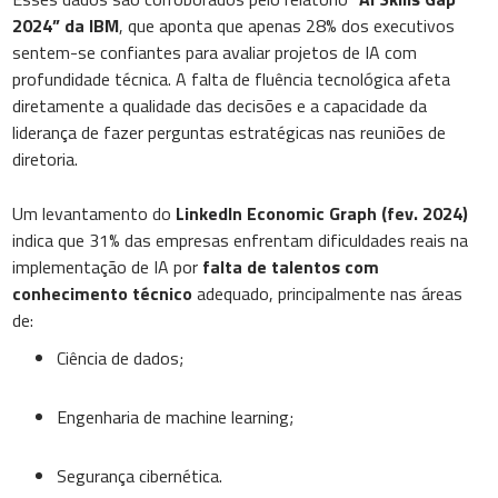
2024” da IBM
, que aponta que apenas 28% dos executivos
sentem-se confiantes para avaliar projetos de IA com
profundidade técnica. A falta de fluência tecnológica afeta
diretamente a qualidade das decisões e a capacidade da
liderança de fazer perguntas estratégicas nas reuniões de
diretoria.
Um levantamento do
LinkedIn Economic Graph (fev. 2024)
indica que 31% das empresas enfrentam dificuldades reais na
implementação de IA por
falta de talentos com
conhecimento técnico
adequado, principalmente nas áreas
de:
Ciência de dados;
Engenharia de machine learning;
Segurança cibernética.