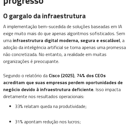
progresso
O gargalo da infraestrutura
A implementação bem-sucedida de soluções baseadas em IA
exige muito mais do que apenas algoritmos sofisticados. Sem
uma
infraestrutura digital moderna, segura e escalável
, a
adoção da inteligência artificial se torna apenas uma promessa
não concretizada. No entanto, a realidade em muitas
organizações é preocupante.
Segundo o relatório da
Cisco (2025)
,
74% dos CEOs
acreditam que suas empresas perdem oportunidades de
negócio devido à infraestrutura deficiente
. Isso impacta
diretamente nos resultados operacionais:
33% relatam queda na produtividade;
31% apontam redução nos lucros;