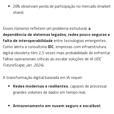
28% observam perda de participação no mercado (market
share).
Esses números refletem um problema estrutural:
a
dependência de sistemas legados, redes pouco seguras e
falta de interoperabilidade
entre tecnologias emergentes.
Como alerta a consultoria
IDC
, empresas com infraestrutura
digital obsoleta têm 2,5 vezes mais probabilidade de enfrentar
falhas operacionais críticas ao escalar soluções de IA (
IDC
FutureScape, jan. 2024
).
A transformação digital baseada em IA requer:
Redes modernas e resilientes
, capazes de processar
grandes volumes de dados em tempo real;
Armazenamento em nuvem seguro e escalável
;