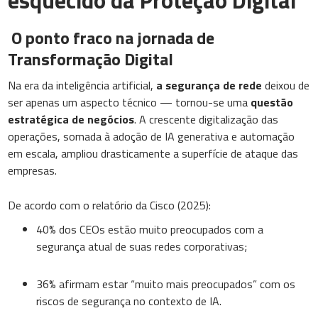
esquecido da Proteção Digital
O ponto fraco na jornada de
Transformação Digital
Na era da inteligência artificial,
a segurança de rede
deixou de
ser apenas um aspecto técnico — tornou-se uma
questão
estratégica de negócios
. A crescente digitalização das
operações, somada à adoção de IA generativa e automação
em escala, ampliou drasticamente a superfície de ataque das
empresas.
De acordo com o relatório da Cisco (2025):
40% dos CEOs estão muito preocupados com a
segurança atual de suas redes corporativas;
36% afirmam estar “muito mais preocupados” com os
riscos de segurança no contexto de IA.