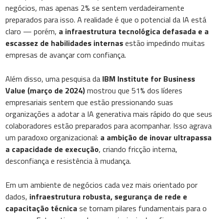
negócios, mas apenas 2% se sentem verdadeiramente
preparados para isso. A realidade é que o potencial da IA está
claro — porém,
a infraestrutura tecnológica defasada e a
escassez de habilidades internas
estão impedindo muitas
empresas de avançar com confiança.
Além disso, uma pesquisa da
IBM Institute for Business
Value (março de 2024)
mostrou que 51% dos líderes
empresariais sentem que estão pressionando suas
organizações a adotar a IA generativa mais rápido do que seus
colaboradores estão preparados para acompanhar. Isso agrava
um paradoxo organizacional:
a ambição de inovar ultrapassa
a capacidade de execução
, criando fricção interna,
desconfiança e resistência à mudança.
Em um ambiente de negócios cada vez mais orientado por
dados,
infraestrutura robusta, segurança de rede e
capacitação técnica
se tornam pilares fundamentais para o