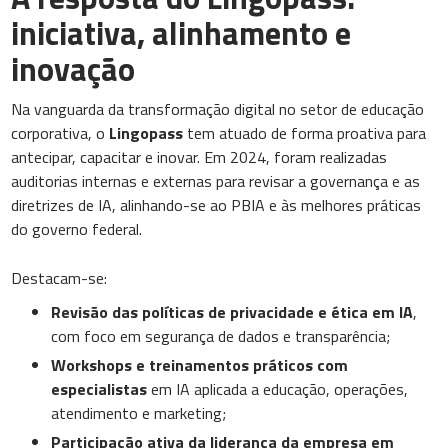
iniciativa, alinhamento e
inovação
Na vanguarda da transformação digital no setor de educação
corporativa, o
Lingopass
tem atuado de forma proativa para
antecipar, capacitar e inovar. Em 2024, foram realizadas
auditorias internas e externas para revisar a governança e as
diretrizes de IA, alinhando-se ao PBIA e às melhores práticas
do governo federal.
Destacam-se:
Revisão das políticas de privacidade e ética em IA
,
com foco em segurança de dados e transparência;
Workshops e treinamentos práticos com
especialistas
em IA aplicada a educação, operações,
atendimento e marketing;
Participação ativa da liderança da empresa em