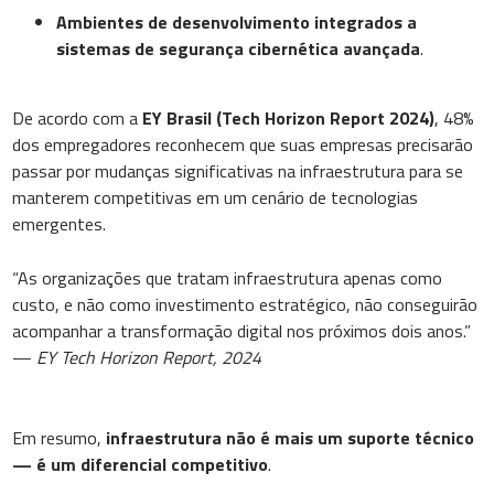
Ambientes de desenvolvimento integrados a
sistemas de segurança cibernética avançada
.
De acordo com a
EY Brasil (Tech Horizon Report 2024)
, 48%
dos empregadores reconhecem que suas empresas precisarão
passar por mudanças significativas na infraestrutura para se
manterem competitivas em um cenário de tecnologias
emergentes.
“As organizações que tratam infraestrutura apenas como
custo, e não como investimento estratégico, não conseguirão
acompanhar a transformação digital nos próximos dois anos.”
—
EY Tech Horizon Report, 2024
Em resumo,
infraestrutura não é mais um suporte técnico
— é um diferencial competitivo
.