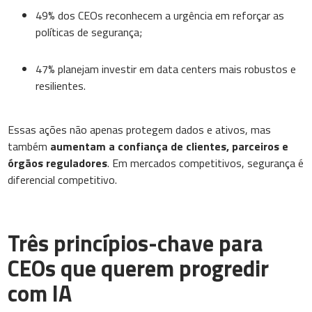
49% dos CEOs reconhecem a urgência em reforçar as
políticas de segurança;
47% planejam investir em data centers mais robustos e
resilientes.
Essas ações não apenas protegem dados e ativos, mas
também
aumentam a confiança de clientes, parceiros e
órgãos reguladores
. Em mercados competitivos, segurança é
diferencial competitivo.
Três princípios-chave para
CEOs que querem progredir
com IA