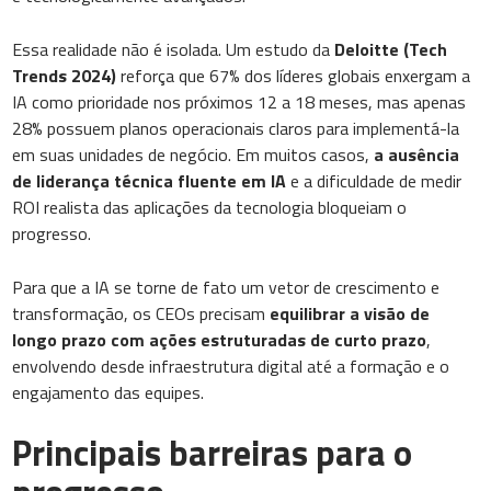
Essa realidade não é isolada. Um estudo da
Deloitte (Tech
Trends 2024)
reforça que 67% dos líderes globais enxergam a
IA como prioridade nos próximos 12 a 18 meses, mas apenas
28% possuem planos operacionais claros para implementá-la
em suas unidades de negócio. Em muitos casos,
a ausência
de liderança técnica fluente em IA
e a dificuldade de medir
ROI realista das aplicações da tecnologia bloqueiam o
progresso.
Para que a IA se torne de fato um vetor de crescimento e
transformação, os CEOs precisam
equilibrar a visão de
longo prazo com ações estruturadas de curto prazo
,
envolvendo desde infraestrutura digital até a formação e o
engajamento das equipes.
Principais barreiras para o