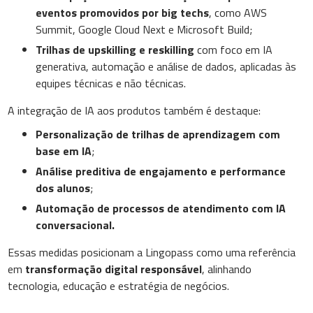
eventos promovidos por big techs
, como AWS
Summit, Google Cloud Next e Microsoft Build;
Trilhas de upskilling e reskilling
com foco em IA
generativa, automação e análise de dados, aplicadas às
equipes técnicas e não técnicas.
A integração de IA aos produtos também é destaque:
Personalização de trilhas de aprendizagem com
base em IA
;
Análise preditiva de engajamento e performance
dos alunos
;
Automação de processos de atendimento com IA
conversacional.
Essas medidas posicionam a Lingopass como uma referência
em
transformação digital responsável
, alinhando
tecnologia, educação e estratégia de negócios.