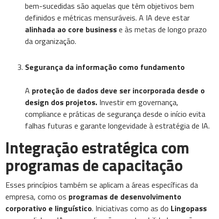
bem-sucedidas são aquelas que têm objetivos bem
definidos e métricas mensuráveis. A IA deve estar
alinhada ao core business
e às metas de longo prazo
da organização.
Segurança da informação como fundamento
A
proteção de dados deve ser incorporada desde o
design dos projetos.
Investir em governança,
compliance e práticas de segurança desde o início evita
falhas futuras e garante longevidade à estratégia de IA.
Integração estratégica com
programas de capacitação
Esses princípios também se aplicam a áreas específicas da
empresa, como os
programas de desenvolvimento
corporativo e linguístico
. Iniciativas como as do
Lingopass