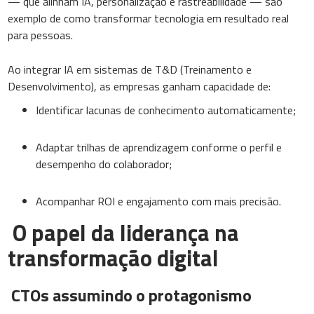
— que alinham IA, personalização e rastreabilidade — são
exemplo de como transformar tecnologia em resultado real
para pessoas.
Ao integrar IA em sistemas de T&D (Treinamento e
Desenvolvimento), as empresas ganham capacidade de:
Identificar lacunas de conhecimento automaticamente;
Adaptar trilhas de aprendizagem conforme o perfil e
desempenho do colaborador;
Acompanhar ROI e engajamento com mais precisão.
O papel da liderança na
transformação digital
CTOs assumindo o protagonismo