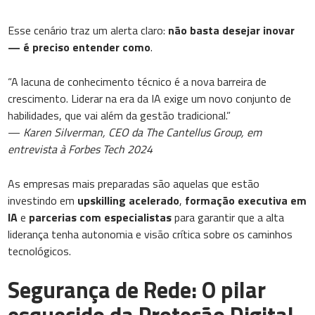
Esse cenário traz um alerta claro:
não basta desejar inovar
— é preciso entender como
.
“A lacuna de conhecimento técnico é a nova barreira de
crescimento. Liderar na era da IA exige um novo conjunto de
habilidades, que vai além da gestão tradicional.”
—
Karen Silverman, CEO da The Cantellus Group, em
entrevista à Forbes Tech 2024
As empresas mais preparadas são aquelas que estão
investindo em
upskilling acelerado
,
formação executiva em
IA
e
parcerias com especialistas
para garantir que a alta
liderança tenha autonomia e visão crítica sobre os caminhos
tecnológicos.
Segurança de Rede: O pilar