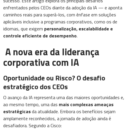
sucesso. Este artigo explora os principais desafios
enfrentados pelos CEOs diante da adoção da IA — e aponta
caminhos reais para superá-los, com ênfase em soluções
aplicáveis inclusive a programas corporativos, como os de
idiomas, que exigem
personalização, escalabilidade e
controle eficiente de desempenho
.
A nova era da liderança
corporativa com IA
Oportunidade ou Risco? O desafio
estratégico dos CEOs
O avanço da IA representa uma das maiores oportunidades e,
ao mesmo tempo, uma das
mais complexas ameaças
estratégicas
da atualidade. Embora os benefícios sejam
amplamente reconhecidos, a jornada de adoção ainda é
desafiadora. Segundo a Cisco: