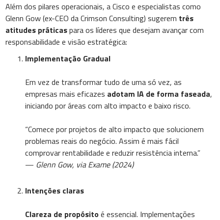
Além dos pilares operacionais, a Cisco e especialistas como
Glenn Gow (ex-CEO da Crimson Consulting) sugerem
três
atitudes práticas
para os líderes que desejam avançar com
responsabilidade e visão estratégica:
Implementação Gradual
Em vez de transformar tudo de uma só vez, as
empresas mais eficazes
adotam IA de forma faseada
,
iniciando por áreas com alto impacto e baixo risco.
“Comece por projetos de alto impacto que solucionem
problemas reais do negócio. Assim é mais fácil
comprovar rentabilidade e reduzir resistência interna.”
—
Glenn Gow, via Exame (2024)
Intenções claras
Clareza de propósito
é essencial. Implementações