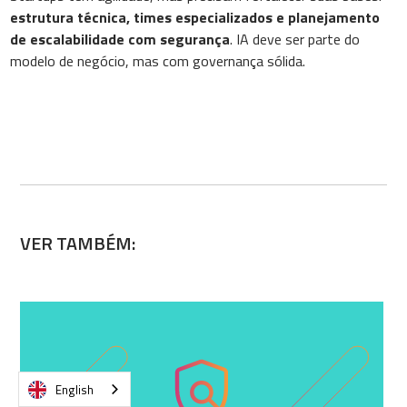
estrutura técnica, times especializados e planejamento
de escalabilidade com segurança
. IA deve ser parte do
modelo de negócio, mas com governança sólida.
VER TAMBÉM:
English