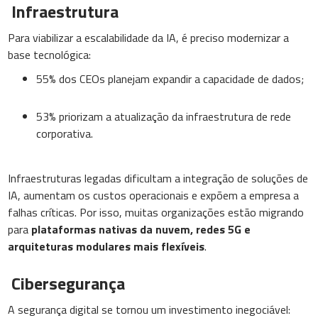
Infraestrutura
Para viabilizar a escalabilidade da IA, é preciso modernizar a
base tecnológica:
55% dos CEOs planejam expandir a capacidade de dados;
53% priorizam a atualização da infraestrutura de rede
corporativa.
Infraestruturas legadas dificultam a integração de soluções de
IA, aumentam os custos operacionais e expõem a empresa a
falhas críticas. Por isso, muitas organizações estão migrando
para
plataformas nativas da nuvem, redes 5G e
arquiteturas modulares mais flexíveis
.
Cibersegurança
A segurança digital se tornou um investimento inegociável: