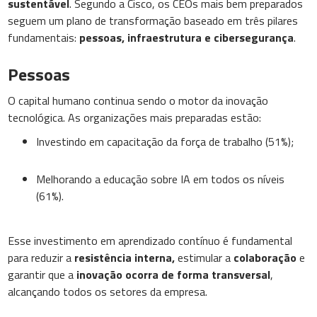
sustentável
. Segundo a Cisco, os CEOs mais bem preparados
seguem um plano de transformação baseado em três pilares
fundamentais:
pessoas, infraestrutura e cibersegurança
.
Pessoas
O capital humano continua sendo o motor da inovação
tecnológica. As organizações mais preparadas estão:
Investindo em capacitação da força de trabalho (51%);
Melhorando a educação sobre IA em todos os níveis
(61%).
Esse investimento em aprendizado contínuo é fundamental
para reduzir a
resistência interna,
estimular a
colaboração
e
garantir que a
inovação ocorra de forma transversal
,
alcançando todos os setores da empresa.