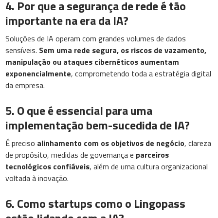
4. Por que a segurança de rede é tão
importante na era da IA?
Soluções de IA operam com grandes volumes de dados
sensíveis.
Sem uma rede segura, os riscos de vazamento,
manipulação ou ataques cibernéticos aumentam
exponencialmente
, comprometendo toda a estratégia digital
da empresa.
5. O que é essencial para uma
implementação bem-sucedida de IA?
É preciso
alinhamento com os objetivos de negócio
, clareza
de propósito, medidas de governança e
parceiros
tecnológicos confiáveis
, além de uma cultura organizacional
voltada à inovação.
6. Como startups como o Lingopass