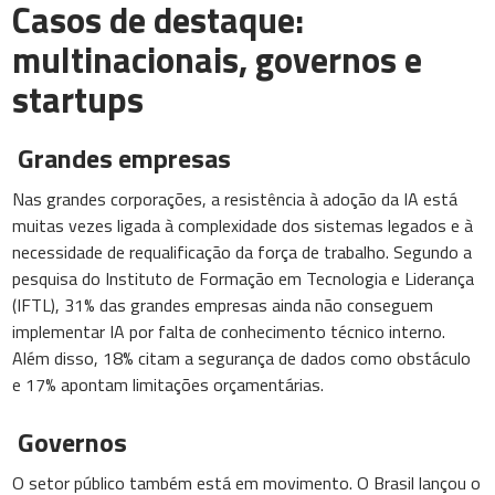
Casos de destaque:
multinacionais, governos e
startups
Grandes empresas
Nas grandes corporações, a resistência à adoção da IA está
muitas vezes ligada à complexidade dos sistemas legados e à
necessidade de requalificação da força de trabalho. Segundo a
pesquisa do Instituto de Formação em Tecnologia e Liderança
(IFTL), 31% das grandes empresas ainda não conseguem
implementar IA por falta de conhecimento técnico interno.
Além disso, 18% citam a segurança de dados como obstáculo
e 17% apontam limitações orçamentárias.
Governos
O setor público também está em movimento. O Brasil lançou o