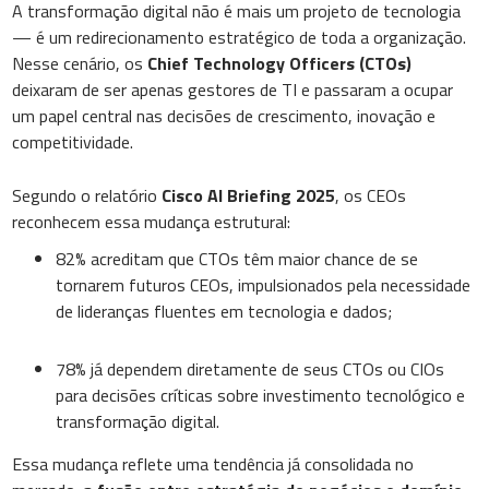
A transformação digital não é mais um projeto de tecnologia
— é um redirecionamento estratégico de toda a organização.
Nesse cenário, os
Chief Technology Officers (CTOs)
deixaram de ser apenas gestores de TI e passaram a ocupar
um papel central nas decisões de crescimento, inovação e
competitividade.
Segundo o relatório
Cisco AI Briefing 2025
, os CEOs
reconhecem essa mudança estrutural:
82% acreditam que CTOs têm maior chance de se
tornarem futuros CEOs, impulsionados pela necessidade
de lideranças fluentes em tecnologia e dados;
78% já dependem diretamente de seus CTOs ou CIOs
para decisões críticas sobre investimento tecnológico e
transformação digital.
Essa mudança reflete uma tendência já consolidada no