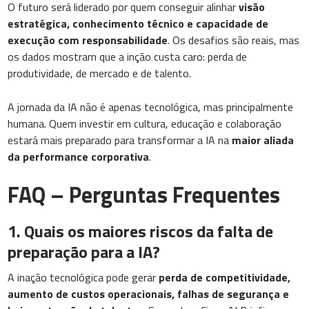
O futuro será liderado por quem conseguir alinhar
visão
estratégica, conhecimento técnico e capacidade de
execução com responsabilidade
. Os desafios são reais, mas
os dados mostram que a inção custa caro: perda de
produtividade, de mercado e de talento.
A jornada da IA não é apenas tecnológica, mas principalmente
humana. Quem investir em cultura, educação e colaboração
estará mais preparado para transformar a IA na
maior aliada
da performance corporativa
.
FAQ – Perguntas Frequentes
1. Quais os maiores riscos da falta de
preparação para a IA?
A inação tecnológica pode gerar
perda de competitividade,
aumento de custos operacionais, falhas de segurança e