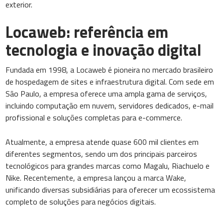
exterior.
Locaweb: referência em
tecnologia e inovação digital
Fundada em 1998, a Locaweb é pioneira no mercado brasileiro
de hospedagem de sites e infraestrutura digital. Com sede em
São Paulo, a empresa oferece uma ampla gama de serviços,
incluindo computação em nuvem, servidores dedicados, e-mail
profissional e soluções completas para e-commerce.
Atualmente, a empresa atende quase 600 mil clientes em
diferentes segmentos, sendo um dos principais parceiros
tecnológicos para grandes marcas como Magalu, Riachuelo e
Nike. Recentemente, a empresa lançou a marca Wake,
unificando diversas subsidiárias para oferecer um ecossistema
completo de soluções para negócios digitais.