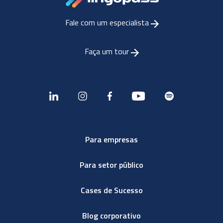
Fale com um especialista
Faça um tour
Para empresas
Para setor público
Cases de Sucesso
Blog corporativo