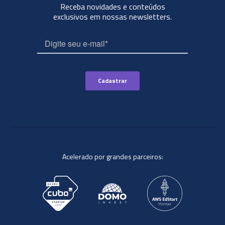
Receba novidades e conteúdos
exclusivos em nossas newsletters.
Acelerado por grandes parceiros: