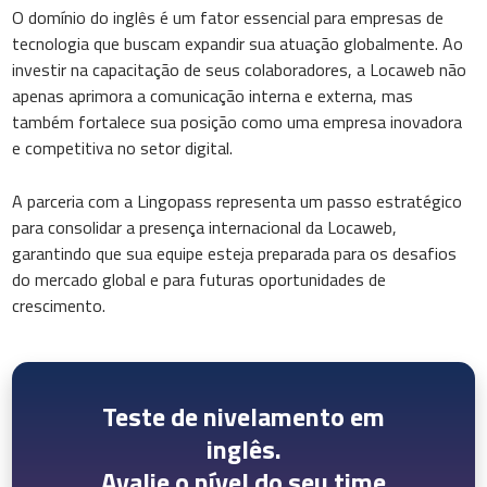
O domínio do inglês é um fator essencial para empresas de
tecnologia que buscam expandir sua atuação globalmente. Ao
investir na capacitação de seus colaboradores, a Locaweb não
apenas aprimora a comunicação interna e externa, mas
também fortalece sua posição como uma empresa inovadora
e competitiva no setor digital.
A parceria com a Lingopass representa um passo estratégico
para consolidar a presença internacional da Locaweb,
garantindo que sua equipe esteja preparada para os desafios
do mercado global e para futuras oportunidades de
crescimento.
Teste de nivelamento em
inglês.
Avalie o nível do seu time