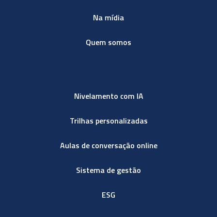
Na mídia
Quem somos
Nivelamento com IA
Trilhas personalizadas
Aulas de conversação online
Sistema de gestão
ESG