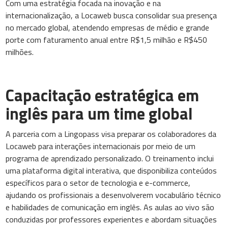
Com uma estratégia focada na inovação e na
internacionalização, a Locaweb busca consolidar sua presença
no mercado global, atendendo empresas de médio e grande
porte com faturamento anual entre R$1,5 milhão e R$450
milhões.
Capacitação estratégica em
inglês para um time global
A parceria com a Lingopass visa preparar os colaboradores da
Locaweb para interações internacionais por meio de um
programa de aprendizado personalizado. O treinamento inclui
uma plataforma digital interativa, que disponibiliza conteúdos
específicos para o setor de tecnologia e e-commerce,
ajudando os profissionais a desenvolverem vocabulário técnico
e habilidades de comunicação em inglês. As aulas ao vivo são
conduzidas por professores experientes e abordam situações