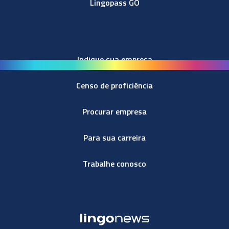
Lingopass GO
Indique sua empresa
Censo de proficiência
Procurar empresa
Para sua carreira
Trabalhe conosco