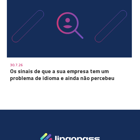
30.7.26
Os sinais de que a sua empresa tem um
problema de idioma e ainda não percebeu