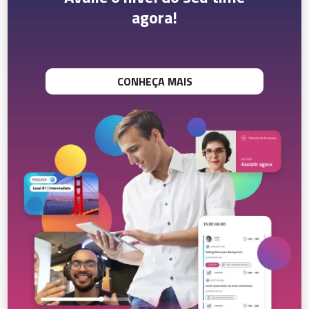
agora!
CONHEÇA MAIS