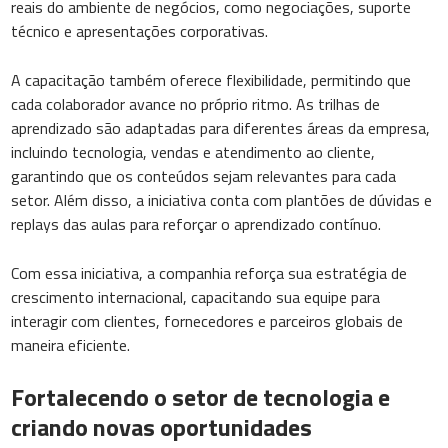
reais do ambiente de negócios, como negociações, suporte
técnico e apresentações corporativas.
A capacitação também oferece flexibilidade, permitindo que
cada colaborador avance no próprio ritmo. As trilhas de
aprendizado são adaptadas para diferentes áreas da empresa,
incluindo tecnologia, vendas e atendimento ao cliente,
garantindo que os conteúdos sejam relevantes para cada
setor. Além disso, a iniciativa conta com plantões de dúvidas e
replays das aulas para reforçar o aprendizado contínuo.
Com essa iniciativa, a companhia reforça sua estratégia de
crescimento internacional, capacitando sua equipe para
interagir com clientes, fornecedores e parceiros globais de
maneira eficiente.
Fortalecendo o setor de tecnologia e
criando novas oportunidades