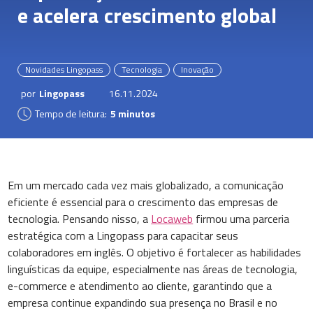
e acelera crescimento global
Novidades Lingopass
Tecnologia
Inovação
por
Lingopass
16.11.2024
Tempo de leitura:
5 minutos
Em um mercado cada vez mais globalizado, a comunicação
eficiente é essencial para o crescimento das empresas de
tecnologia. Pensando nisso, a
Locaweb
firmou uma parceria
estratégica com a Lingopass para capacitar seus
colaboradores em inglês. O objetivo é fortalecer as habilidades
linguísticas da equipe, especialmente nas áreas de tecnologia,
e-commerce e atendimento ao cliente, garantindo que a
empresa continue expandindo sua presença no Brasil e no