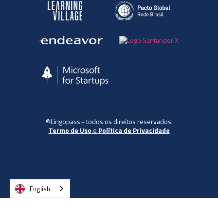
©Lingopass - todos os direitos reservados.
Termo de Uso
e
Política de Privacidade
English