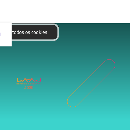
eitar todos os cookies