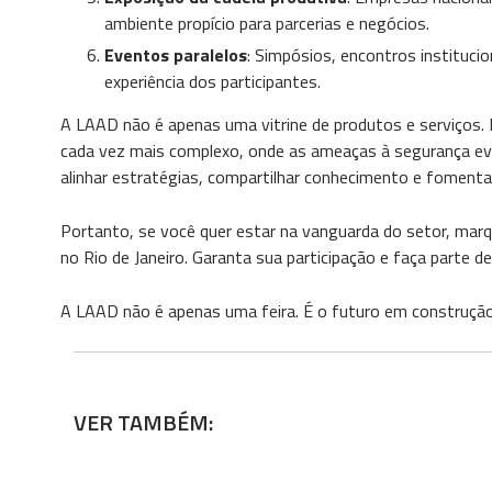
ambiente propício para parcerias e negócios.
Eventos paralelos
: Simpósios, encontros instituci
experiência dos participantes.
A LAAD não é apenas uma vitrine de produtos e serviços.
cada vez mais complexo, onde as ameaças à segurança e
alinhar estratégias, compartilhar conhecimento e fomenta
Portanto, se você quer estar na vanguarda do setor, marq
no Rio de Janeiro. Garanta sua participação e faça parte d
A LAAD não é apenas uma feira. É o futuro em construção.
VER TAMBÉM: