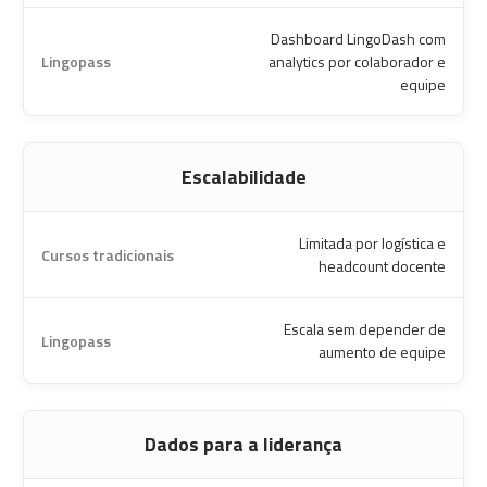
Dashboard LingoDash com
analytics por colaborador e
equipe
Escalabilidade
Limitada por logística e
headcount docente
Escala sem depender de
aumento de equipe
Dados para a liderança