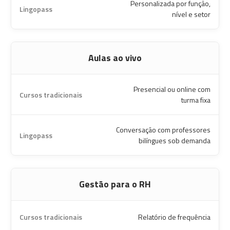
Personalizada por função,
nível e setor
Aulas ao vivo
Presencial ou online com
turma fixa
Conversação com professores
bilíngues sob demanda
Gestão para o RH
Relatório de frequência