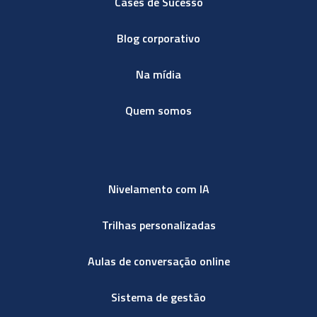
Cases de Sucesso
Blog corporativo
Na mídia
Quem somos
Nivelamento com IA
Trilhas personalizadas
Aulas de conversação online
Sistema de gestão