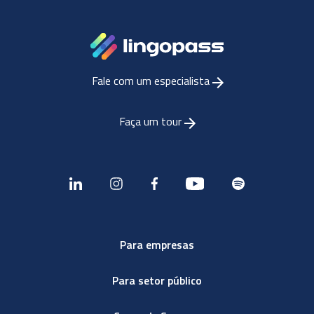
Fale com um especialista
Faça um tour
Para empresas
Para setor público