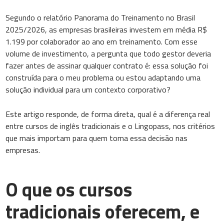
Segundo o relatório Panorama do Treinamento no Brasil
2025/2026, as empresas brasileiras investem em média R$
1.199 por colaborador ao ano em treinamento. Com esse
volume de investimento, a pergunta que todo gestor deveria
fazer antes de assinar qualquer contrato é: essa solução foi
construída para o meu problema ou estou adaptando uma
solução individual para um contexto corporativo?
Este artigo responde, de forma direta, qual é a diferença real
entre cursos de inglês tradicionais e o Lingopass, nos critérios
que mais importam para quem toma essa decisão nas
empresas.
O que os cursos
tradicionais oferecem, e