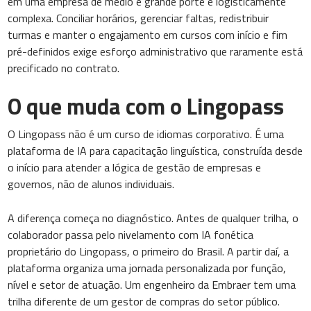
em uma empresa de médio e grande porte é logisticamente
complexa. Conciliar horários, gerenciar faltas, redistribuir
turmas e manter o engajamento em cursos com início e fim
pré-definidos exige esforço administrativo que raramente está
precificado no contrato.
O que muda com o Lingopass
O Lingopass não é um curso de idiomas corporativo. É uma
plataforma de IA para capacitação linguística, construída desde
o início para atender a lógica de gestão de empresas e
governos, não de alunos individuais.
A diferença começa no diagnóstico. Antes de qualquer trilha, o
colaborador passa pelo nivelamento com IA fonética
proprietário do Lingopass, o primeiro do Brasil. A partir daí, a
plataforma organiza uma jornada personalizada por função,
nível e setor de atuação. Um engenheiro da Embraer tem uma
trilha diferente de um gestor de compras do setor público.