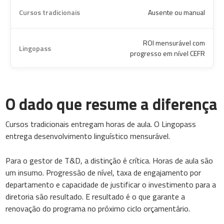
Ausente ou manual
ROI mensurável com
progresso em nível CEFR
O dado que resume a diferença
Cursos tradicionais entregam horas de aula. O Lingopass
entrega desenvolvimento linguístico mensurável.
Para o gestor de T&D, a distinção é crítica. Horas de aula são
um insumo. Progressão de nível, taxa de engajamento por
departamento e capacidade de justificar o investimento para a
diretoria são resultado. E resultado é o que garante a
renovação do programa no próximo ciclo orçamentário.