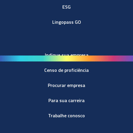
ESG
Lingopass GO
Indique sua empresa
Censo de proficiência
Procurar empresa
Para sua carreira
Trabalhe conosco