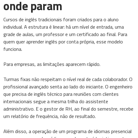
onde param
Cursos de inglês tradicionais foram criados para o aluno
individual. A estrutura é linear: há um nível de entrada, uma
grade de aulas, um professor e um certificado ao final. Para
quem quer aprender inglês por conta própria, esse modelo
funciona.
Para empresas, as limitações aparecem rápido.
Turmas fixas não respeitam o nível real de cada colaborador. O
profissional avançado senta ao lado do iniciante. O engenheiro
que precisa de inglês técnico para reuniões com clientes
internacionais segue a mesma trilha do assistente
administrativo. E o gestor de RH, ao final do semestre, recebe
um relatório de frequência, não de resultado.
Além disso, a operação de um programa de idiomas presencial