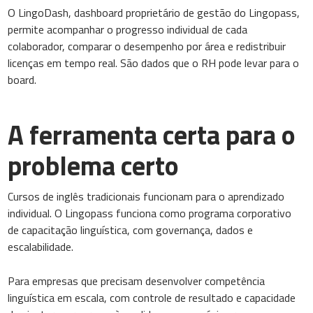
O LingoDash, dashboard proprietário de gestão do Lingopass,
permite acompanhar o progresso individual de cada
colaborador, comparar o desempenho por área e redistribuir
licenças em tempo real. São dados que o RH pode levar para o
board.
A ferramenta certa para o
problema certo
Cursos de inglês tradicionais funcionam para o aprendizado
individual. O Lingopass funciona como programa corporativo
de capacitação linguística, com governança, dados e
escalabilidade.
Para empresas que precisam desenvolver competência
linguística em escala, com controle de resultado e capacidade