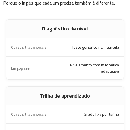
Porque o inglês que cada um precisa também é diferente.
Diagnóstico de nível
Teste genérico na matrícula
Nivelamento com IA fonética
adaptativa
Trilha de aprendizado
Grade fixa por turma