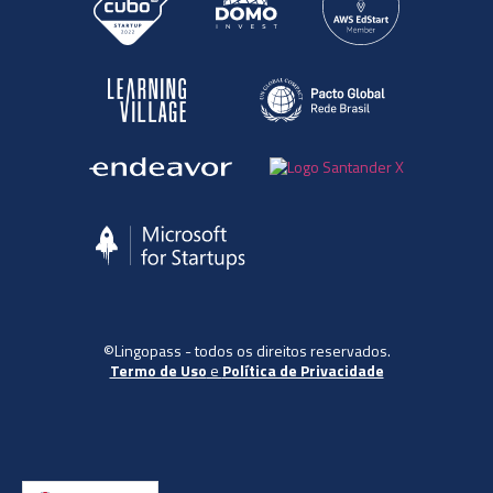
©Lingopass - todos os direitos reservados.
Termo de Uso
e
Política de Privacidade