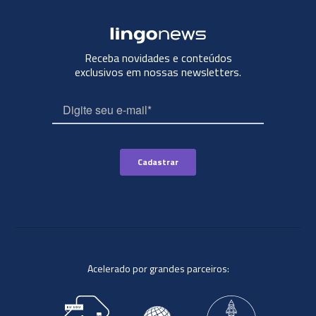
Receba novidades e conteúdos
exclusivos em nossas newsletters.
Acelerado por grandes parceiros: