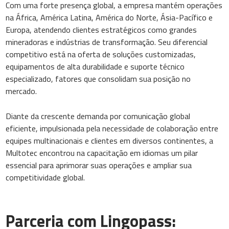
Com uma forte presença global, a empresa mantém operações
na África, América Latina, América do Norte, Ásia-Pacífico e
Europa, atendendo clientes estratégicos como grandes
mineradoras e indústrias de transformação. Seu diferencial
competitivo está na oferta de soluções customizadas,
equipamentos de alta durabilidade e suporte técnico
especializado, fatores que consolidam sua posição no
mercado.
Diante da crescente demanda por comunicação global
eficiente, impulsionada pela necessidade de colaboração entre
equipes multinacionais e clientes em diversos continentes, a
Multotec encontrou na capacitação em idiomas um pilar
essencial para aprimorar suas operações e ampliar sua
competitividade global.
Parceria com Lingopass: