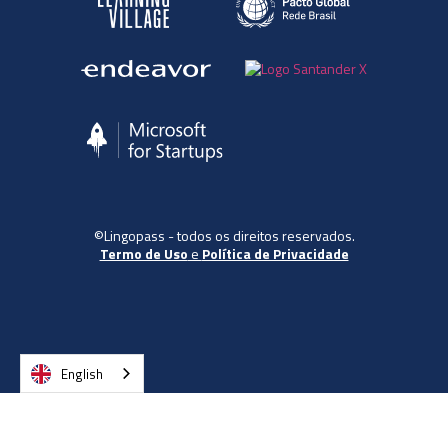
©Lingopass - todos os direitos reservados.
Termo de Uso
e
Política de Privacidade
English