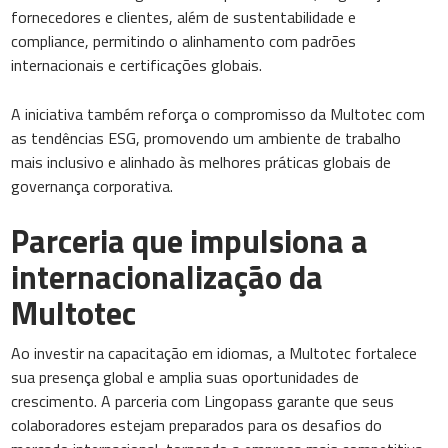
fornecedores e clientes, além de sustentabilidade e
compliance, permitindo o alinhamento com padrões
internacionais e certificações globais.
A iniciativa também reforça o compromisso da Multotec com
as tendências ESG, promovendo um ambiente de trabalho
mais inclusivo e alinhado às melhores práticas globais de
governança corporativa.
Parceria que impulsiona a
internacionalização da
Multotec
Ao investir na capacitação em idiomas, a Multotec fortalece
sua presença global e amplia suas oportunidades de
crescimento. A parceria com Lingopass garante que seus
colaboradores estejam preparados para os desafios do