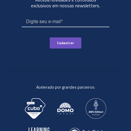
exclusivos em nossas newsletters.
Acelerado por grandes parceiros: