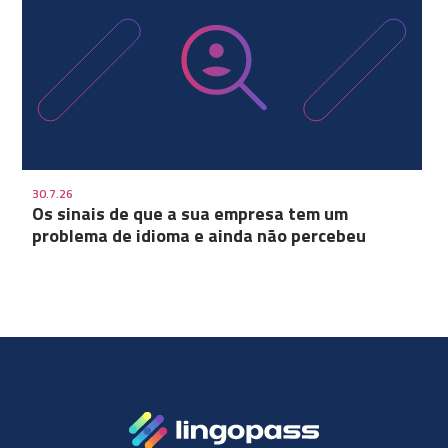
30.7.26
Os sinais de que a sua empresa tem um
problema de idioma e ainda não percebeu