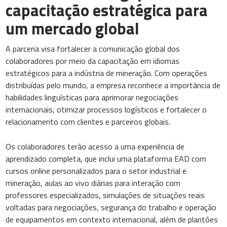
capacitação estratégica para
um mercado global
A parceria visa fortalecer a comunicação global dos
colaboradores por meio da capacitação em idiomas
estratégicos para a indústria de mineração. Com operações
distribuídas pelo mundo, a empresa reconhece a importância de
habilidades linguísticas para aprimorar negociações
internacionais, otimizar processos logísticos e fortalecer o
relacionamento com clientes e parceiros globais.
Os colaboradores terão acesso a uma experiência de
aprendizado completa, que inclui uma plataforma EAD com
cursos online personalizados para o setor industrial e
mineração, aulas ao vivo diárias para interação com
professores especializados, simulações de situações reais
voltadas para negociações, segurança do trabalho e operação
de equipamentos em contexto internacional, além de plantões