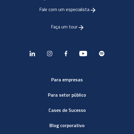
Fale com um especialista
Faça um tour
Para empresas
Para setor público
Cases de Sucesso
Blog corporativo