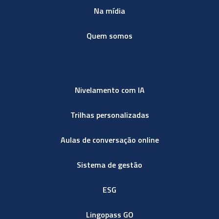
Na mídia
Quem somos
Nivelamento com IA
Trilhas personalizadas
Aulas de conversação online
Sistema de gestão
ESG
Lingopass GO