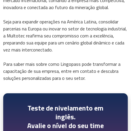
mercado internacional, tornando a empresa mais competitiva,
inovadora e conectada ao futuro da mineração global.
Seja para expandir operações na América Latina, consolidar
parcerias na Europa ou inovar no setor de tecnologia industrial,
a Multotec reafirma seu compromisso com a excelência,
preparando sua equipe para um cenário global dinâmico e cada
vez mais interconectado.
Para saber mais sobre como Lingopass pode transformar a
capacitação de sua empresa, entre em contato e descubra
soluções personalizadas para o seu setor.
Teste de nivelamento em
inglês.
Avalie o nível do seu time