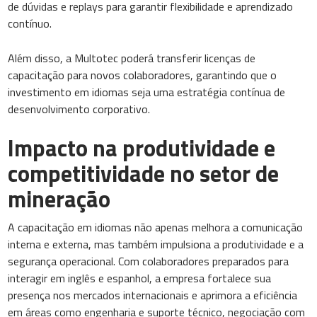
de dúvidas e replays para garantir flexibilidade e aprendizado
contínuo.
Além disso, a Multotec poderá transferir licenças de
capacitação para novos colaboradores, garantindo que o
investimento em idiomas seja uma estratégia contínua de
desenvolvimento corporativo.
Impacto na produtividade e
competitividade no setor de
mineração
A capacitação em idiomas não apenas melhora a comunicação
interna e externa, mas também impulsiona a produtividade e a
segurança operacional. Com colaboradores preparados para
interagir em inglês e espanhol, a empresa fortalece sua
presença nos mercados internacionais e aprimora a eficiência
em áreas como engenharia e suporte técnico, negociação com