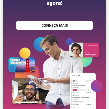
agora!
CONHEÇA MAIS