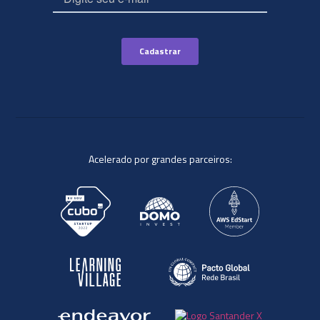
Acelerado por grandes parceiros: