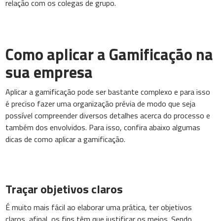
relação com os colegas de grupo.
Como aplicar a Gamificação na
sua empresa
Aplicar a gamificação pode ser bastante complexo e para isso
é preciso fazer uma organização prévia de modo que seja
possível compreender diversos detalhes acerca do processo e
também dos envolvidos. Para isso, confira abaixo algumas
dicas de como aplicar a gamificação.
Traçar objetivos claros
É muito mais fácil ao elaborar uma prática, ter objetivos
claros, afinal, os fins têm que justificar os meios. Sendo