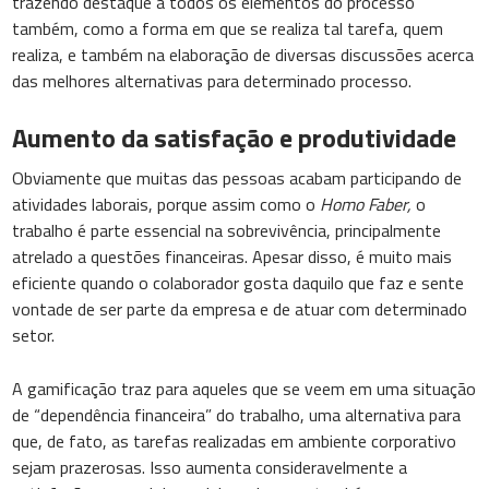
trazendo destaque a todos os elementos do processo
também, como a forma em que se realiza tal tarefa, quem
realiza, e também na elaboração de diversas discussões acerca
das melhores alternativas para determinado processo.
Aumento da satisfação e produtividade
Obviamente que muitas das pessoas acabam participando de
atividades laborais, porque assim como o
Homo Faber,
o
trabalho é parte essencial na sobrevivência, principalmente
atrelado a questões financeiras. Apesar disso, é muito mais
eficiente quando o colaborador gosta daquilo que faz e sente
vontade de ser parte da empresa e de atuar com determinado
setor.
A gamificação traz para aqueles que se veem em uma situação
de “dependência financeira” do trabalho, uma alternativa para
que, de fato, as tarefas realizadas em ambiente corporativo
sejam prazerosas. Isso aumenta consideravelmente a