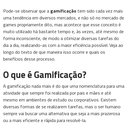
Pode-se observar que a
gamificação
tem sido cada vez mais
uma tendência em diversos mercados, e não só no mercado de
games propriamente dito, mas acontece que esse conceito é
muito utilizado há bastante tempo e, às vezes, até mesmo de
forma inconsciente, de modo a otimizar diversas tarefas do
dia a dia, realizando-as com a maior eficiência possível. Veja ao
longo do texto de que maneira isso ocorre e quais os
benefícios desse processo.
O que é Gamificação?
A gamificação nada mais é do que uma nomenclatura para uma
atividade que sempre foi realizada por pais e mães e até
mesmo em ambientes de estudo ou corporativos. Existem
diversas formas de se realizarem tarefas, mas o ser humano
sempre vai buscar uma alternativa que seja a mais prazerosa
ou a mais eficiente e rápida para resolvê-la.