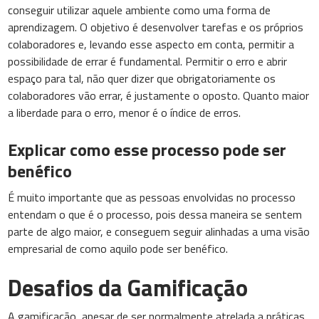
conseguir utilizar aquele ambiente como uma forma de
aprendizagem. O objetivo é desenvolver tarefas e os próprios
colaboradores e, levando esse aspecto em conta, permitir a
possibilidade de errar é fundamental. Permitir o erro e abrir
espaço para tal, não quer dizer que obrigatoriamente os
colaboradores vão errar, é justamente o oposto. Quanto maior
a liberdade para o erro, menor é o índice de erros.
Explicar como esse processo pode ser
benéfico
É muito importante que as pessoas envolvidas no processo
entendam o que é o processo, pois dessa maneira se sentem
parte de algo maior, e conseguem seguir alinhadas a uma visão
empresarial de como aquilo pode ser benéfico.
Desafios da Gamificação
A gamificação, apesar de ser normalmente atrelada a práticas