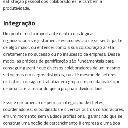
satisfação pessoal dos colaboradores, e também a
produtividade.
Integração
Um ponto muito importante dentro das lógicas
organizacionais é justamente essa questão de se sentir parte
de algo maior, ou entender como a sua colaboração afeta
diretamente no sucesso ou no insucesso da empresa. Desse
modo, as práticas de gamificação são fundamentais para
conseguir garantir que diversos colaboradores de um mesmo
setor, mas em cargos distintos, ou até mesmo de setores
distintos, consigam trabalhar em grupo em prol da realização
de uma tarefa maior do que a própria individualidade.
Esse é o momento de permitir integração de chefes,
coordenadores, subordinados e diversos outros colaboradores,
em um momento sem vaidade profissional, garantindo que se
construa uma noção de pertencimento à empresa e uma boa