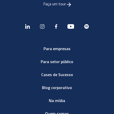
Faça um tour
Para empresas
Para setor público
Cases de Sucesso
Blog corporativo
Na mídia
Quem somos