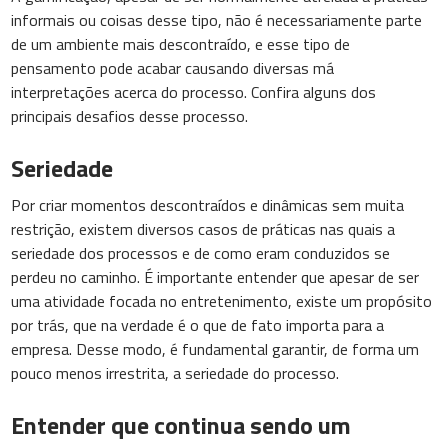
informais ou coisas desse tipo, não é necessariamente parte
de um ambiente mais descontraído, e esse tipo de
pensamento pode acabar causando diversas má
interpretações acerca do processo. Confira alguns dos
principais desafios desse processo.
Seriedade
Por criar momentos descontraídos e dinâmicas sem muita
restrição, existem diversos casos de práticas nas quais a
seriedade dos processos e de como eram conduzidos se
perdeu no caminho. É importante entender que apesar de ser
uma atividade focada no entretenimento, existe um propósito
por trás, que na verdade é o que de fato importa para a
empresa. Desse modo, é fundamental garantir, de forma um
pouco menos irrestrita, a seriedade do processo.
Entender que continua sendo um