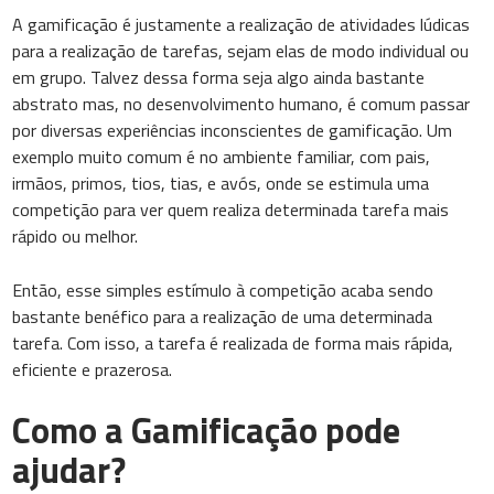
A gamificação é justamente a realização de atividades lúdicas
para a realização de tarefas, sejam elas de modo individual ou
em grupo. Talvez dessa forma seja algo ainda bastante
abstrato mas, no desenvolvimento humano, é comum passar
por diversas experiências inconscientes de gamificação. Um
exemplo muito comum é no ambiente familiar, com pais,
irmãos, primos, tios, tias, e avós, onde se estimula uma
competição para ver quem realiza determinada tarefa mais
rápido ou melhor.
Então, esse simples estímulo à competição acaba sendo
bastante benéfico para a realização de uma determinada
tarefa. Com isso, a tarefa é realizada de forma mais rápida,
eficiente e prazerosa.
Como a Gamificação pode
ajudar?