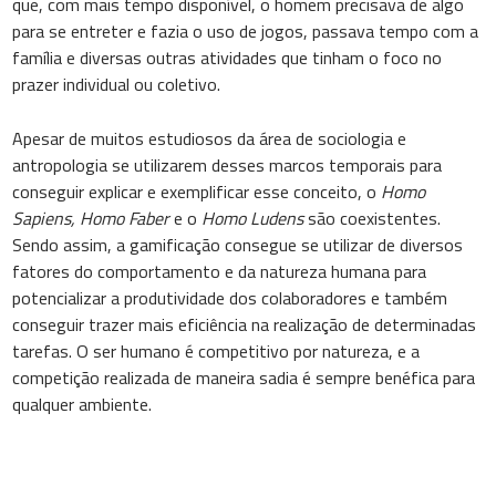
que, com mais tempo disponível, o homem precisava de algo
para se entreter e fazia o uso de jogos, passava tempo com a
família e diversas outras atividades que tinham o foco no
prazer individual ou coletivo.
Apesar de muitos estudiosos da área de sociologia e
antropologia se utilizarem desses marcos temporais para
conseguir explicar e exemplificar esse conceito, o
Homo
Sapiens, Homo Faber
e o
Homo Ludens
são coexistentes.
Sendo assim, a gamificação consegue se utilizar de diversos
fatores do comportamento e da natureza humana para
potencializar a produtividade dos colaboradores e também
conseguir trazer mais eficiência na realização de determinadas
tarefas. O ser humano é competitivo por natureza, e a
competição realizada de maneira sadia é sempre benéfica para
qualquer ambiente.