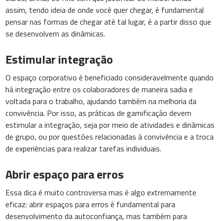
assim, tendo ideia de onde você quer chegar, é fundamental
pensar nas formas de chegar até tal lugar, é a partir disso que
se desenvolvem as dinâmicas.
Estimular integração
O espaço corporativo é beneficiado consideravelmente quando
há integração entre os colaboradores de maneira sadia e
voltada para o trabalho, ajudando também na melhoria da
convivência. Por isso, as práticas de gamificação devem
estimular a integração, seja por meio de atividades e dinâmicas
de grupo, ou por questões relacionadas à convivência e a troca
de experiências para realizar tarefas individuais.
Abrir espaço para erros
Essa dica é muito controversa mas é algo extremamente
eficaz: abrir espaços para erros é fundamental para
desenvolvimento da autoconfiança, mas também para