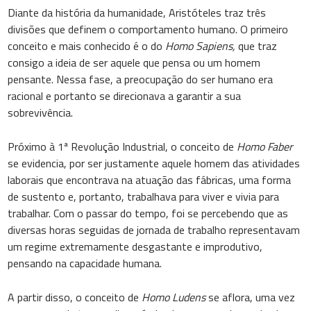
Diante da história da humanidade, Aristóteles traz três
divisões que definem o comportamento humano. O primeiro
conceito e mais conhecido é o do
Homo Sapiens,
que traz
consigo a ideia de ser aquele que pensa ou um homem
pensante. Nessa fase, a preocupação do ser humano era
racional e portanto se direcionava a garantir a sua
sobrevivência.
Próximo à 1ª Revolução Industrial, o conceito de
Homo Faber
se evidencia, por ser justamente aquele homem das atividades
laborais que encontrava na atuação das fábricas, uma forma
de sustento e, portanto, trabalhava para viver e vivia para
trabalhar. Com o passar do tempo, foi se percebendo que as
diversas horas seguidas de jornada de trabalho representavam
um regime extremamente desgastante e improdutivo,
pensando na capacidade humana.
A partir disso, o conceito de
Homo Ludens
se aflora, uma vez