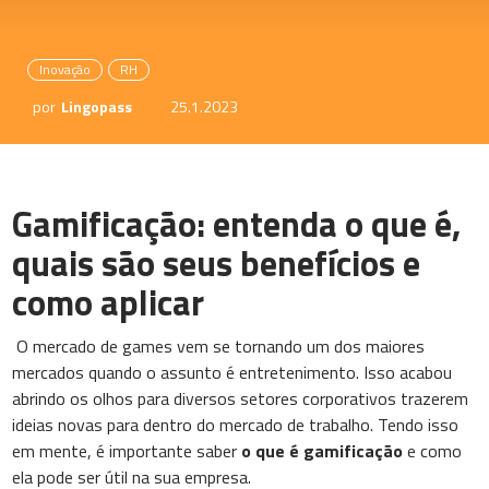
Inovação
RH
por
Lingopass
25.1.2023
Gamificação: entenda o que é,
quais são seus benefícios e
como aplicar
O mercado de games vem se tornando um dos maiores
mercados quando o assunto é entretenimento. Isso acabou
abrindo os olhos para diversos setores corporativos trazerem
ideias novas para dentro do mercado de trabalho. Tendo isso
em mente, é importante saber
o que é gamificação
e como
ela pode ser útil na sua empresa.