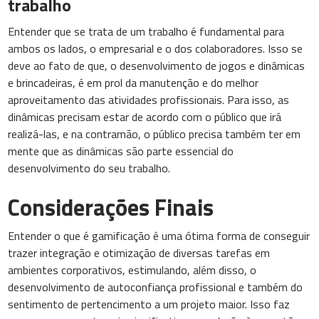
trabalho
Entender que se trata de um trabalho é fundamental para
ambos os lados, o empresarial e o dos colaboradores. Isso se
deve ao fato de que, o desenvolvimento de jogos e dinâmicas
e brincadeiras, é em prol da manutenção e do melhor
aproveitamento das atividades profissionais. Para isso, as
dinâmicas precisam estar de acordo com o público que irá
realizá-las, e na contramão, o público precisa também ter em
mente que as dinâmicas são parte essencial do
desenvolvimento do seu trabalho.
Considerações Finais
Entender o que é gamificação é uma ótima forma de conseguir
trazer integração e otimização de diversas tarefas em
ambientes corporativos, estimulando, além disso, o
desenvolvimento de autoconfiança profissional e também do
sentimento de pertencimento a um projeto maior. Isso faz