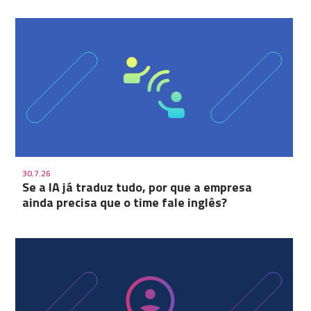
30.7.26
Se a IA já traduz tudo, por que a empresa
ainda precisa que o time fale inglês?