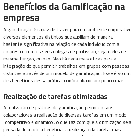
Benefícios da Gamificação na
empresa
A gamificação é capaz de trazer para um ambiente corporativo
diversos elementos distintos que auxiliam de maneira
bastante significativa na relação de cada indivíduo com a
empresa e com os seus colegas de profissão, sejam eles de
mesma função, ou não. Não há nada mais eficaz para a
integração do que permitir trabalhos em grupos com pessoas
distintas através de um modelo de gamificação. Esse é só um
dos benefícios dessa prática, confira abaixo um pouco mais.
Realização de tarefas otimizadas
A realização de práticas de gamificação permitem aos
colaboradores a realização de diversas tarefas em um modo
“competitivo e dinâmico”, o que faz com que a otimização seja
pensada de modo a beneficiar a realização da tarefa, mas