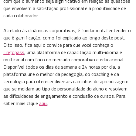
com que o aumento seja significativo em relação às questões
que envolvem a satisfação profissional e a produtividade de
cada colaborador.
Atrelado às dinâmicas corporativas, é fundamental entender o
que é gamificação, como foi explicado ao longo deste post.
Dito isso, fica aqui o convite para que você conheça o
Lingopass
, uma plataforma de capacitação multi-idioma e
multicanal com foco no mercado corporativo e educacional.
Disponível todos os dias de semana e 24 horas por dia, a
plataforma une o melhor da pedagogia, do coaching e da
tecnologia para oferecer diversos caminhos de aprendizagem
que se moldam ao tipo de personalidade do aluno e resolvem
as dificuldades de engajamento e conclusão de cursos. Para
saber mais clique
aqui
.