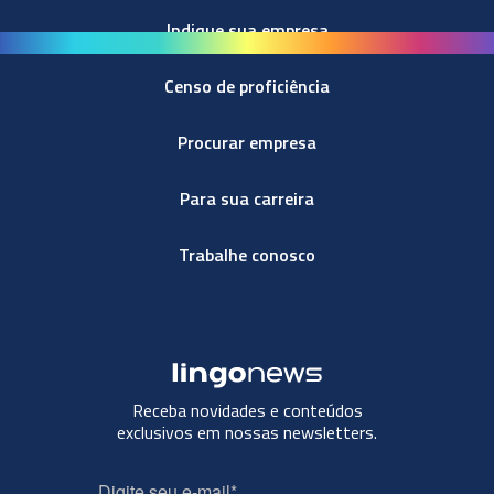
Indique sua empresa
Censo de proficiência
Procurar empresa
Para sua carreira
Trabalhe conosco
Receba novidades e conteúdos
exclusivos em nossas newsletters.