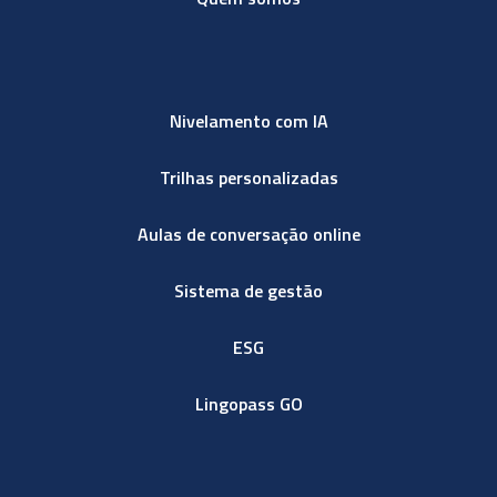
Nivelamento com IA
Trilhas personalizadas
Aulas de conversação online
Sistema de gestão
ESG
Lingopass GO