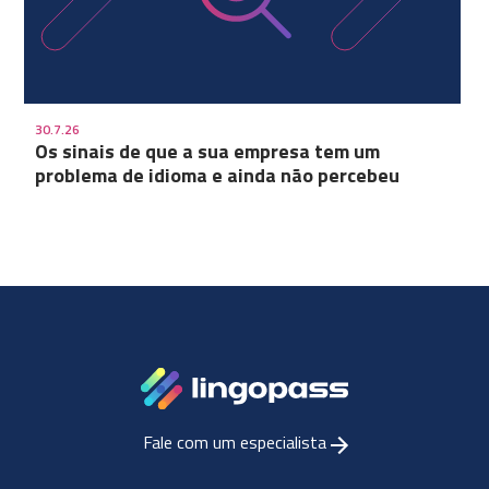
30.7.26
Os sinais de que a sua empresa tem um
problema de idioma e ainda não percebeu
Fale com um especialista