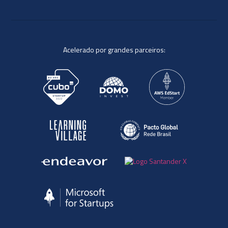
Acelerado por grandes parceiros: