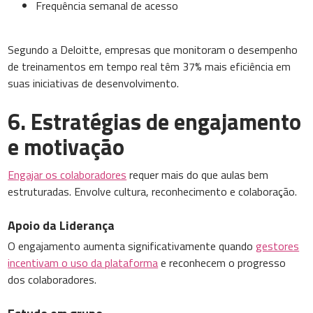
Frequência semanal de acesso
Segundo a Deloitte, empresas que monitoram o desempenho
de treinamentos em tempo real têm 37% mais eficiência em
suas iniciativas de desenvolvimento.
6. Estratégias de engajamento
e motivação
Engajar os colaboradores
requer mais do que aulas bem
estruturadas. Envolve cultura, reconhecimento e colaboração.
Apoio da Liderança
O engajamento aumenta significativamente quando
gestores
incentivam o uso da plataforma
e reconhecem o progresso
dos colaboradores.