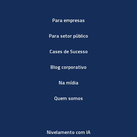
Para empresas
Para setor público
Cases de Sucesso
Blog corporativo
Na mídia
Quem somos
Nivelamento com IA