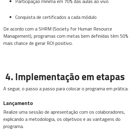
Participação mínima em 70% das aulas ao vivo
Conquista de certificados a cada módulo
De acordo com a SHRM (Society for Human Resource
Management), programas com metas bem definidas têm 50%
mais chance de gerar ROI positivo.
4. Implementação em etapas
A seguir, o passo a passo para colocar o programa em prática:
Lançamento
Realize uma sessão de apresentação com os colaboradores,
explicando a metodologia, os objetivos e as vantagens do
programa.