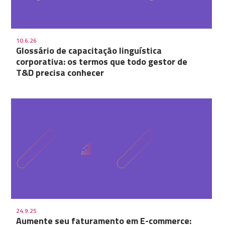
10.6.26
Glossário de capacitação linguística
corporativa: os termos que todo gestor de
T&D precisa conhecer
24.9.25
Aumente seu faturamento em E-commerce: