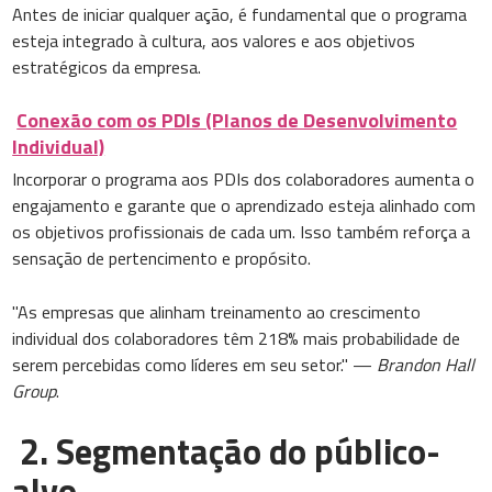
Antes de iniciar qualquer ação, é fundamental que o programa
esteja integrado à cultura, aos valores e aos objetivos
estratégicos da empresa.
Conexão com os PDIs (Planos de Desenvolvimento
Individual)
Incorporar o programa aos PDIs dos colaboradores aumenta o
engajamento e garante que o aprendizado esteja alinhado com
os objetivos profissionais de cada um. Isso também reforça a
sensação de pertencimento e propósito.
"As empresas que alinham treinamento ao crescimento
individual dos colaboradores têm 218% mais probabilidade de
serem percebidas como líderes em seu setor." —
Brandon Hall
Group
.
2. Segmentação do público-
alvo