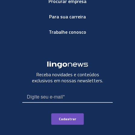
Procurar empresa
Para sua carreira
Trabalhe conosco
Receba novidades e conteúdos
exclusivos em nossas newsletters.