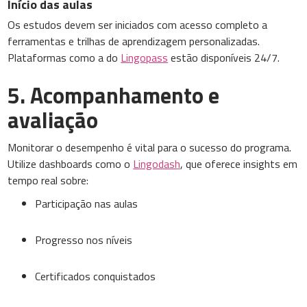
Início das aulas
Os estudos devem ser iniciados com acesso completo a
ferramentas e trilhas de aprendizagem personalizadas.
Plataformas como a do
Lingopass
estão disponíveis 24/7.
5. Acompanhamento e
avaliação
Monitorar o desempenho é vital para o sucesso do programa.
Utilize dashboards como o
Lingodash
, que oferece insights em
tempo real sobre:
Participação nas aulas
Progresso nos níveis
Certificados conquistados