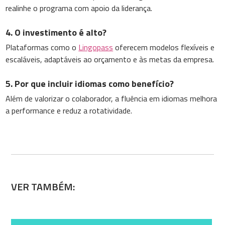
realinhe o programa com apoio da liderança.
4. O investimento é alto?
Plataformas como o
Lingopass
oferecem modelos flexíveis e
escaláveis, adaptáveis ao orçamento e às metas da empresa.
5. Por que incluir idiomas como benefício?
Além de valorizar o colaborador, a fluência em idiomas melhora
a performance e reduz a rotatividade.
VER TAMBÉM: