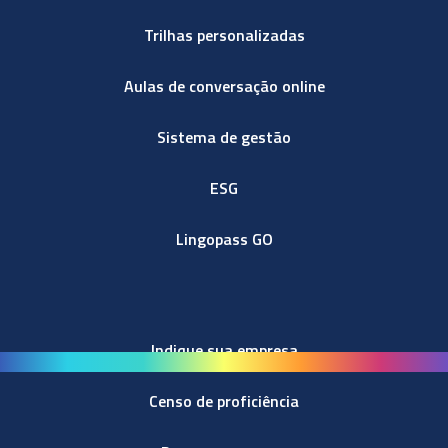
Trilhas personalizadas
Aulas de conversação online
Sistema de gestão
ESG
Lingopass GO
Indique sua empresa
Censo de proficiência