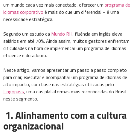
um mundo cada vez mais conectado, oferecer um
programa de
idiomas corporativo
é mais do que um diferencial – é uma
necessidade estratégica.
Segundo um estudo da
Mundo RH
, fluência em inglês eleva
salários em até 70%. Ainda assim, muitos gestores enfrentam
dificuldades na hora de implementar um programa de idiomas
eficiente e duradouro.
Neste artigo, vamos apresentar um passo a passo completo
para criar, executar e acompanhar um programa de idiomas de
alto impacto, com base nas estratégias utilizadas pelo
Lingopass
, uma das plataformas mais reconhecidas do Brasil
neste segmento.
1. Alinhamento com a cultura
organizacional