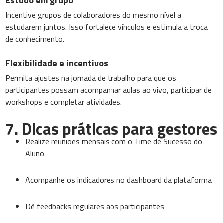
Estudo em grupo
Incentive grupos de colaboradores do mesmo nível a
estudarem juntos. Isso fortalece vínculos e estimula a troca
de conhecimento.
Flexibilidade e incentivos
Permita ajustes na jornada de trabalho para que os
participantes possam acompanhar aulas ao vivo, participar de
workshops e completar atividades.
7. Dicas práticas para gestores
Realize reuniões mensais com o Time de Sucesso do
Aluno
Acompanhe os indicadores no dashboard da plataforma
Dê feedbacks regulares aos participantes