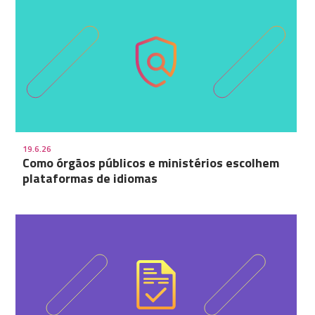
19.6.26
Como órgãos públicos e ministérios escolhem
plataformas de idiomas