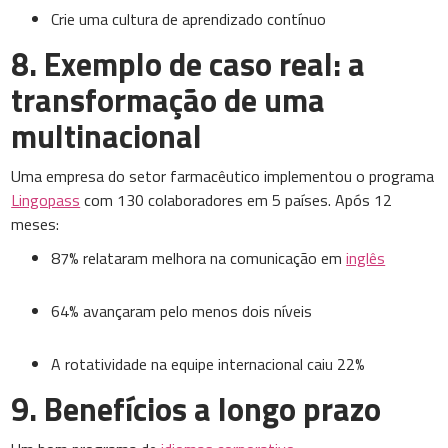
Crie uma cultura de aprendizado contínuo
8. Exemplo de caso real: a
transformação de uma
multinacional
Uma empresa do setor farmacêutico implementou o programa
Lingopass
com 130 colaboradores em 5 países. Após 12
meses:
87% relataram melhora na comunicação em
inglês
64% avançaram pelo menos dois níveis
A rotatividade na equipe internacional caiu 22%
9. Benefícios a longo prazo