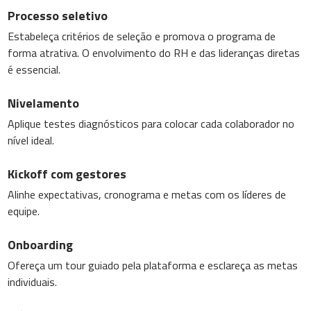
Processo seletivo
Estabeleça critérios de seleção e promova o programa de
forma atrativa. O envolvimento do RH e das lideranças diretas
é essencial.
Nivelamento
Aplique testes diagnósticos para colocar cada colaborador no
nível ideal.
Kickoff com gestores
Alinhe expectativas, cronograma e metas com os líderes de
equipe.
Onboarding
Ofereça um tour guiado pela plataforma e esclareça as metas
individuais.