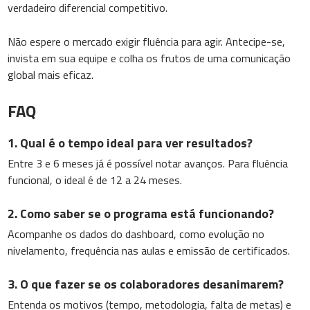
verdadeiro diferencial competitivo.
Não espere o mercado exigir fluência para agir. Antecipe-se,
invista em sua equipe e colha os frutos de uma comunicação
global mais eficaz.
FAQ
1. Qual é o tempo ideal para ver resultados?
Entre 3 e 6 meses já é possível notar avanços. Para fluência
funcional, o ideal é de 12 a 24 meses.
2. Como saber se o programa está funcionando?
Acompanhe os dados do dashboard, como evolução no
nivelamento, frequência nas aulas e emissão de certificados.
3. O que fazer se os colaboradores desanimarem?
Entenda os motivos (tempo, metodologia, falta de metas) e