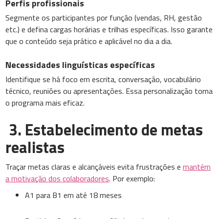
Perfis profissionais
Segmente os participantes por função (vendas, RH, gestão
etc.) e defina cargas horárias e trilhas específicas. Isso garante
que o conteúdo seja prático e aplicável no dia a dia.
Necessidades linguísticas específicas
Identifique se há foco em escrita, conversação, vocabulário
técnico, reuniões ou apresentações. Essa personalização torna
o programa mais eficaz.
3. Estabelecimento de metas
realistas
Traçar metas claras e alcançáveis evita frustrações e
mantém
a motivação dos colaboradores
. Por exemplo:
A1 para B1 em até 18 meses