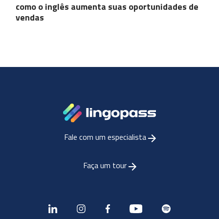
como o inglês aumenta suas oportunidades de
vendas
Fale com um especialista
Faça um tour