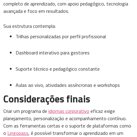
completo de aprendizado, com apoio pedagógico, tecnologia
avançada e foco em resultados.
Sua estrutura contempla:
Trilhas personalizadas por perfil profissional
Dashboard interativo para gestores
Suporte técnico e pedagógico constante
Aulas ao vivo, atividades assíncronas e workshops
Considerações finais
Criar um programa de
idiomas corporativo
eficaz exige
planejamento, personalização e acompanhamento contínuo.
Com as ferramentas certas e o suporte de plataformas como
o
Lingopass
, é possível transformar o aprendizado em um