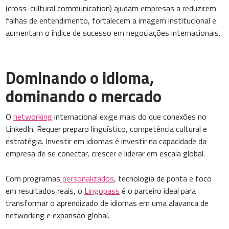
(cross-cultural communication) ajudam empresas a reduzirem
falhas de entendimento, fortalecem a imagem institucional e
aumentam o índice de sucesso em negociações internacionais.
Dominando o idioma,
dominando o mercado
O
networking
internacional exige mais do que conexões no
LinkedIn. Requer preparo linguístico, competência cultural e
estratégia. Investir em idiomas é investir na capacidade da
empresa de se conectar, crescer e liderar em escala global.
Com programas
personalizados
, tecnologia de ponta e foco
em resultados reais, o
Lingopass
é o parceiro ideal para
transformar o aprendizado de idiomas em uma alavanca de
networking e expansão global.