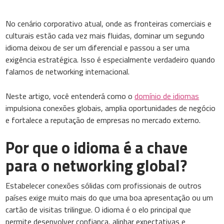
No cenário corporativo atual, onde as fronteiras comerciais e
culturais estão cada vez mais fluidas, dominar um segundo
idioma deixou de ser um diferencial e passou a ser uma
exigência estratégica. Isso é especialmente verdadeiro quando
falamos de networking internacional.
Neste artigo, você entenderá como o
domínio de idiomas
impulsiona conexões globais, amplia oportunidades de negócio
e fortalece a reputação de empresas no mercado externo.
Por que o idioma é a chave
para o networking global?
Estabelecer conexões sólidas com profissionais de outros
países exige muito mais do que uma boa apresentação ou um
cartão de visitas trilingue. O idioma é o elo principal que
permite desenvolver confiança, alinhar expectativas e