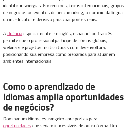
identificar sinergias. Em reuniões, feiras internacionais, grupos
de negócios ou eventos de benchmarking, o domínio da língua
do interlocutor é decisivo para criar pontes reais.
A
fluência
especialmente em inglês, espanhol ou francês
permite que o profissional participe de fóruns globais,
webinars e projetos multiculturais com desenvoltura,
posicionando sua empresa como preparada para atuar em
ambientes internacionais.
Como o aprendizado de
idiomas amplia oportunidades
de negócios?
Dominar um idioma estrangeiro abre portas para
oportunidades
que seriam inacessíveis de outra forma. Um