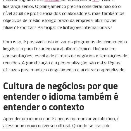
liderança sênior. O planejamento precisa considerar não só o
nível atual de proficiência dos colaboradores, mas também os
objetivos de médio e longo prazo da empresa: abrir novas
filiais? Exportar? Participar de licitações internacionais?
Com isso, é possível customizar os programas de treinamento
linguístico para focar em vocabulário técnico, fluência em
apresentações, escrita de e-mails de negócios e simulações de
reuniões. A gamificação e a personalização são estratégias
eficazes para manter o engajamento e acelerar o aprendizado.
Cultura de negócios: por que
entender o idioma também é
entender o contexto
Aprender um idioma não é apenas memorizar vocabulário, é
acessar um novo universo cultural. Quando se trata de