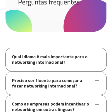
Qual idioma é mais importante para o
networking internacional?
Preciso ser fluente para começar a
fazer networking internacional?
Como as empresas podem incentivar o
networking em outras línguas?