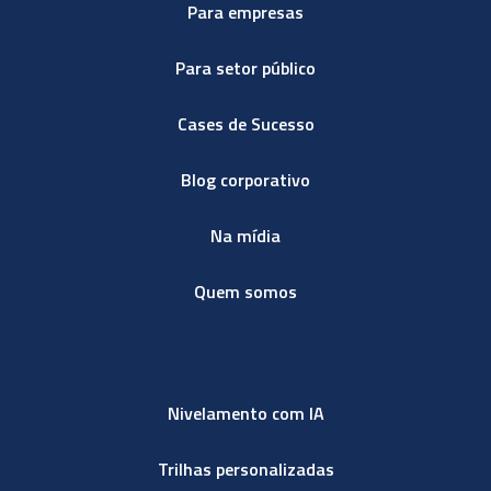
Para empresas
Para setor público
Cases de Sucesso
Blog corporativo
Na mídia
Quem somos
Nivelamento com IA
Trilhas personalizadas