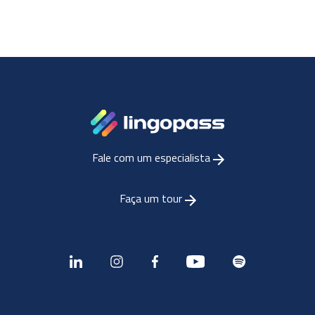
Fale com um especialista
Faça um tour