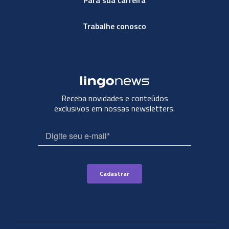
Trabalhe conosco
Receba novidades e conteúdos
exclusivos em nossas newsletters.