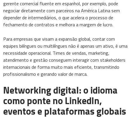
gerente comercial fluente em espanhol, por exemplo, pode
negociar diretamente com parceiros na América Latina sem
depender de intermediários, o que acelera o processo de
fechamento de contratos e melhora a margem de lucro.
Para empresas que visam a expansão global, contar com
equipes bilíngues ou multilíngues não é apenas um ativo, é uma
necessidade operacional. Times de vendas, marketing,
atendimento e gestão conseguem interagir com stakeholders
internacionais de forma muito mais eficiente, transmitindo
profissionalismo e gerando valor de marca.
Networking digital: o idioma
como ponte no LinkedIn,
eventos e plataformas globais