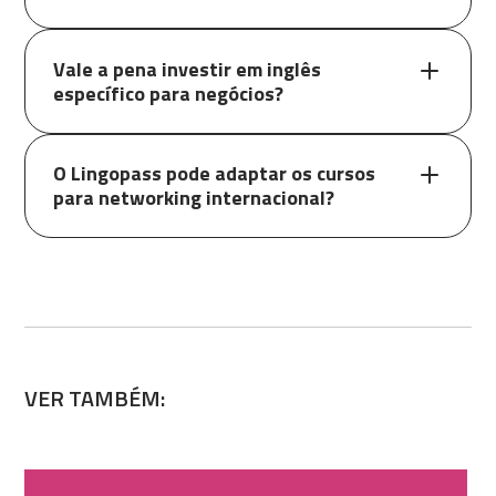
Vale a pena investir em inglês
específico para negócios?
O Lingopass pode adaptar os cursos
para networking internacional?
VER TAMBÉM: