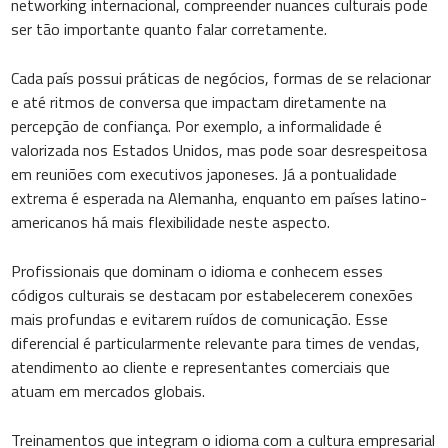
networking internacional, compreender nuances culturais pode
ser tão importante quanto falar corretamente.
Cada país possui práticas de negócios, formas de se relacionar
e até ritmos de conversa que impactam diretamente na
percepção de confiança. Por exemplo, a informalidade é
valorizada nos Estados Unidos, mas pode soar desrespeitosa
em reuniões com executivos japoneses. Já a pontualidade
extrema é esperada na Alemanha, enquanto em países latino-
americanos há mais flexibilidade neste aspecto.
Profissionais que dominam o idioma e conhecem esses
códigos culturais se destacam por estabelecerem conexões
mais profundas e evitarem ruídos de comunicação. Esse
diferencial é particularmente relevante para times de vendas,
atendimento ao cliente e representantes comerciais que
atuam em mercados globais.
Treinamentos que integram o idioma com a cultura empresarial