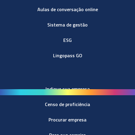
Aulas de conversação online
Sistema de gestão
ESG
Lingopass GO
Indique sua empresa
Censo de proficiência
Procurar empresa
Para sua carreira