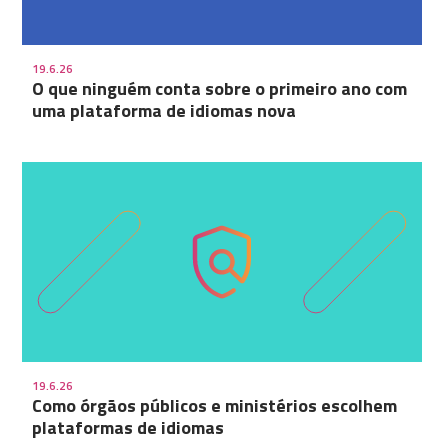
19.6.26
O que ninguém conta sobre o primeiro ano com
uma plataforma de idiomas nova
19.6.26
Como órgãos públicos e ministérios escolhem
plataformas de idiomas