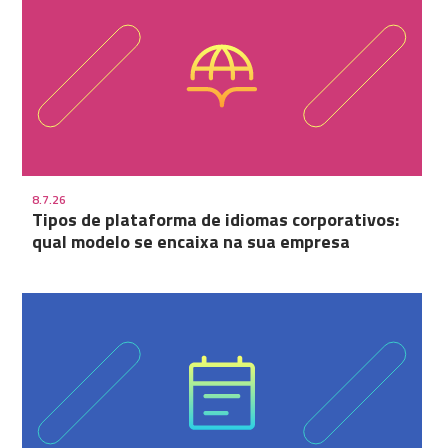
8.7.26
Tipos de plataforma de idiomas corporativos:
qual modelo se encaixa na sua empresa