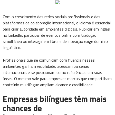
Com o crescimento das redes sociais profissionais e das
plataformas de colaboração internacional, o idioma é essencial
para criar autoridade em ambientes digitais. Publicar em inglês
no LinkedIn, participar de eventos online com tradução
simultânea ou interagir em fóruns de inovação exige domínio
linguístico.
Profissionais que se comunicam com fluência nesses
ambientes ganham visibilidade, acessam parcerias
internacionais e se posicionam como referências em suas
áreas. O mesmo vale para empresas: marcas que compartilham
conteúdo multilíngue ampliam alcance e credibilidade.
Empresas bilíngues têm mais
chances de