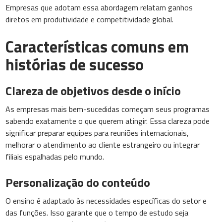
Empresas que adotam essa abordagem relatam ganhos
diretos em produtividade e competitividade global.
Características comuns em
histórias de sucesso
Clareza de objetivos desde o início
As empresas mais bem-sucedidas começam seus programas
sabendo exatamente o que querem atingir. Essa clareza pode
significar preparar equipes para reuniões internacionais,
melhorar o atendimento ao cliente estrangeiro ou integrar
filiais espalhadas pelo mundo.
Personalização do conteúdo
O ensino é adaptado às necessidades específicas do setor e
das funções. Isso garante que o tempo de estudo seja