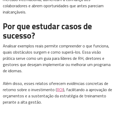
colaboradores e abrem oportunidades que antes pareciam
inalcançáveis.
Por que estudar casos de
sucesso?
Analisar exemplos reais permite compreender o que funciona,
quais obstáculos surgem e como superá-los. Essa visão
prática serve como um guia para líderes de RH, diretores e
gestores que desejam implementar ou melhorar um programa
de idiomas.
Além disso, esses relatos oferecem evidências concretas de
retorno sobre o investimento (
ROI
), facilitando a aprovação de
orçamentos e a sustentação da estratégia de treinamento
perante a alta gestão.