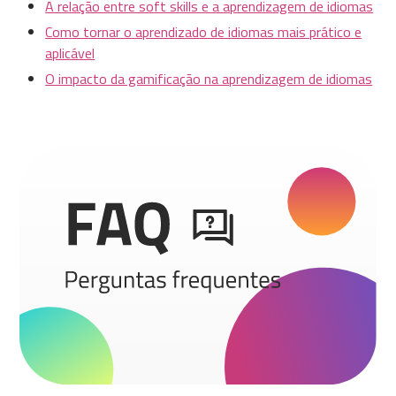
A relação entre soft skills e a aprendizagem de idiomas
Como tornar o aprendizado de idiomas mais prático e
aplicável
O impacto da gamificação na aprendizagem de idiomas