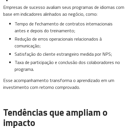
Empresas de sucesso avaliam seus programas de idiomas com
base em indicadores alinhados ao negócio, como:
Tempo de fechamento de contratos internacionais
antes e depois do treinamento;
Redução de erros operacionais relacionados à
comunicação;
Satisfação do cliente estrangeiro medida por NPS;
Taxa de participação e conclusão dos colaboradores no
programa.
Esse acompanhamento transforma o aprendizado em um
investimento com retorno comprovado.
Tendências que ampliam o
impacto