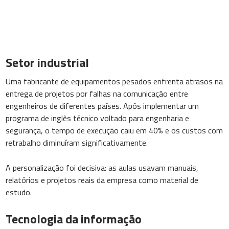
Setor industrial
Uma fabricante de equipamentos pesados enfrenta atrasos na
entrega de projetos por falhas na comunicação entre
engenheiros de diferentes países. Após implementar um
programa de inglês técnico voltado para engenharia e
segurança, o tempo de execução caiu em 40% e os custos com
retrabalho diminuíram significativamente.
A personalização foi decisiva: as aulas usavam manuais,
relatórios e projetos reais da empresa como material de
estudo.
Tecnologia da informação