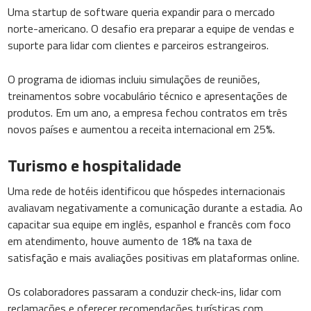
Uma startup de software queria expandir para o mercado
norte-americano. O desafio era preparar a equipe de vendas e
suporte para lidar com clientes e parceiros estrangeiros.
O programa de idiomas incluiu simulações de reuniões,
treinamentos sobre vocabulário técnico e apresentações de
produtos. Em um ano, a empresa fechou contratos em três
novos países e aumentou a receita internacional em 25%.
Turismo e hospitalidade
Uma rede de hotéis identificou que hóspedes internacionais
avaliavam negativamente a comunicação durante a estadia. Ao
capacitar sua equipe em inglês, espanhol e francês com foco
em atendimento, houve aumento de 18% na taxa de
satisfação e mais avaliações positivas em plataformas online.
Os colaboradores passaram a conduzir check-ins, lidar com
reclamações e oferecer recomendações turísticas com