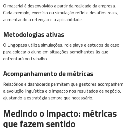
O material é desenvolvido a partir da realidade da empresa.
Cada exemplo, exercício ou simulação reflete desafios reais,
aumentando a retenção e a aplicabilidade.
Metodologias ativas
O Lingopass utiliza simulações, role plays e estudos de caso
para colocar o aluno em situações semelhantes às que
enfrentará no trabalho.
Acompanhamento de métricas
Relatórios e dashboards permitem que gestores acompanhem
a evolução linguística e o impacto nos resultados de negócio,
ajustando a estratégia sempre que necessário.
Medindo o impacto: métricas
que fazem sentido