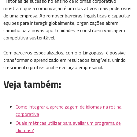
Histórias de sucesso no ensino de idiomas corporativo
mostram que a comunicação é um dos ativos mais poderosos
de uma empresa. Ao remover barreiras linguísticas e capacitar
equipes para interagir globalmente, organizações abrem
caminho para novas oportunidades e constroem vantagem
competitiva sustentável.
Com parceiros especializados, como o Lingopass, é possível
transformar o aprendizado em resultados tangíveis, unindo
crescimento profissional e evolução empresarial.
Veja também:
Como integrar a aprendizagem de idiomas na rotina
corporativa
Quais métricas utilizar para avaliar um programa de
idiomas?