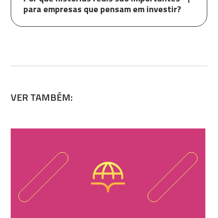
para empresas que pensam em investir?
VER TAMBÉM: