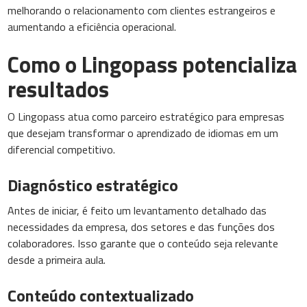
melhorando o relacionamento com clientes estrangeiros e
aumentando a eficiência operacional.
Como o Lingopass potencializa
resultados
O Lingopass atua como parceiro estratégico para empresas
que desejam transformar o aprendizado de idiomas em um
diferencial competitivo.
Diagnóstico estratégico
Antes de iniciar, é feito um levantamento detalhado das
necessidades da empresa, dos setores e das funções dos
colaboradores. Isso garante que o conteúdo seja relevante
desde a primeira aula.
Conteúdo contextualizado