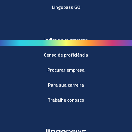
Lingopass GO
Indique sua empresa
Censo de proficiência
Procurar empresa
Para sua carreira
Trabalhe conosco