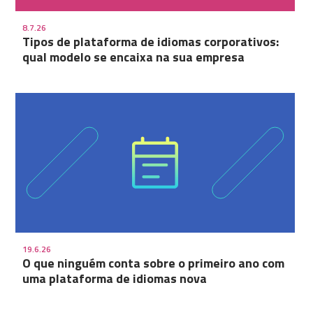
8.7.26
Tipos de plataforma de idiomas corporativos:
qual modelo se encaixa na sua empresa
19.6.26
O que ninguém conta sobre o primeiro ano com
uma plataforma de idiomas nova