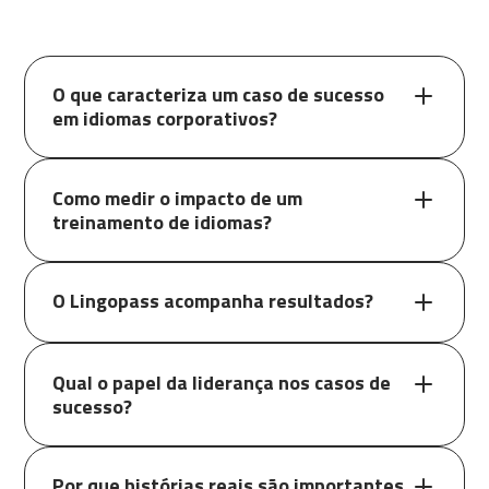
O que caracteriza um caso de sucesso
em idiomas corporativos?
Como medir o impacto de um
treinamento de idiomas?
O Lingopass acompanha resultados?
Qual o papel da liderança nos casos de
sucesso?
Por que histórias reais são importantes