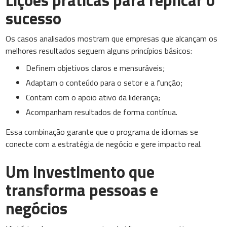
Lições práticas para replicar o
sucesso
Os casos analisados mostram que empresas que alcançam os
melhores resultados seguem alguns princípios básicos:
Definem objetivos claros e mensuráveis;
Adaptam o conteúdo para o setor e a função;
Contam com o apoio ativo da liderança;
Acompanham resultados de forma contínua.
Essa combinação garante que o programa de idiomas se
conecte com a estratégia de negócio e gere impacto real.
Um investimento que
transforma pessoas e
negócios