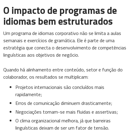
O impacto de programas de
idiomas bem estruturados
Um programa de idiomas corporativo não se limita a aulas
semanais e exercícios de gramática. Ele é parte de uma
estratégia que conecta o desenvolvimento de competências
linguísticas aos objetivos de negócio.
Quando há alinhamento entre conteúdo, setor e função do
colaborador, os resultados se multiplicam:
Projetos internacionais são concluídos mais
rapidamente;
Erros de comunicação diminuem drasticamente;
Negociações tornam-se mais fluidas e assertivas;
O clima organizacional melhora, já que barreiras
linguísticas deixam de ser um fator de tensão.