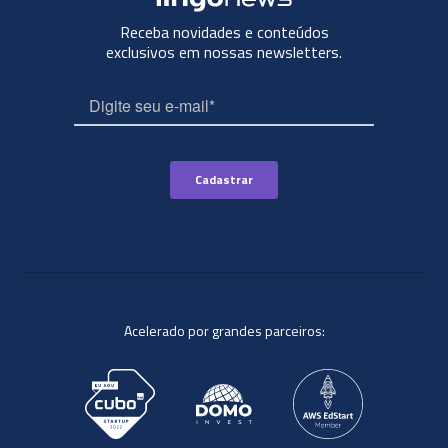
Receba novidades e conteúdos
exclusivos em nossas newsletters.
Acelerado por grandes parceiros: