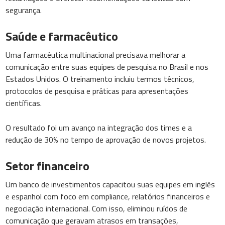
segurança.
Saúde e farmacêutico
Uma farmacêutica multinacional precisava melhorar a
comunicação entre suas equipes de pesquisa no Brasil e nos
Estados Unidos. O treinamento incluiu termos técnicos,
protocolos de pesquisa e práticas para apresentações
científicas.
O resultado foi um avanço na integração dos times e a
redução de 30% no tempo de aprovação de novos projetos.
Setor financeiro
Um banco de investimentos capacitou suas equipes em inglês
e espanhol com foco em compliance, relatórios financeiros e
negociação internacional. Com isso, eliminou ruídos de
comunicação que geravam atrasos em transações,