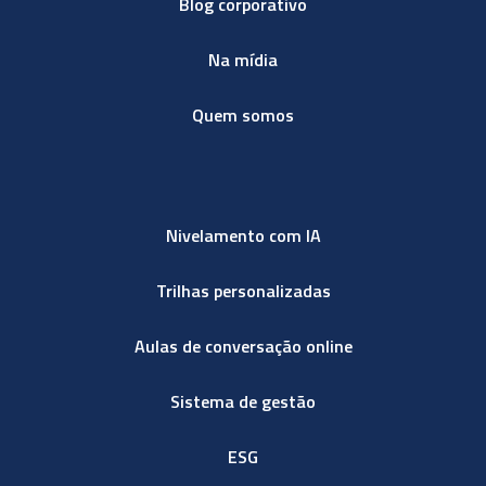
Blog corporativo
Na mídia
Quem somos
Nivelamento com IA
Trilhas personalizadas
Aulas de conversação online
Sistema de gestão
ESG