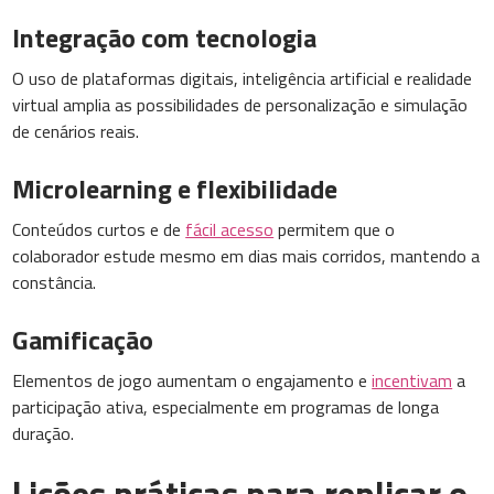
Integração com tecnologia
O uso de plataformas digitais, inteligência artificial e realidade
virtual amplia as possibilidades de personalização e simulação
de cenários reais.
Microlearning e flexibilidade
Conteúdos curtos e de
fácil acesso
permitem que o
colaborador estude mesmo em dias mais corridos, mantendo a
constância.
Gamificação
Elementos de jogo aumentam o engajamento e
incentivam
a
participação ativa, especialmente em programas de longa
duração.