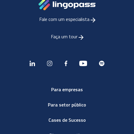
Fale com um especialista
Faça um tour
Para empresas
Para setor público
Cases de Sucesso