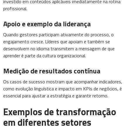
investido em conteúdos aplicáveis imediatamente na rotina
profissional.
Apoio e exemplo da liderança
Quando gestores participam ativamente do processo, o
engajamento cresce. Líderes que apoiam e também se
desenvolvem no idioma transmitem a mensagem de que
aprender é parte da cultura organizacional.
Medição de resultados contínua
Os casos de sucesso mostram que acompanhar indicadores,
como evolução linguística e impacto em KPIs de negócios, é
essencial para ajustar a estratégia e garantir retorno.
Exemplos de transformação
em diferentes setores