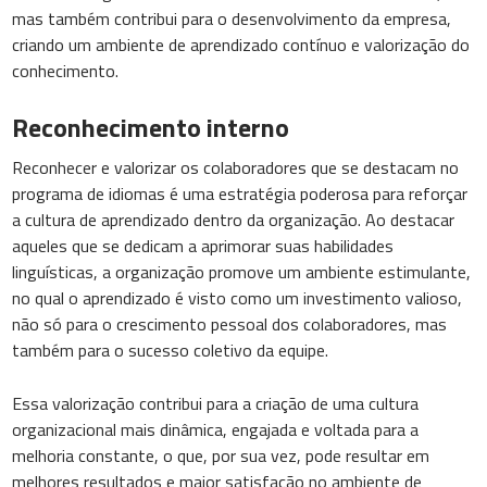
mas também contribui para o desenvolvimento da empresa,
criando um ambiente de aprendizado contínuo e valorização do
conhecimento.
Reconhecimento interno
Reconhecer e valorizar os colaboradores que se destacam no
programa de idiomas é uma estratégia poderosa para reforçar
a cultura de aprendizado dentro da organização. Ao destacar
aqueles que se dedicam a aprimorar suas habilidades
linguísticas, a organização promove um ambiente estimulante,
no qual o aprendizado é visto como um investimento valioso,
não só para o crescimento pessoal dos colaboradores, mas
também para o sucesso coletivo da equipe.
Essa valorização contribui para a criação de uma cultura
organizacional mais dinâmica, engajada e voltada para a
melhoria constante, o que, por sua vez, pode resultar em
melhores resultados e maior satisfação no ambiente de