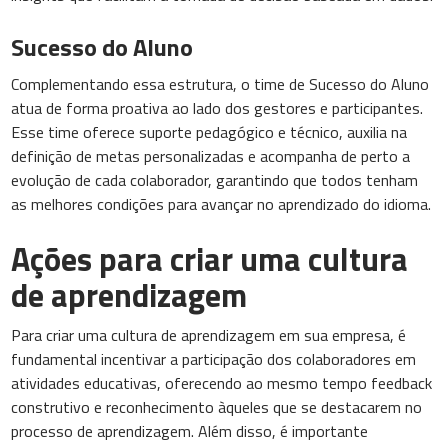
Sucesso do Aluno
Complementando essa estrutura, o time de Sucesso do Aluno
atua de forma proativa ao lado dos gestores e participantes.
Esse time oferece suporte pedagógico e técnico, auxilia na
definição de metas personalizadas e acompanha de perto a
evolução de cada colaborador, garantindo que todos tenham
as melhores condições para avançar no aprendizado do idioma.
Ações para criar uma cultura
de aprendizagem
Para criar uma cultura de aprendizagem em sua empresa, é
fundamental incentivar a participação dos colaboradores em
atividades educativas, oferecendo ao mesmo tempo feedback
construtivo e reconhecimento àqueles que se destacarem no
processo de aprendizagem. Além disso, é importante