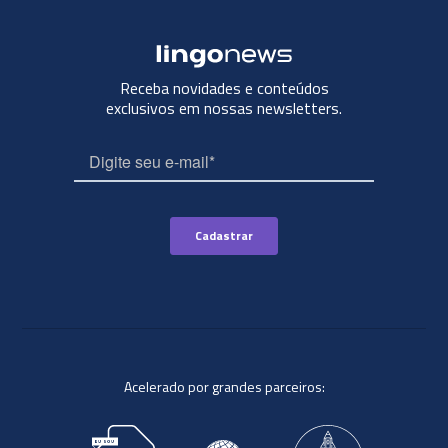
Receba novidades e conteúdos
exclusivos em nossas newsletters.
Acelerado por grandes parceiros: