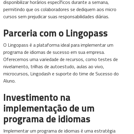
disponibilizar horários específicos durante a semana,
permitindo que os colaboradores se dediquem aos micro
cursos sem prejudicar suas responsabilidades diárias.
Parceria com o Lingopass
O Lingopass é a plataforma ideal para implementar um
programa de idiomas de sucesso em sua empresa.
Oferecemos uma variedade de recursos, como testes de
nivelamento, trilhas de autoestudo, aulas ao vivo,
microcursos, Lingodash e suporte do time de Sucesso do
Aluno.
Investimento na
implementação de um
programa de idiomas
Implementar um programa de idiomas é uma estratégia