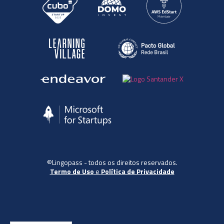
©Lingopass - todos os direitos reservados.
Termo de Uso
e
Política de Privacidade