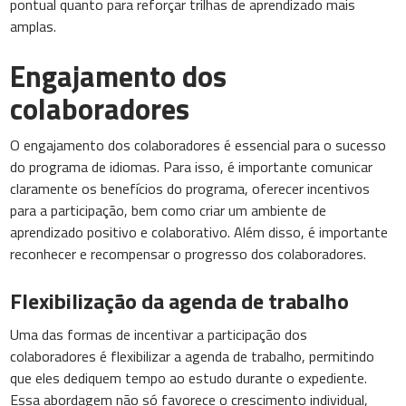
pontual quanto para reforçar trilhas de aprendizado mais
amplas.
Engajamento dos
colaboradores
O engajamento dos colaboradores é essencial para o sucesso
do programa de idiomas. Para isso, é importante comunicar
claramente os benefícios do programa, oferecer incentivos
para a participação, bem como criar um ambiente de
aprendizado positivo e colaborativo. Além disso, é importante
reconhecer e recompensar o progresso dos colaboradores.
Flexibilização da agenda de trabalho
Uma das formas de incentivar a participação dos
colaboradores é flexibilizar a agenda de trabalho, permitindo
que eles dediquem tempo ao estudo durante o expediente.
Essa abordagem não só favorece o crescimento individual,