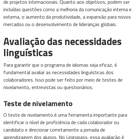
de projetos internacionais. Quanto aos objetivos, podem ser
incluídas questões como a melhoria da comunicação interna e
externa, o aumento da produtividade, a expansão para novos
mercados ou o desenvolvimento de lideranças globais.
Avaliação das necessidades
linguísticas
Para garantir que o programa de idiomas seja eficaz, é
fundamental avaliar as necessidades linguísticas dos
colaboradores. Isso pode ser feito por meio de testes de
nivelamento, entrevistas ou questionários.
Teste de nivelamento
O teste de nivelamento é uma ferramenta importante para
identificar o nível de proficiência de cada colaborador ou
candidato e direcionar corretamente a jornada de
aprendizagem dos alunos. No Lingopass, essa avaliação é