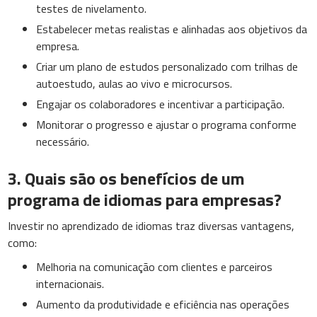
testes de nivelamento.
Estabelecer metas realistas e alinhadas aos objetivos da
empresa.
Criar um plano de estudos personalizado com trilhas de
autoestudo, aulas ao vivo e microcursos.
Engajar os colaboradores e incentivar a participação.
Monitorar o progresso e ajustar o programa conforme
necessário.
3. Quais são os benefícios de um
programa de idiomas para empresas?
Investir no aprendizado de idiomas traz diversas vantagens,
como:
Melhoria na comunicação com clientes e parceiros
internacionais.
Aumento da produtividade e eficiência nas operações