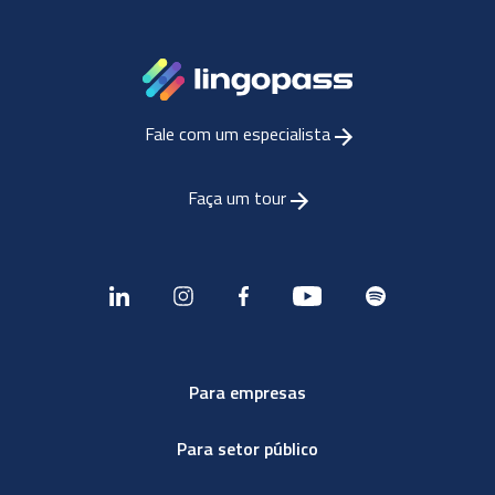
Fale com um especialista
Faça um tour
Para empresas
Para setor público