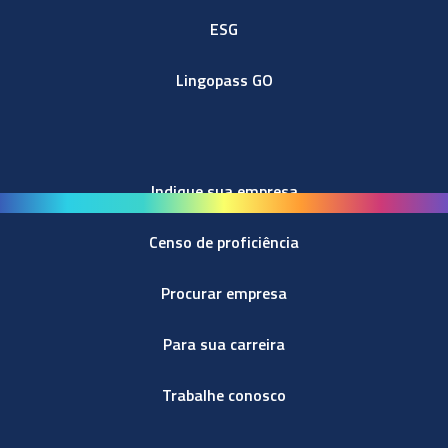
ESG
Lingopass GO
Indique sua empresa
Censo de proficiência
Procurar empresa
Para sua carreira
Trabalhe conosco