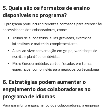
5. Quais são os formatos de ensino
disponíveis no programa?
O programa pode incluir diferentes formatos para atender às
necessidades dos colaboradores, como:
Trilhas de autoestudo: aulas gravadas, exercícios
interativos e materiais complementares.
Aulas ao vivo: conversação em grupo, workshops de
escrita e plantões de dúvidas.
Micro Cursos: módulos curtos focados em temas
específicos, como inglês para negócios ou tecnologia.
6. Estratégias podem aumentar o
engajamento dos colaboradores no
programa de idiomas
Para garantir o engajamento dos colaboradores, a empresa