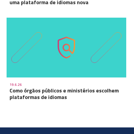
uma plataforma de idiomas nova
19.6.26
Como órgãos públicos e ministérios escolhem
plataformas de idiomas