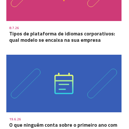
8.7.26
Tipos de plataforma de idiomas corporativos:
qual modelo se encaixa na sua empresa
19.6.26
O que ninguém conta sobre o primeiro ano com