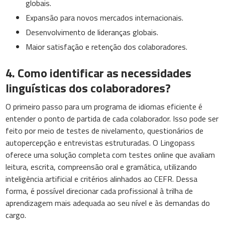
globais.
Expansão para novos mercados internacionais.
Desenvolvimento de lideranças globais.
Maior satisfação e retenção dos colaboradores.
4. Como identificar as necessidades
linguísticas dos colaboradores?
O primeiro passo para um programa de idiomas eficiente é
entender o ponto de partida de cada colaborador. Isso pode ser
feito por meio de testes de nivelamento, questionários de
autopercepção e entrevistas estruturadas. O Lingopass
oferece uma solução completa com testes online que avaliam
leitura, escrita, compreensão oral e gramática, utilizando
inteligência artificial e critérios alinhados ao CEFR. Dessa
forma, é possível direcionar cada profissional à trilha de
aprendizagem mais adequada ao seu nível e às demandas do
cargo.