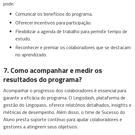
pode:
Comunicar os benefícios do programa.
Oferecer incentivos para participação.
Flexibilizar a agenda de trabalho para permitir tempo de
estudo.
Reconhecer e premiar os colaboradores que se destacam
no aprendizado.
7. Como acompanhar e medir os
resultados do programa?
Acompanhar o progresso dos colaboradores é essencial para
garantir a eficácia do programa. O Lingodash, plataforma de
gestão do Lingopass, oferece relatórios detalhados, insights e
métricas de desempenho. Além disso, o time de Sucesso do
Aluno presta suporte contínuo para ajudar colaboradores e
gestores a atingirem seus objetivos.