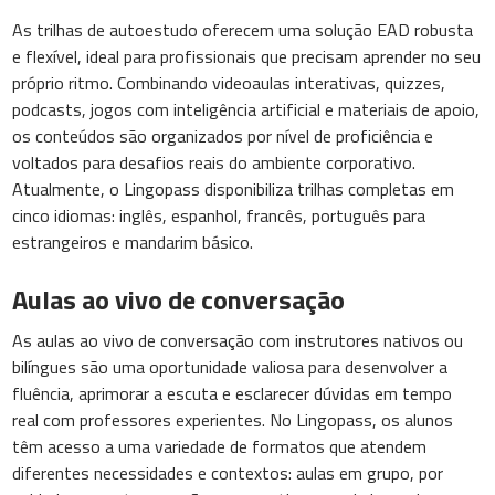
As trilhas de autoestudo oferecem uma solução EAD robusta
e flexível, ideal para profissionais que precisam aprender no seu
próprio ritmo. Combinando videoaulas interativas, quizzes,
podcasts, jogos com inteligência artificial e materiais de apoio,
os conteúdos são organizados por nível de proficiência e
voltados para desafios reais do ambiente corporativo.
Atualmente, o Lingopass disponibiliza trilhas completas em
cinco idiomas: inglês, espanhol, francês, português para
estrangeiros e mandarim básico.
Aulas ao vivo de conversação
As aulas ao vivo de conversação com instrutores nativos ou
bilíngues são uma oportunidade valiosa para desenvolver a
fluência, aprimorar a escuta e esclarecer dúvidas em tempo
real com professores experientes. No Lingopass, os alunos
têm acesso a uma variedade de formatos que atendem
diferentes necessidades e contextos: aulas em grupo, por