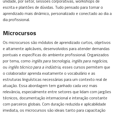
unidade, por setor, sessões corporativas, workshops de
escrita e plantões de dúvidas. Tudo pensado para tornar o
aprendizado mais dinâmico, personalizado e conectado ao dia a
dia profissional.
Microcursos
Os microcursos são módulos de aprendizado curtos, objetivos
e altamente aplicáveis, desenvolvidos para atender demandas
pontuais e específicas do ambiente profissional. Organizados
por tema, como
inglês para tecnologia
,
inglês para negócios
,
ou
inglês técnico para a indústria
, esses cursos permitem que
o colaborador aprenda exatamente o vocabulário e as
estruturas linguísticas necessárias para um contexto real de
atuação. Essa abordagem tem ganhado cada vez mais
relevância, especialmente entre setores que lidam com jargões
técnicos, documentação internacional e interação constante
com parceiros globais. Com duração reduzida e aplicabilidade
imediata, os microcursos são ideais tanto para capacitação