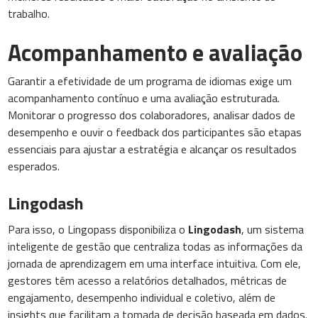
trabalho.
Acompanhamento e avaliação
Garantir a efetividade de um programa de idiomas exige um
acompanhamento contínuo e uma avaliação estruturada.
Monitorar o progresso dos colaboradores, analisar dados de
desempenho e ouvir o feedback dos participantes são etapas
essenciais para ajustar a estratégia e alcançar os resultados
esperados.
Lingodash
Para isso, o Lingopass disponibiliza o
Lingodash
, um sistema
inteligente de gestão que centraliza todas as informações da
jornada de aprendizagem em uma interface intuitiva. Com ele,
gestores têm acesso a relatórios detalhados, métricas de
engajamento, desempenho individual e coletivo, além de
insights que facilitam a tomada de decisão baseada em dados.