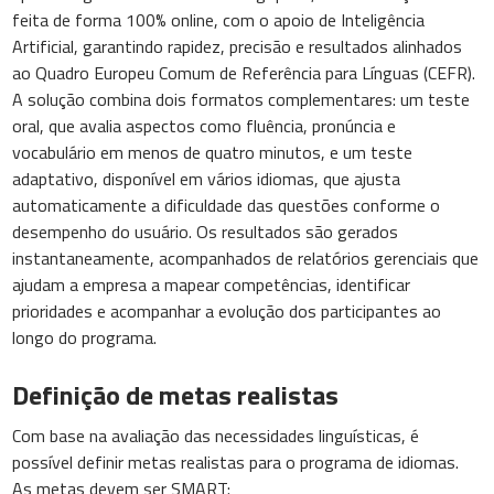
feita de forma 100% online, com o apoio de Inteligência
Artificial, garantindo rapidez, precisão e resultados alinhados
ao Quadro Europeu Comum de Referência para Línguas (CEFR).
A solução combina dois formatos complementares: um teste
oral, que avalia aspectos como fluência, pronúncia e
vocabulário em menos de quatro minutos, e um teste
adaptativo, disponível em vários idiomas, que ajusta
automaticamente a dificuldade das questões conforme o
desempenho do usuário. Os resultados são gerados
instantaneamente, acompanhados de relatórios gerenciais que
ajudam a empresa a mapear competências, identificar
prioridades e acompanhar a evolução dos participantes ao
longo do programa.
Definição de metas realistas
Com base na avaliação das necessidades linguísticas, é
possível definir metas realistas para o programa de idiomas.
As metas devem ser SMART: