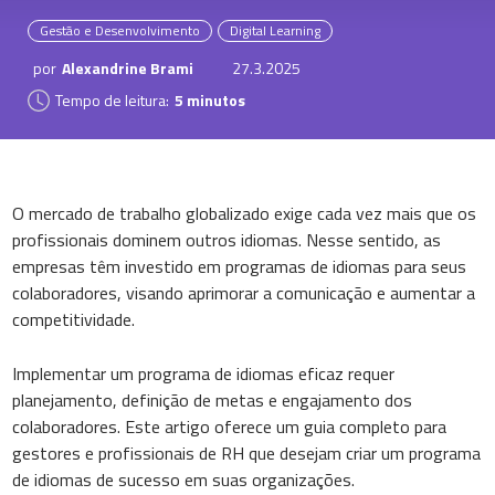
Gestão e Desenvolvimento
Digital Learning
por
Alexandrine Brami
27.3.2025
Tempo de leitura:
5 minutos
O mercado de trabalho globalizado exige cada vez mais que os
profissionais dominem outros idiomas. Nesse sentido, as
empresas têm investido em programas de idiomas para seus
colaboradores, visando aprimorar a comunicação e aumentar a
competitividade.
Implementar um programa de idiomas eficaz requer
planejamento, definição de metas e engajamento dos
colaboradores. Este artigo oferece um guia completo para
gestores e profissionais de RH que desejam criar um programa
de idiomas de sucesso em suas organizações.