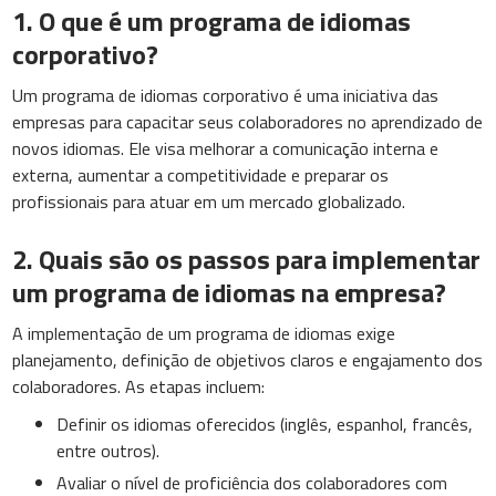
1. O que é um programa de idiomas
corporativo?
Um programa de idiomas corporativo é uma iniciativa das
empresas para capacitar seus colaboradores no aprendizado de
novos idiomas. Ele visa melhorar a comunicação interna e
externa, aumentar a competitividade e preparar os
profissionais para atuar em um mercado globalizado.
2. Quais são os passos para implementar
um programa de idiomas na empresa?
A implementação de um programa de idiomas exige
planejamento, definição de objetivos claros e engajamento dos
colaboradores. As etapas incluem:
Definir os idiomas oferecidos (inglês, espanhol, francês,
entre outros).
Avaliar o nível de proficiência dos colaboradores com