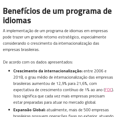
Benefícios de um programa de
idiomas
A implementação de um programa de idiomas em empresas
pode trazer um grande retorno estratégico, especialmente
considerando o crescimento da internacionalização das
empresas brasileiras.
De acordo com os dados apresentados:
Crescimento da internacionalização:
entre 2006 e
2018, o grau médio de internacionalização das empresas
brasileiras aumentou de 12,9% para 21,6%, com
expectativa de crescimento contínuo de 1% ao ano (
FDC
).
Isso significa que cada vez mais empresas precisam
estar preparadas para atuar no mercado global.
Expansão Global:
atualmente, mais de 500 empresas
brasileiras possuem operações fixas no exterior, atuando