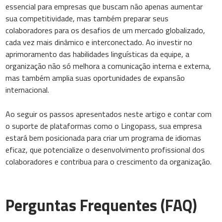
essencial para empresas que buscam não apenas aumentar
sua competitividade, mas também preparar seus
colaboradores para os desafios de um mercado globalizado,
cada vez mais dinâmico e interconectado. Ao investir no
aprimoramento das habilidades linguísticas da equipe, a
organização não só melhora a comunicação interna e externa,
mas também amplia suas oportunidades de expansão
internacional.
Ao seguir os passos apresentados neste artigo e contar com
o suporte de plataformas como o Lingopass, sua empresa
estará bem posicionada para criar um programa de idiomas
eficaz, que potencialize o desenvolvimento profissional dos
colaboradores e contribua para o crescimento da organização.
Perguntas Frequentes (FAQ)