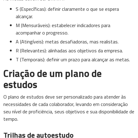
S (Específicas): definir claramente o que se espera
alcançar.
M (Mensuráveis): estabelecer indicadores para
acompanhar o progresso.
A (Atingíveis): metas desafiadoras, mas realistas.
R (Relevantes): alinhadas aos objetivos da empresa.
T (Temporais): definir um prazo para alcançar as metas.
Criação de um plano de
estudos
O plano de estudos deve ser personalizado para atender às
necessidades de cada colaborador, levando em consideração
seu nível de proficiência, seus objetivos e sua disponibilidade de
tempo.
Trilhas de autoestudo