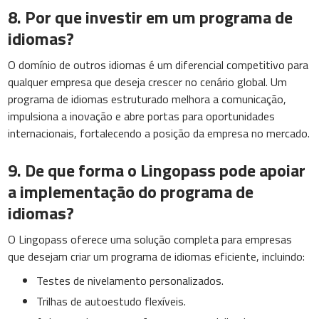
8. Por que investir em um programa de
idiomas?
O domínio de outros idiomas é um diferencial competitivo para
qualquer empresa que deseja crescer no cenário global. Um
programa de idiomas estruturado melhora a comunicação,
impulsiona a inovação e abre portas para oportunidades
internacionais, fortalecendo a posição da empresa no mercado.
9. De que forma o Lingopass pode apoiar
a implementação do programa de
idiomas?
O Lingopass oferece uma solução completa para empresas
que desejam criar um programa de idiomas eficiente, incluindo:
Testes de nivelamento personalizados.
Trilhas de autoestudo flexíveis.