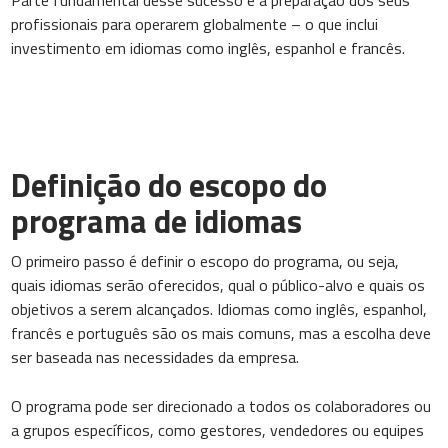
Parte fundamental desse sucesso é a preparação dos seus
profissionais para operarem globalmente – o que inclui
investimento em idiomas como inglês, espanhol e francês.
Definição do escopo do
programa de idiomas
O primeiro passo é definir o escopo do programa, ou seja,
quais idiomas serão oferecidos, qual o público-alvo e quais os
objetivos a serem alcançados. Idiomas como inglês, espanhol,
francês e português são os mais comuns, mas a escolha deve
ser baseada nas necessidades da empresa.
O programa pode ser direcionado a todos os colaboradores ou
a grupos específicos, como gestores, vendedores ou equipes