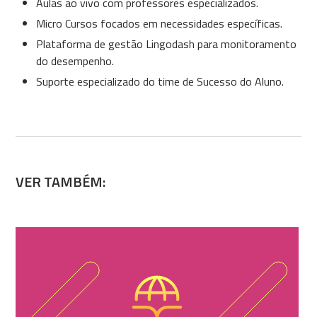
Aulas ao vivo com professores especializados.
Micro Cursos focados em necessidades específicas.
Plataforma de gestão Lingodash para monitoramento
do desempenho.
Suporte especializado do time de Sucesso do Aluno.
VER TAMBÉM: