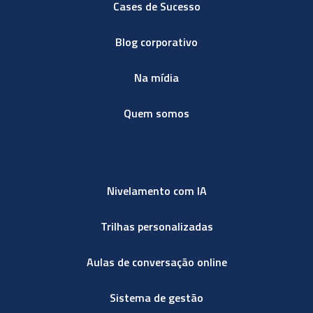
Cases de Sucesso
Blog corporativo
Na mídia
Quem somos
Nivelamento com IA
Trilhas personalizadas
Aulas de conversação online
Sistema de gestão