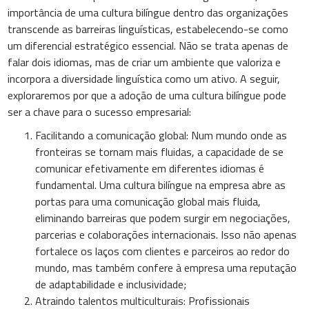
importância de uma cultura bilíngue dentro das organizações
transcende as barreiras linguísticas, estabelecendo-se como
um diferencial estratégico essencial. Não se trata apenas de
falar dois idiomas, mas de criar um ambiente que valoriza e
incorpora a diversidade linguística como um ativo. A seguir,
exploraremos por que a adoção de uma cultura bilíngue pode
ser a chave para o sucesso empresarial:
Facilitando a comunicação global: Num mundo onde as
fronteiras se tornam mais fluidas, a capacidade de se
comunicar efetivamente em diferentes idiomas é
fundamental. Uma cultura bilíngue na empresa abre as
portas para uma comunicação global mais fluida,
eliminando barreiras que podem surgir em negociações,
parcerias e colaborações internacionais. Isso não apenas
fortalece os laços com clientes e parceiros ao redor do
mundo, mas também confere à empresa uma reputação
de adaptabilidade e inclusividade;
Atraindo talentos multiculturais: Profissionais