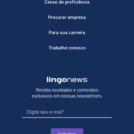
Censo de proficiência
Procurar empresa
Para sua carreira
Trabalhe conosco
Receba novidades e conteúdos
exclusivos em nossas newsletters.