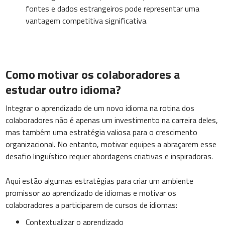
fontes e dados estrangeiros pode representar uma
vantagem competitiva significativa.
Como motivar os colaboradores a
estudar outro idioma?
Integrar o aprendizado de um novo idioma na rotina dos
colaboradores não é apenas um investimento na carreira deles,
mas também uma estratégia valiosa para o crescimento
organizacional. No entanto, motivar equipes a abraçarem esse
desafio linguístico requer abordagens criativas e inspiradoras.
Aqui estão algumas estratégias para criar um ambiente
promissor ao aprendizado de idiomas e motivar os
colaboradores a participarem de cursos de idiomas:
Contextualizar o aprendizado