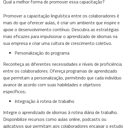
Qual a melhor forma de promover essa capacitação?
Promover a capacitação linguística entre os colaboradores é
mais do que oferecer aulas, é criar um ambiente que inspire e
apoie o desenvolvimento contínuo. Descubra as estratégias
mais eficazes para impulsionar o aprendizado de idiomas na
sua empresa e criar uma cultura de crescimento coletivo.
Personalização do programa
Reconheça as diferentes necessidades e níveis de proficiência
entre os colaboradores. Ofereça programas de aprendizado
que permitam a personalização, permitindo que cada indivíduo
avance de acordo com suas habilidades e objetivos
específicos;
Integração à rotina de trabalho
Integre o aprendizado de idiomas à rotina diária de trabalho.
Disponibilize recursos como aulas online, podcasts ou
aplicativos que permitam aos colaboradores encaixar o estudo