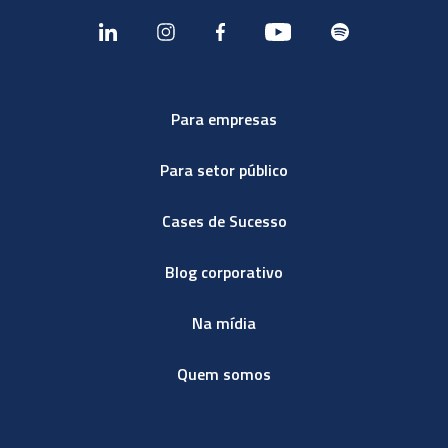
Para empresas
Para setor público
Cases de Sucesso
Blog corporativo
Na mídia
Quem somos