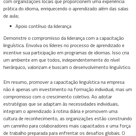
com organizações locais que proporcionem uma experiência
prática do idioma, enriquecendo o aprendizado além das salas
de aula;
Apoio contínuo da liderança
Demonstre o compromisso da liderança com a capacitação
linguística. Envolva os líderes no processo de aprendizado e
incentive sua participação em programas de idiomas. Isso cria
um ambiente em que todos, independentemente do nível
hierárquico, valorizam e buscam o desenvolvimento linguístico.
Em resumo, promover a capacitação linguística na empresa
não é apenas um investimento na formação individual, mas um
compromisso com o crescimento coletivo. Ao adotar
estratégias que se adaptam às necessidades individuais,
integram o aprendizado à rotina diária e promovem uma
cultura de reconhecimento, as organizações estão construindo
um caminho para colaboradores mais capacitados e uma força
de trabalho preparada para enfrentar os desafios globais. O