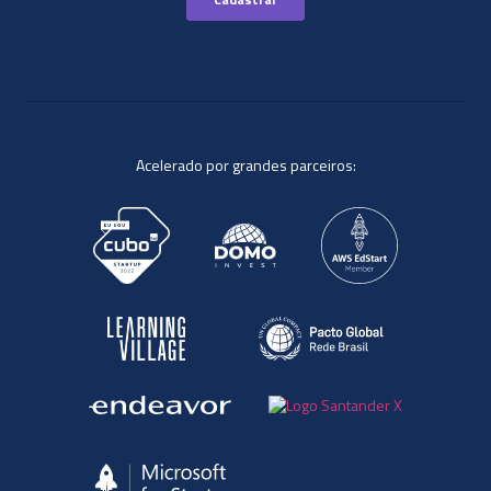
Acelerado por grandes parceiros: