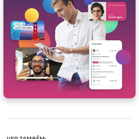
VER TAMBÉM: