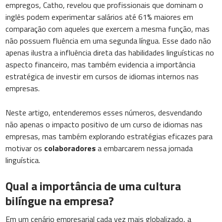
empregos, Catho, revelou que profissionais que dominam o
inglês podem experimentar salários até 61% maiores em
comparação com aqueles que exercem a mesma função, mas
não possuem fluência em uma segunda língua. Esse dado não
apenas ilustra a influência direta das habilidades linguísticas no
aspecto financeiro, mas também evidencia a importância
estratégica de investir em cursos de idiomas internos nas
empresas.
Neste artigo, entenderemos esses números, desvendando
não apenas o impacto positivo de um curso de idiomas nas
empresas, mas também explorando estratégias eficazes para
motivar os
colaboradores
a embarcarem nessa jornada
linguística.
Qual a importância de uma cultura
bilíngue na empresa?
Em um cenário empresarial cada vez mais globalizado, a