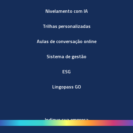
Nivelamento com IA
Trilhas personalizadas
Aulas de conversação online
Sistema de gestão
ESG
Lingopass GO
Indique sua empresa