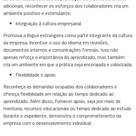
adicionais, reconhecer os esforços dos colaboradores cria um
ambiente positivo e estimulante;
Integração à cultura empresarial
Promova a língua estrangeira como parte integrante da cultura
da empresa. Incentive o uso do idioma em reuniões,
documentos internos e comunicações formais. Isso não
apenas reforça a importância do aprendizado, mas também
cria um ambiente em que a prática seja encorajada e valorizada;
Flexibilidade e apoio
Reconheça as demandas ocupadas dos colaboradores e
ofereça flexibilidade em relação ao tempo dedicado ao
aprendizado. Além disso, fornecer apoio, seja por meio de
mentoria, recursos educacionais ou tempo dedicado ao estudo
durante o expediente, demonstra o comprometimento da
empresa com o desenvolvimento individual.