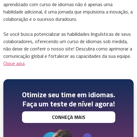
aprendizado com curso de idiomas não é apenas uma
habilidade adicional, é uma jornada que impulsiona a inovação, a
colaboração e o sucesso duradouro.
Se você busca potencializar as habilidades linguísticas de seus
colaboradores, oferecendo um curso de idiomas sob medida,
não deixe de conferir o nosso site! Descubra como aprimorar a
comunicação global e fortalecer as capacidades da sua equipe.
Clique aqui
.
Otimize seu time em idiomas.
Faça um teste de nível agora!
CONHEÇA MAIS