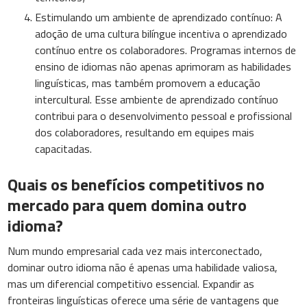
Estimulando um ambiente de aprendizado contínuo: A
adoção de uma cultura bilíngue incentiva o aprendizado
contínuo entre os colaboradores. Programas internos de
ensino de idiomas não apenas aprimoram as habilidades
linguísticas, mas também promovem a educação
intercultural. Esse ambiente de aprendizado contínuo
contribui para o desenvolvimento pessoal e profissional
dos colaboradores, resultando em equipes mais
capacitadas.
Quais os benefícios competitivos no
mercado para quem domina outro
idioma?
Num mundo empresarial cada vez mais interconectado,
dominar outro idioma não é apenas uma habilidade valiosa,
mas um diferencial competitivo essencial. Expandir as
fronteiras linguísticas oferece uma série de vantagens que