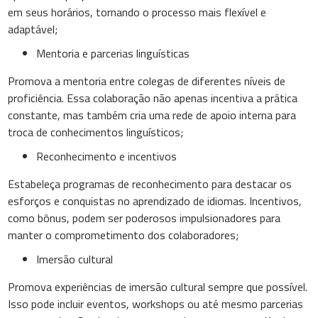
em seus horários, tornando o processo mais flexível e
adaptável;
Mentoria e parcerias linguísticas
Promova a mentoria entre colegas de diferentes níveis de
proficiência. Essa colaboração não apenas incentiva a prática
constante, mas também cria uma rede de apoio interna para
troca de conhecimentos linguísticos;
Reconhecimento e incentivos
Estabeleça programas de reconhecimento para destacar os
esforços e conquistas no aprendizado de idiomas. Incentivos,
como bônus, podem ser poderosos impulsionadores para
manter o comprometimento dos colaboradores;
Imersão cultural
Promova experiências de imersão cultural sempre que possível.
Isso pode incluir eventos, workshops ou até mesmo parcerias