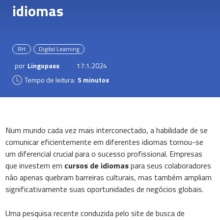
idiomas
RH
Digital Learning
por
Lingopass
17.1.2024
Tempo de leitura:
5 minutos
Num mundo cada vez mais interconectado, a habilidade de se
comunicar eficientemente em diferentes idiomas tornou-se
um diferencial crucial para o sucesso profissional. Empresas
que investem em
cursos de idiomas
para seus colaboradores
não apenas quebram barreiras culturais, mas também ampliam
significativamente suas oportunidades de negócios globais.
Uma pesquisa recente conduzida pelo site de busca de