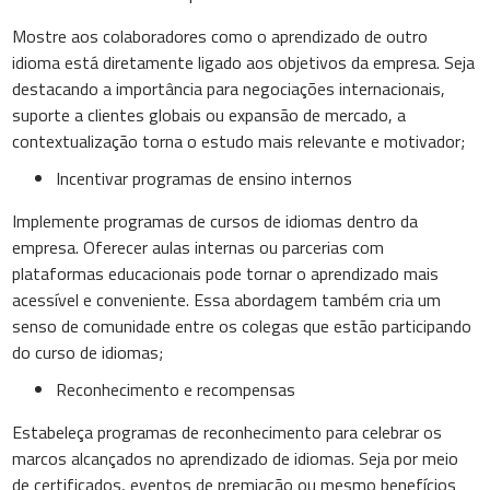
Mostre aos colaboradores como o aprendizado de outro
idioma está diretamente ligado aos objetivos da empresa. Seja
destacando a importância para negociações internacionais,
suporte a clientes globais ou expansão de mercado, a
contextualização torna o estudo mais relevante e motivador;
Incentivar programas de ensino internos
Implemente programas de cursos de idiomas dentro da
empresa. Oferecer aulas internas ou parcerias com
plataformas educacionais pode tornar o aprendizado mais
acessível e conveniente. Essa abordagem também cria um
senso de comunidade entre os colegas que estão participando
do curso de idiomas;
Reconhecimento e recompensas
Estabeleça programas de reconhecimento para celebrar os
marcos alcançados no aprendizado de idiomas. Seja por meio
de certificados, eventos de premiação ou mesmo benefícios