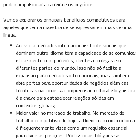
podem impulsionar a carreira e os negócios.
Vamos explorar os principais benefícios competitivos para
aqueles que têm a maestria de se expressar em mais de uma
língua.
Acesso a mercados internacionais: Profissionais que
dominam outro idioma têm a capacidade de se comunicar
eficazmente com parceiros, clientes e colegas em
diferentes partes do mundo. Isso não só facilita a
expansão para mercados internacionais, mas também
abre portas para oportunidades de negócios além das
fronteiras nacionais. A compreensão cultural e linguística
é a chave para estabelecer relações sólidas em
contextos globais;
Maior valor no mercado de trabalho: No mercado de
trabalho competitivo de hoje, a fluência em outro idioma
é frequentemente vista como um requisito essencial
para diversas posições. Profissionais bilíngues se