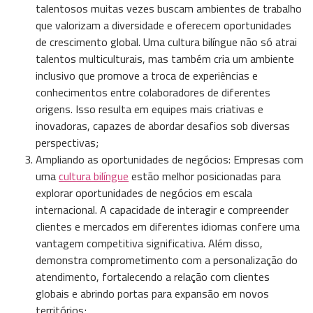
talentosos muitas vezes buscam ambientes de trabalho
que valorizam a diversidade e oferecem oportunidades
de crescimento global. Uma cultura bilíngue não só atrai
talentos multiculturais, mas também cria um ambiente
inclusivo que promove a troca de experiências e
conhecimentos entre colaboradores de diferentes
origens. Isso resulta em equipes mais criativas e
inovadoras, capazes de abordar desafios sob diversas
perspectivas;
Ampliando as oportunidades de negócios: Empresas com
uma
cultura bilíngue
estão melhor posicionadas para
explorar oportunidades de negócios em escala
internacional. A capacidade de interagir e compreender
clientes e mercados em diferentes idiomas confere uma
vantagem competitiva significativa. Além disso,
demonstra comprometimento com a personalização do
atendimento, fortalecendo a relação com clientes
globais e abrindo portas para expansão em novos
territórios;