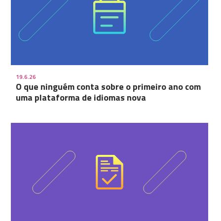
19.6.26
O que ninguém conta sobre o primeiro ano com
uma plataforma de idiomas nova