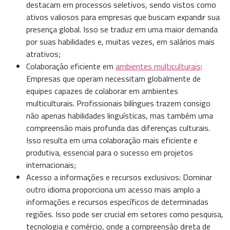
destacam em processos seletivos, sendo vistos como
ativos valiosos para empresas que buscam expandir sua
presença global. Isso se traduz em uma maior demanda
por suas habilidades e, muitas vezes, em salários mais
atrativos;
Colaboração eficiente em
ambientes multiculturais
:
Empresas que operam necessitam globalmente de
equipes capazes de colaborar em ambientes
multiculturais. Profissionais bilíngues trazem consigo
não apenas habilidades linguísticas, mas também uma
compreensão mais profunda das diferenças culturais.
Isso resulta em uma colaboração mais eficiente e
produtiva, essencial para o sucesso em projetos
internacionais;
Acesso a informações e recursos exclusivos: Dominar
outro idioma proporciona um acesso mais amplo a
informações e recursos específicos de determinadas
regiões. Isso pode ser crucial em setores como pesquisa,
tecnologia e comércio, onde a compreensão direta de