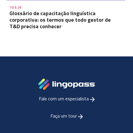
10.6.26
Glossário de capacitação linguística
corporativa: os termos que todo gestor de
T&D precisa conhecer
Fale com um especialista
Faça um tour