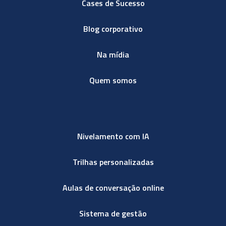
Cases de Sucesso
Blog corporativo
Na mídia
Quem somos
Nivelamento com IA
Trilhas personalizadas
Aulas de conversação online
Sistema de gestão