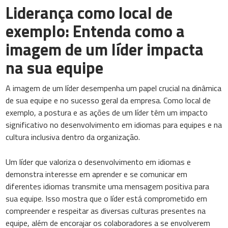
Liderança como local de
exemplo: Entenda como a
imagem de um líder impacta
na sua equipe
A imagem de um líder desempenha um papel crucial na dinâmica
de sua equipe e no sucesso geral da empresa. Como local de
exemplo, a postura e as ações de um líder têm um impacto
significativo no desenvolvimento em idiomas para equipes e na
cultura inclusiva dentro da organização.
Um líder que valoriza o desenvolvimento em idiomas e
demonstra interesse em aprender e se comunicar em
diferentes idiomas transmite uma mensagem positiva para
sua equipe. Isso mostra que o líder está comprometido em
compreender e respeitar as diversas culturas presentes na
equipe, além de encorajar os colaboradores a se envolverem