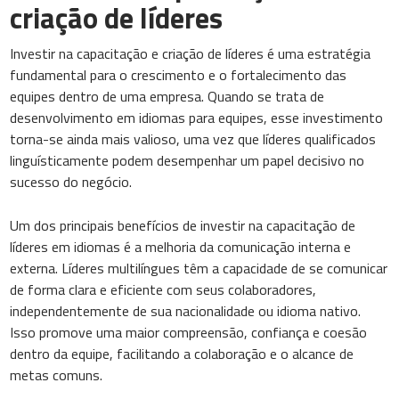
criação de líderes
Investir na capacitação e criação de líderes é uma estratégia
fundamental para o crescimento e o fortalecimento das
equipes dentro de uma empresa. Quando se trata de
desenvolvimento em idiomas para equipes, esse investimento
torna-se ainda mais valioso, uma vez que líderes qualificados
linguísticamente podem desempenhar um papel decisivo no
sucesso do negócio.
Um dos principais benefícios de investir na capacitação de
líderes em idiomas é a melhoria da comunicação interna e
externa. Líderes multilíngues têm a capacidade de se comunicar
de forma clara e eficiente com seus colaboradores,
independentemente de sua nacionalidade ou idioma nativo.
Isso promove uma maior compreensão, confiança e coesão
dentro da equipe, facilitando a colaboração e o alcance de
metas comuns.