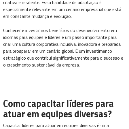
criativa e resiliente. Essa habilidade de adaptação é
especialmente relevante em um cenário empresarial que está
em constante mudança e evolução.
Conhecer e investir nos benefícios do desenvolvimento em
idiomas para equipes e líderes é um passo importante para
criar uma cultura corporativa inclusiva, inovadora e preparada
para prosperar em um cenário global. É um investimento
estratégico que contribui significativamente para o sucesso e
o crescimento sustentável da empresa.
Como capacitar líderes para
atuar em equipes diversas?
Capacitar líderes para atuar em equipes diversas é uma