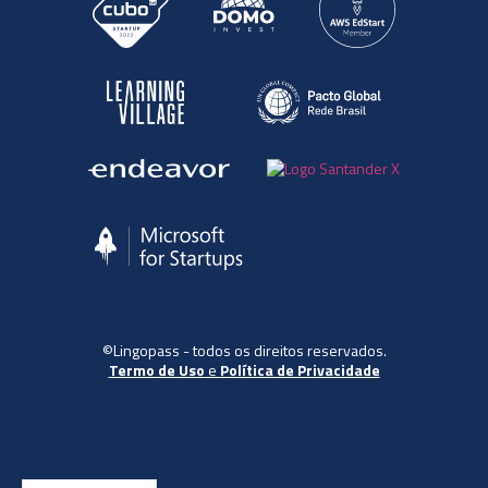
©Lingopass - todos os direitos reservados.
Termo de Uso
e
Política de Privacidade