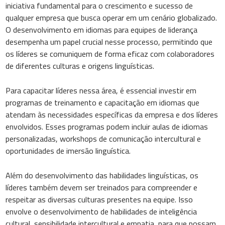
iniciativa fundamental para o crescimento e sucesso de
qualquer empresa que busca operar em um cenário globalizado.
O desenvolvimento em idiomas para equipes de liderança
desempenha um papel crucial nesse processo, permitindo que
os líderes se comuniquem de forma eficaz com colaboradores
de diferentes culturas e origens linguísticas.
Para capacitar líderes nessa área, é essencial investir em
programas de treinamento e capacitação em idiomas que
atendam às necessidades específicas da empresa e dos líderes
envolvidos. Esses programas podem incluir aulas de idiomas
personalizadas, workshops de comunicação intercultural e
oportunidades de imersão linguística.
Além do desenvolvimento das habilidades linguísticas, os
líderes também devem ser treinados para compreender e
respeitar as diversas culturas presentes na equipe. Isso
envolve o desenvolvimento de habilidades de inteligência
cultural, sensibilidade intercultural e empatia, para que possam