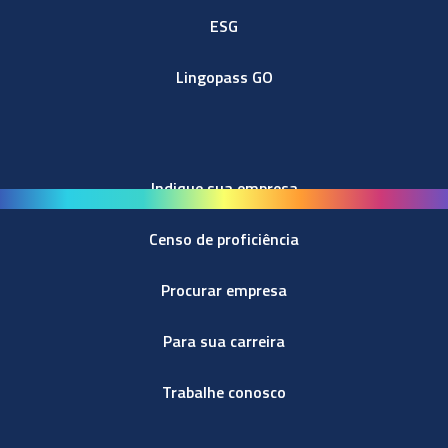
ESG
Lingopass GO
Indique sua empresa
Censo de proficiência
Procurar empresa
Para sua carreira
Trabalhe conosco