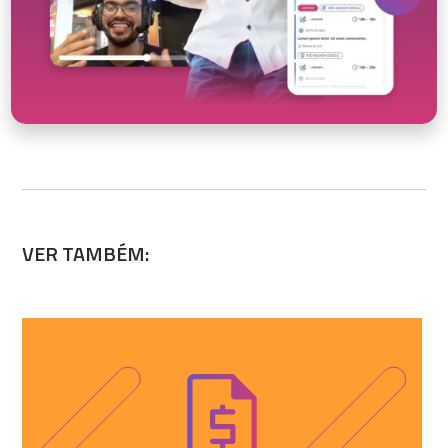
VER TAMBÉM: