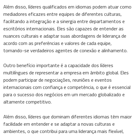
Além disso, líderes qualificados em idiomas podem atuar como
mediadores eficazes entre equipes de diferentes culturas,
facilitando a integração e a sinergia entre departamentos e
escritórios internacionais. Eles são capazes de entender as
nuances culturais e adaptar suas abordagens de liderança de
acordo com as preferências e valores de cada equipe,
tornando-se verdadeiros agentes de conexão e alinhamento.
Outro benefício importante é a capacidade dos líderes
multilíngues de representar a empresa em âmbito global. Eles
podem participar de negociações, reuniões e eventos
internacionais com confiança e competência, o que é essencial
para o sucesso dos negócios em um mercado globalizado e
altamente competitivo.
Além disso, líderes que dominam diferentes idiomas têm maior
facilidade em entender e se adaptar a novas culturas e
ambientes, o que contribui para uma liderança mais flexível,