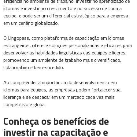
eficiência no ambiente de trabalho. Investir no aprendizado de
idiomas é investir no crescimento e no sucesso de toda a
equipe, e pode ser um diferencial estratégico para a empresa
em um cenário globalizado.
O Lingopass, como plataforma de capacitação em idiomas
estrangeiros, oferece soluções personalizadas e eficazes para
desenvolver as habilidades linguísticas das equipes e líderes,
promovendo um ambiente de trabalho mais diversificado,
colaborativo e bem-sucedido.
Ao compreender a importância do desenvolvimento em
idiomas para equipes, as empresas podem fortalecer sua
liderança e se destacar em um mercado cada vez mais
competitivo e global.
Conheça os benefícios de
investir na capacitação e