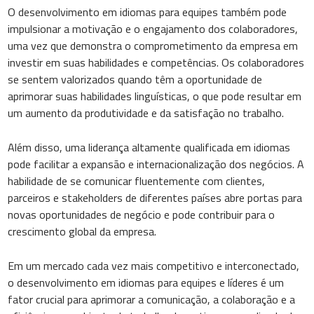
O desenvolvimento em idiomas para equipes também pode
impulsionar a motivação e o engajamento dos colaboradores,
uma vez que demonstra o comprometimento da empresa em
investir em suas habilidades e competências. Os colaboradores
se sentem valorizados quando têm a oportunidade de
aprimorar suas habilidades linguísticas, o que pode resultar em
um aumento da produtividade e da satisfação no trabalho.
Além disso, uma liderança altamente qualificada em idiomas
pode facilitar a expansão e internacionalização dos negócios. A
habilidade de se comunicar fluentemente com clientes,
parceiros e stakeholders de diferentes países abre portas para
novas oportunidades de negócio e pode contribuir para o
crescimento global da empresa.
Em um mercado cada vez mais competitivo e interconectado,
o desenvolvimento em idiomas para equipes e líderes é um
fator crucial para aprimorar a comunicação, a colaboração e a