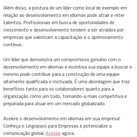
Além disso, a postura de um líder como local de exemplo em
relação ao desenvolvimento em idiomas pode atrair e reter
talentos. Profissionais em busca de oportunidades de
crescimento e desenvolvimento tendem a ser atraídos por
empresas que valorizam a capacitação e o aprimoramento
contínuo.
Um líder que demonstra um compromisso genuíno com o
desenvolvimento em idiomas e incentiva sua equipe a buscar o
mesmo pode contribuir para a construção de uma equipe
altamente qualificada e motivada. É uma abordagem que traz
benefícios tanto para os colaboradores quanto para a
organização como um todo, tornando-a mais competitiva e
preparada para atuar em um mercado globalizado.
Acelere o desenvolvimento em idiomas em sua empresa!
Conheça o Lingopass para Empresas e potencialize a
comunicação global.
Acesse
agora.