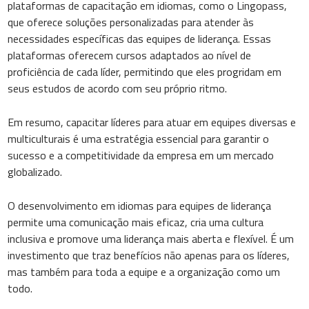
plataformas de capacitação em idiomas, como o Lingopass,
que oferece soluções personalizadas para atender às
necessidades específicas das equipes de liderança. Essas
plataformas oferecem cursos adaptados ao nível de
proficiência de cada líder, permitindo que eles progridam em
seus estudos de acordo com seu próprio ritmo.
Em resumo, capacitar líderes para atuar em equipes diversas e
multiculturais é uma estratégia essencial para garantir o
sucesso e a competitividade da empresa em um mercado
globalizado.
O desenvolvimento em idiomas para equipes de liderança
permite uma comunicação mais eficaz, cria uma cultura
inclusiva e promove uma liderança mais aberta e flexível. É um
investimento que traz benefícios não apenas para os líderes,
mas também para toda a equipe e a organização como um
todo.