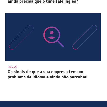
ainda precisa que o time fale inglês?
30.7.26
Os sinais de que a sua empresa tem um
problema de idioma e ainda não percebeu