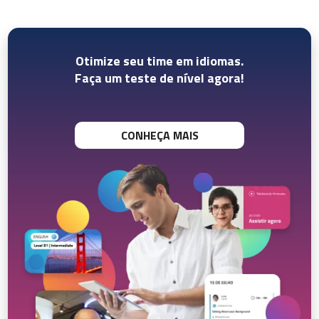
Otimize seu time em idiomas.
Faça um teste de nível agora!
CONHEÇA MAIS