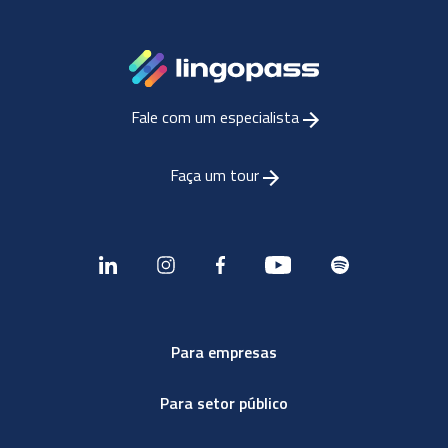
Fale com um especialista
Faça um tour
Para empresas
Para setor público