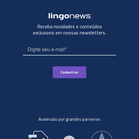
Receba novidades e conteúdos
exclusivos em nossas newsletters.
Acelerado por grandes parceiros: