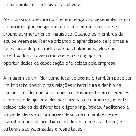
em um ambiente inclusivo e acolhedor.
Além disso, a postura do líder em relação ao desenvolvimento
em idiomas pode inspirar e motivar a equipe a buscar seu
próprio aprimoramento linguístico. Quando os membros da
equipe veem seu líder valorizando o aprendizado de idiomas e
se esforçando para melhorar suas habilidades, eles são
incentivados a fazer o mesmo e a se engajar em
oportunidades de capacitação oferecidas pela empresa.
A imagem de um líder como local de exemplo também pode ter
um impacto positivo nas relações interculturais dentro da
equipe. Um líder que se comunica efetivamente em diferentes
idiomas pode ajudar a eliminar barreiras de comunicação entre
colaboradores de diferentes origens linguísticas, facilitando a
troca de ideias e informações. Isso cria um ambiente de
trabalho mais colaborativo e produtivo, onde as diferenças
culturais são valorizadas e respeitadas.