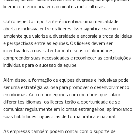
liderar com eficiência em ambientes multiculturais.
Outro aspecto importante é incentivar uma mentalidade
aberta e inclusiva entre os líderes. Isso significa criar um
ambiente que valorize a diversidade e encoraje a troca de ideias
e perspectivas entre as equipes. Os líderes devem ser
incentivados a ouvir atentamente seus colaboradores,
compreender suas necessidades e reconhecer as contribuições
individuais para o sucesso da equipe.
Além disso, a formação de equipes diversas e inclusivas pode
ser uma estratégia valiosa para promover o desenvolvimento
em idiomas. Ao compor equipes com membros que falam
diferentes idiomas, os líderes terão a oportunidade de se
comunicar regularmente em idiomas estrangeiros, aprimorando
suas habilidades linguísticas de forma prática e natural.
As empresas também podem contar com o suporte de