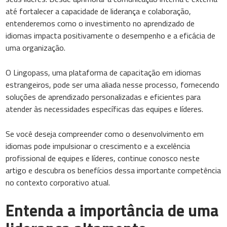
até fortalecer a capacidade de liderança e colaboração,
entenderemos como o investimento no aprendizado de
idiomas impacta positivamente o desempenho e a eficácia de
uma organização.
O Lingopass, uma plataforma de capacitação em idiomas
estrangeiros, pode ser uma aliada nesse processo, fornecendo
soluções de aprendizado personalizadas e eficientes para
atender às necessidades específicas das equipes e líderes.
Se você deseja compreender como o desenvolvimento em
idiomas pode impulsionar o crescimento e a excelência
profissional de equipes e líderes, continue conosco neste
artigo e descubra os benefícios dessa importante competência
no contexto corporativo atual.
Entenda a importância de uma