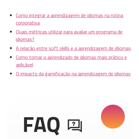
Como integrar a aprendizagem de idiomas na rotina
corporativa
Quais métricas utilizar para avaliar um programa de
idiomas?
A relação entre soft skills e a aprendizagem de idiomas
Como tornar o aprendizado de idiomas mais prático e
aplicável
O impacto da gamificação na aprendizagem de idiomas