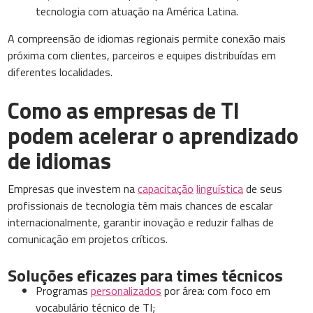
tecnologia com atuação na América Latina.
A compreensão de idiomas regionais permite conexão mais
próxima com clientes, parceiros e equipes distribuídas em
diferentes localidades.
Como as empresas de TI
podem acelerar o aprendizado
de idiomas
Empresas que investem na
capacitação
linguística
de seus
profissionais de tecnologia têm mais chances de escalar
internacionalmente, garantir inovação e reduzir falhas de
comunicação em projetos críticos.
Soluções eficazes para times técnicos
Programas
personalizados
por área: com foco em
vocabulário técnico de TI;