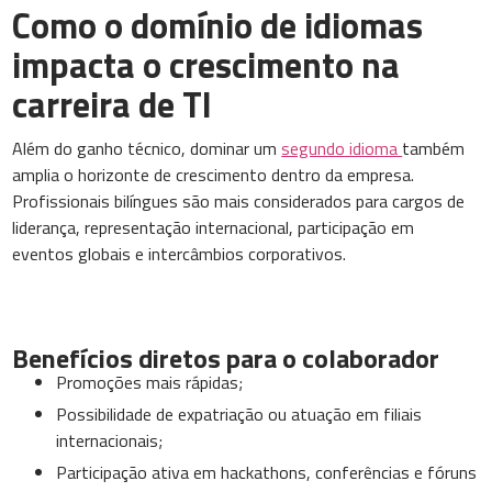
Como o domínio de idiomas
impacta o crescimento na
carreira de TI
Além do ganho técnico, dominar um
segundo idioma
também
amplia o horizonte de crescimento dentro da empresa.
Profissionais bilíngues são mais considerados para cargos de
liderança, representação internacional, participação em
eventos globais e intercâmbios corporativos.
Benefícios diretos para o colaborador
Promoções mais rápidas;
Possibilidade de expatriação ou atuação em filiais
internacionais;
Participação ativa em hackathons, conferências e fóruns