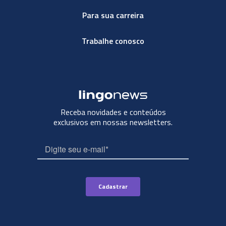
Para sua carreira
Trabalhe conosco
Receba novidades e conteúdos
exclusivos em nossas newsletters.