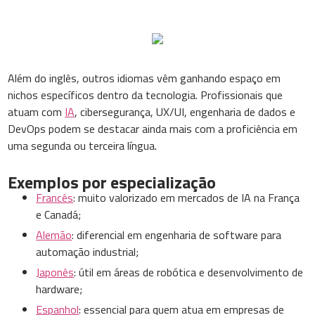
Além do inglês, outros idiomas vêm ganhando espaço em
nichos específicos dentro da tecnologia. Profissionais que
atuam com
IA
, cibersegurança, UX/UI, engenharia de dados e
DevOps podem se destacar ainda mais com a proficiência em
uma segunda ou terceira língua.
Exemplos por especialização
Francês
: muito valorizado em mercados de IA na França
e Canadá;
Alemão
: diferencial em engenharia de software para
automação industrial;
Japonês
: útil em áreas de robótica e desenvolvimento de
hardware;
Espanhol
: essencial para quem atua em empresas de