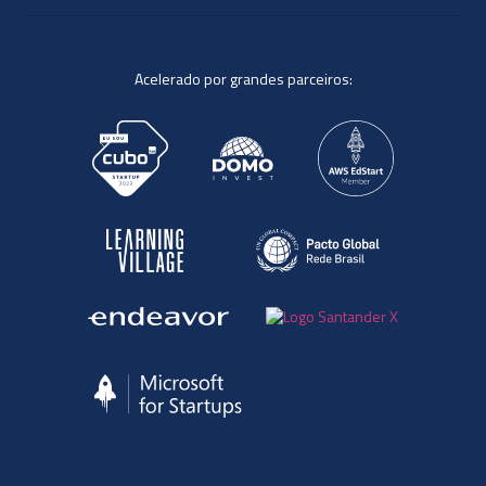
Acelerado por grandes parceiros: