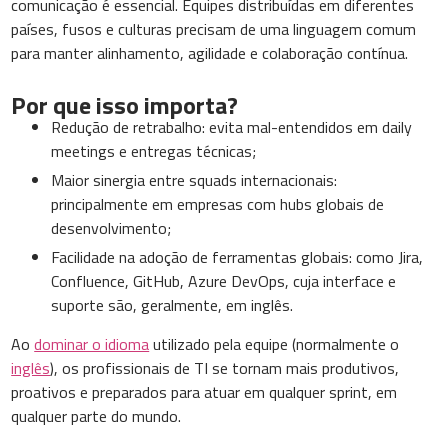
comunicação é essencial. Equipes distribuídas em diferentes
países, fusos e culturas precisam de uma linguagem comum
para manter alinhamento, agilidade e colaboração contínua.
Por que isso importa?
Redução de retrabalho: evita mal-entendidos em daily
meetings e entregas técnicas;
Maior sinergia entre squads internacionais:
principalmente em empresas com hubs globais de
desenvolvimento;
Facilidade na adoção de ferramentas globais: como Jira,
Confluence, GitHub, Azure DevOps, cuja interface e
suporte são, geralmente, em inglês.
Ao
dominar o idioma
utilizado pela equipe (normalmente o
inglês
), os profissionais de TI se tornam mais produtivos,
proativos e preparados para atuar em qualquer sprint, em
qualquer parte do mundo.