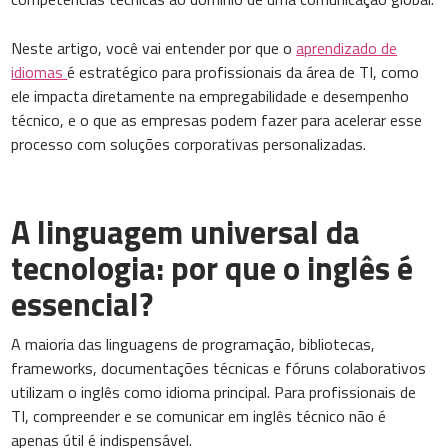
Neste artigo, você vai entender por que o
aprendizado de
idiomas
é estratégico para profissionais da área de TI, como
ele impacta diretamente na empregabilidade e desempenho
técnico, e o que as empresas podem fazer para acelerar esse
processo com soluções corporativas personalizadas.
A linguagem universal da
tecnologia: por que o inglês é
essencial?
A maioria das linguagens de programação, bibliotecas,
frameworks, documentações técnicas e fóruns colaborativos
utilizam o inglês como idioma principal. Para profissionais de
TI, compreender e se comunicar em inglês técnico não é
apenas útil é indispensável.