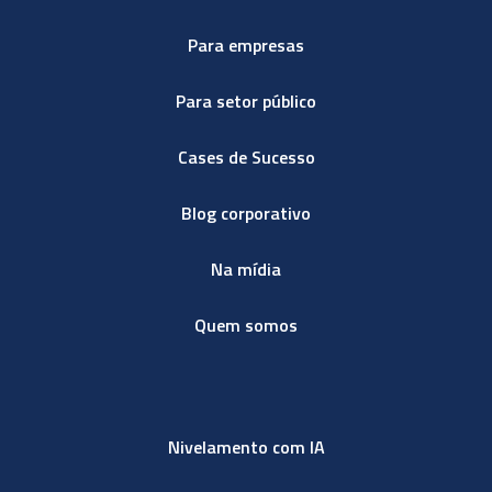
Para empresas
Para setor público
Cases de Sucesso
Blog corporativo
Na mídia
Quem somos
Nivelamento com IA