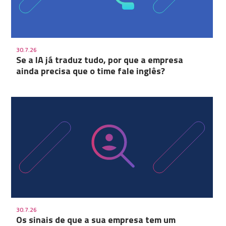
30.7.26
Se a IA já traduz tudo, por que a empresa
ainda precisa que o time fale inglês?
30.7.26
Os sinais de que a sua empresa tem um