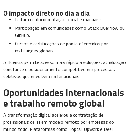
O impacto direto no dia a dia
Leitura de documentação oficial e manuais;
Participação em comunidades como Stack Overflow ou
GitHub;
Cursos e certificações de ponta oferecidos por
instituições globais.
A fluência permite acesso mais rápido a soluções, atualização
constante e posicionamento competitivo em processos
seletivos que envolvem multinacionais.
Oportunidades internacionais
e trabalho remoto global
A transformação digital acelerou a contratação de
profissionais de TI em modelo remoto por empresas do
mundo todo. Plataformas como Toptal, Upwork e Deel