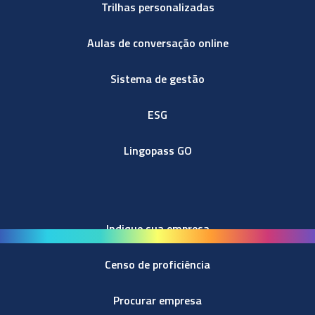
Trilhas personalizadas
Aulas de conversação online
Sistema de gestão
ESG
Lingopass GO
Indique sua empresa
Censo de proficiência
Procurar empresa