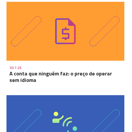
30.7.26
A conta que ninguém faz: o preço de operar
sem idioma