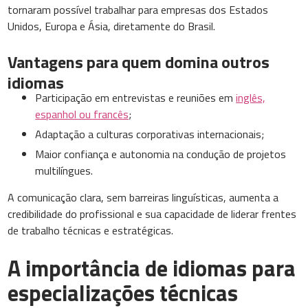
tornaram possível trabalhar para empresas dos Estados
Unidos, Europa e Ásia, diretamente do Brasil.
Vantagens para quem domina outros
idiomas
Participação em entrevistas e reuniões em
inglês,
espanhol ou francês
;
Adaptação a culturas corporativas internacionais;
Maior confiança e autonomia na condução de projetos
multilíngues.
A comunicação clara, sem barreiras linguísticas, aumenta a
credibilidade do profissional e sua capacidade de liderar frentes
de trabalho técnicas e estratégicas.
A importância de idiomas para
especializações técnicas