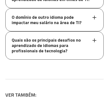
O domínio de outro idioma pode
impactar meu salário na área de TI?
Quais são os principais desafios no
aprendizado de idiomas para
profissionais de tecnologia?
VER TAMBÉM: