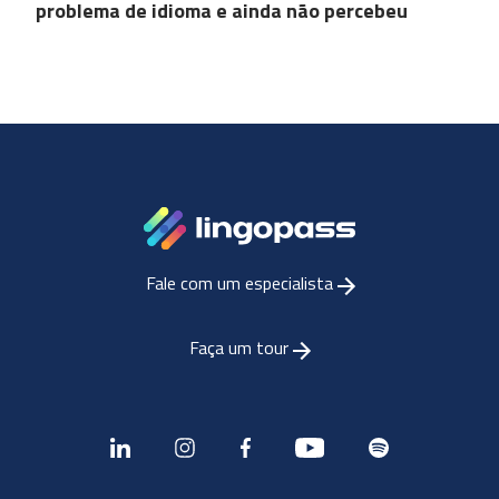
problema de idioma e ainda não percebeu
Fale com um especialista
Faça um tour