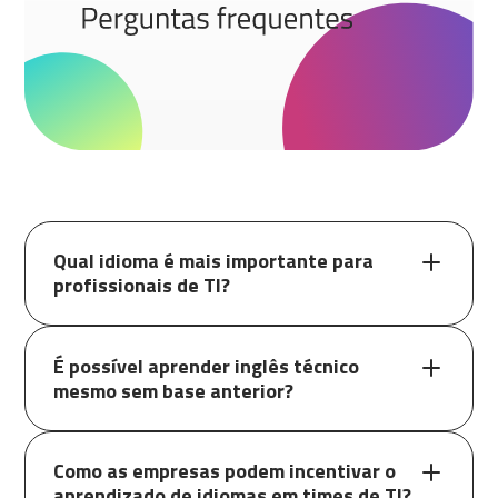
Qual idioma é mais importante para
profissionais de TI?
É possível aprender inglês técnico
mesmo sem base anterior?
Como as empresas podem incentivar o
aprendizado de idiomas em times de TI?