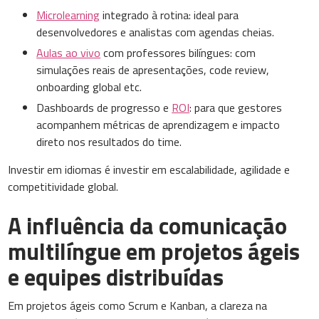
Microlearning
integrado à rotina: ideal para
desenvolvedores e analistas com agendas cheias.
Aulas ao vivo
com professores bilíngues: com
simulações reais de apresentações, code review,
onboarding global etc.
Dashboards de progresso e
ROI
: para que gestores
acompanhem métricas de aprendizagem e impacto
direto nos resultados do time.
Investir em idiomas é investir em escalabilidade, agilidade e
competitividade global.
A influência da comunicação
multilíngue em projetos ágeis
e equipes distribuídas
Em projetos ágeis como Scrum e Kanban, a clareza na