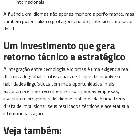
internacionais;
A fluência em idiomas não apenas melhora a performance, mas
também potencializa o protagonismo do profissional no setor
de TI.
Um investimento que gera
retorno técnico e estratégico
A integração entre tecnologia e idiomas é uma exigência real
do mercado global. Profissionais de TI que desenvolvem
habilidades linguísticas têm mais oportunidades, mais
autonomia e mais reconhecimento. E para as empresas,
investir em programas de idiomas sob medida é uma forma
direta de impulsionar seus resultados técnicos e acelerar sua
internacionalização.
Veja também: