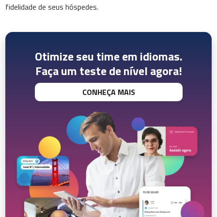
fidelidade de seus hóspedes.
Otimize seu time em idiomas.
Faça um teste de nível agora!
CONHEÇA MAIS