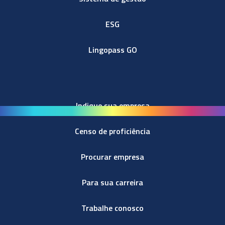
ESG
Lingopass GO
Indique sua empresa
Censo de proficiência
Procurar empresa
Para sua carreira
Trabalhe conosco