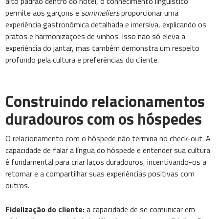
alto padrão dentro do hotel, o conhecimento linguístico
permite aos garçons e
sommeliers
proporcionar uma
experiência gastronômica detalhada e imersiva, explicando os
pratos e harmonizações de vinhos. Isso não só eleva a
experiência do jantar, mas também demonstra um respeito
profundo pela cultura e preferências do cliente.
Construindo relacionamentos
duradouros com os hóspedes
O relacionamento com o hóspede não termina no check-out. A
capacidade de falar a língua do hóspede e entender sua cultura
é fundamental para criar laços duradouros, incentivando-os a
retornar e a compartilhar suas experiências positivas com
outros.
Fidelização do cliente:
a capacidade de se comunicar em