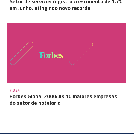
Setor de serviços registra crescimento de 1,7%
em Junho, atingindo novo recorde
7.8.24
Forbes Global 2000: As 10 maiores empresas
do setor de hotelaria