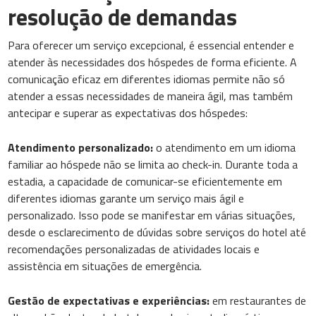
resolução de demandas
Para oferecer um serviço excepcional, é essencial entender e
atender às necessidades dos hóspedes de forma eficiente. A
comunicação eficaz em diferentes idiomas permite não só
atender a essas necessidades de maneira ágil, mas também
antecipar e superar as expectativas dos hóspedes:
Atendimento personalizado:
o atendimento em um idioma
familiar ao hóspede não se limita ao check-in. Durante toda a
estadia, a capacidade de comunicar-se eficientemente em
diferentes idiomas garante um serviço mais ágil e
personalizado. Isso pode se manifestar em várias situações,
desde o esclarecimento de dúvidas sobre serviços do hotel até
recomendações personalizadas de atividades locais e
assistência em situações de emergência.
Gestão de expectativas e experiências:
em restaurantes de