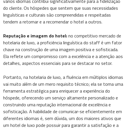
vários idiomas contribui significativamente para a fidelização
do cliente. Os hóspedes que sentem que suas necessidades
linguísticas e culturais são compreendidas e respeitadas
tendem a retornar e a recomendar o hotel a outros.
Reputação e imagem do hotel:
no competitivo mercado de
hotelaria de luxo, a proficiência linguística do staff é um fator
chave na construção de uma imagem positiva e sofisticada.
Ela reflete um compromisso com a excelência e a atenção aos
detalhes, aspectos essenciais para se destacar no setor.
Portanto, na hotelaria de luxo, a fluência em múltiplos idiomas
vai muito além de um mero requisito técnico; ela se torna uma
ferramenta estratégica para enriquecer a experiência do
hóspede, oferecendo um serviço altamente personalizado e
construindo uma reputação internacional de excelência e
sofisticação. A habilidade de comunicar-se eficientemente em
diferentes idiomas é, sem dúvida, um dos maiores ativos que
um hotel de luxo pode possuir para garantir a satisfação e a