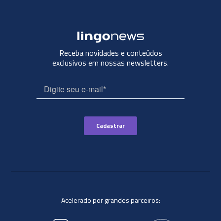
Receba novidades e conteúdos
exclusivos em nossas newsletters.
Acelerado por grandes parceiros: