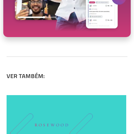
VER TAMBÉM: