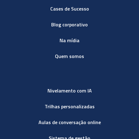
Cases de Sucesso
Blog corporativo
Na mídia
Quem somos
Nivelamento com IA
Trilhas personalizadas
Aulas de conversação online
Sistema de gestão