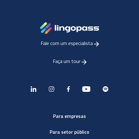
Fale com um especialista
Faça um tour
Para empresas
Para setor público