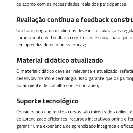
de acordo com as necessidades reais dos participantes;
Avaliação contínua e feedback constr
Um bom programa de idiomas deve incluir avaliações regula
fornecimento de feedback construtivo é crucial para que os
seu aprendizado de maneira eficaz;
Material didático atualizado
O material didático deve ser relevante e atualizado, refl
desenvolvimento e tecnologia. Isso garante que os partic
ao ambiente de trabalho contemporâneo;
Suporte tecnológico
Considerando que muitos cursos são ministrados online, é
de aprendizado eficientes, recursos interativos online e
garantir uma experiência de aprendizado integrada e eficaz