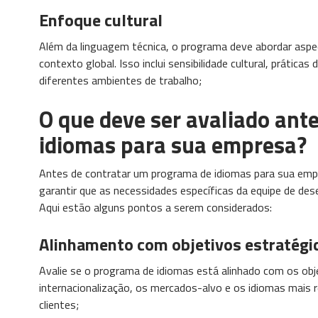
Enfoque cultural
Além da linguagem técnica, o programa deve abordar aspe
contexto global. Isso inclui sensibilidade cultural, prátic
diferentes ambientes de trabalho;
O que deve ser avaliado ant
idiomas para sua empresa?
Antes de contratar um programa de idiomas para sua empre
garantir que as necessidades específicas da equipe de de
Aqui estão alguns pontos a serem considerados:
Alinhamento com objetivos estratégi
Avalie se o programa de idiomas está alinhado com os ob
internacionalização, os mercados-alvo e os idiomas mais 
clientes;