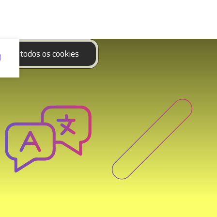
eitar todos os cookies