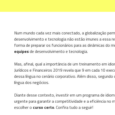
Num mundo cada vez mais conectado, a globalização perm
desenvolvimento e tecnologia não estão imunes a essa r
forma de preparar os funcionários para as dinâmicas do 
equipes
de desenvolvimento e tecnologia.
Mas, afinal, qual a importância de um treinamento em idi
Jurídicos e Financeiros 2019 revela que 9 em cada 10 exe
dessa língua no cenário corporativo. Além disso, segundo 
língua dos negócios.
Diante desse contexto, investir em um programa de idiom
urgente para garantir a competitividade e a eficiência no
escolher o
curso certo
. Confira tudo a seguir!