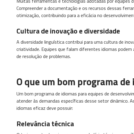
Muitas ferramentas e tecnologias adotadas por equipes d
Compreender a documentação e os recursos dessas ferrame
otimização, contribuindo para a eficácia no desenvolvime
Cultura de inovação e diversidade
A diversidade linguística contribui para uma cultura de in
criatividade. Equipes que falam diferentes idiomas podem
de resolução de problemas.
O que um bom programa de i
Um bom programa de idiomas para equipes de desenvolvim
atender às demandas específicas desse setor dinâmico. A
idiomas eficaz deve possuir:
Relevância técnica