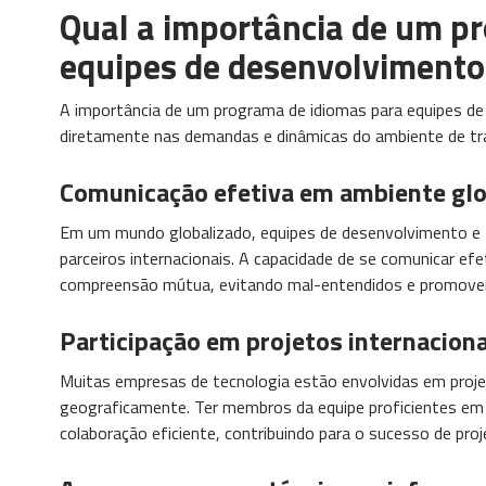
Qual a importância de um p
equipes de desenvolvimento 
A importância de um programa de idiomas para equipes de 
diretamente nas demandas e dinâmicas do ambiente de tra
Comunicação efetiva em ambiente glo
Em um mundo globalizado, equipes de desenvolvimento e 
parceiros internacionais. A capacidade de se comunicar efe
compreensão mútua, evitando mal-entendidos e promoven
Participação em projetos internaciona
Muitas empresas de tecnologia estão envolvidas em proje
geograficamente. Ter membros da equipe proficientes em i
colaboração eficiente, contribuindo para o sucesso de proj