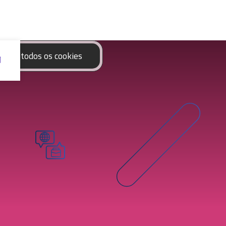
eitar todos os cookies