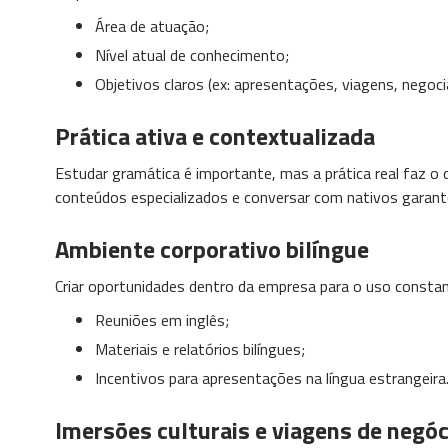
Área de atuação;
Nível atual de conhecimento;
Objetivos claros (ex: apresentações, viagens, negoci
Prática ativa e contextualizada
Estudar gramática é importante, mas a prática real faz o di
conteúdos especializados e conversar com nativos garant
Ambiente corporativo bilíngue
Criar oportunidades dentro da empresa para o uso constante
Reuniões em inglês;
Materiais e relatórios bilíngues;
Incentivos para apresentações na língua estrangeira
Imersões culturais e viagens de negóc