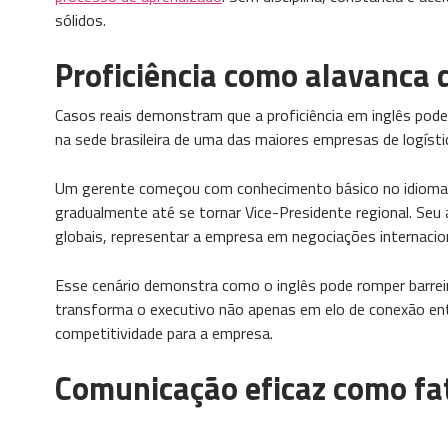
sólidos.
Proficiência como alavanca 
Casos reais demonstram que a proficiência em inglês pode
na sede brasileira de uma das maiores empresas de logíst
Um gerente começou com conhecimento básico no idioma, m
gradualmente até se tornar Vice-Presidente regional. Seu a
globais, representar a empresa em negociações internaciona
Esse cenário demonstra como o inglês pode romper barreiras
transforma o executivo não apenas em elo de conexão en
competitividade para a empresa.
Comunicação eficaz como fa