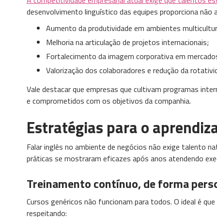
desenvolvimento linguístico das equipes proporciona não
Aumento da produtividade em ambientes multicultur
Melhoria na articulação de projetos internacionais;
Fortalecimento da imagem corporativa em mercados
Valorização dos colaboradores e redução da rotativi
Vale destacar que empresas que cultivam programas inte
e comprometidos com os objetivos da companhia.
Estratégias para o aprendiza
Falar inglês no ambiente de negócios não exige talento na
práticas se mostraram eficazes após anos atendendo exe
Treinamento contínuo, de forma pers
Cursos genéricos não funcionam para todos. O ideal é que
respeitando: