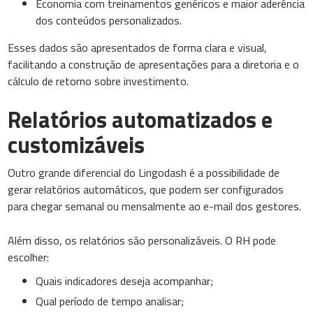
Economia com treinamentos genéricos e maior aderência
dos conteúdos personalizados.
Esses dados são apresentados de forma clara e visual,
facilitando a construção de apresentações para a diretoria e o
cálculo de retorno sobre investimento.
Relatórios automatizados e
customizáveis
Outro grande diferencial do Lingodash é a possibilidade de
gerar relatórios automáticos, que podem ser configurados
para chegar semanal ou mensalmente ao e-mail dos gestores.
Além disso, os relatórios são personalizáveis. O RH pode
escolher:
Quais indicadores deseja acompanhar;
Qual período de tempo analisar;