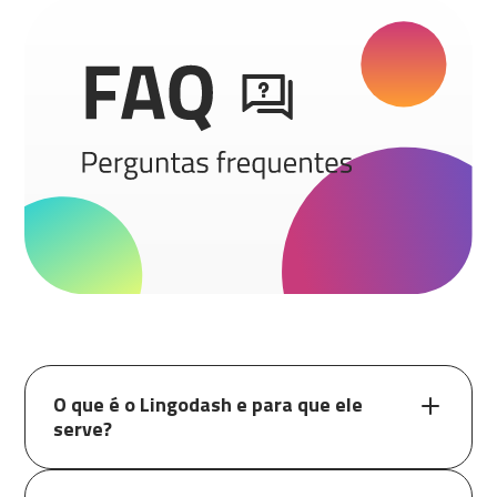
O que é o Lingodash e para que ele
serve?