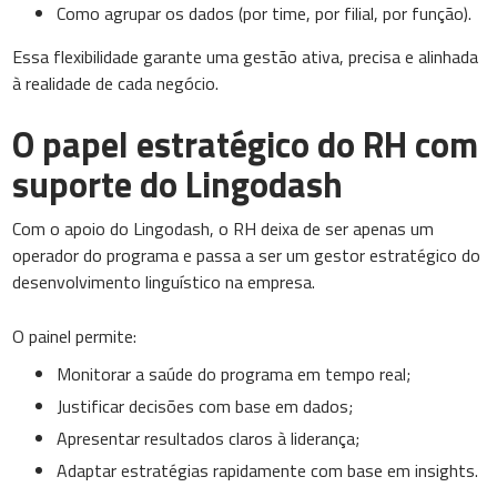
Como agrupar os dados (por time, por filial, por função).
Essa flexibilidade garante uma gestão ativa, precisa e alinhada
à realidade de cada negócio.
O papel estratégico do RH com
suporte do Lingodash
Com o apoio do Lingodash, o RH deixa de ser apenas um
operador do programa e passa a ser um gestor estratégico do
desenvolvimento linguístico na empresa.
O painel permite:
Monitorar a saúde do programa em tempo real;
Justificar decisões com base em dados;
Apresentar resultados claros à liderança;
Adaptar estratégias rapidamente com base em insights.