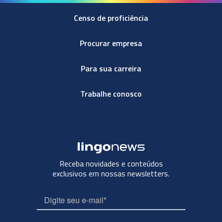
Censo de proficiência
Procurar empresa
Para sua carreira
Trabalhe conosco
Receba novidades e conteúdos
exclusivos em nossas newsletters.