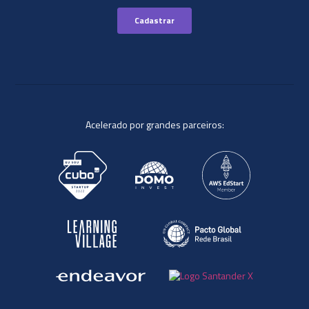
Acelerado por grandes parceiros: