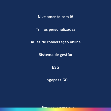
Nivelamento com IA
Trilhas personalizadas
Aulas de conversação online
Sistema de gestão
ESG
Lingopass GO
Indique sua empresa