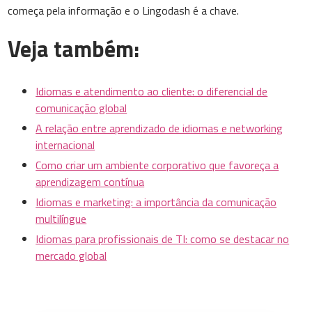
começa pela informação e o Lingodash é a chave.
Veja também:
Idiomas e atendimento ao cliente: o diferencial de
comunicação global
A relação entre aprendizado de idiomas e networking
internacional
Como criar um ambiente corporativo que favoreça a
aprendizagem contínua
Idiomas e marketing: a importância da comunicação
multilíngue
Idiomas para profissionais de TI: como se destacar no
mercado global