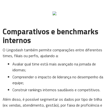
Comparativos e benchmarks
internos
O Lingodash também permite comparações entre diferentes
times, filiais ou perfis, ajudando a:
Avaliar qual time está mais avançado na jornada de
idiomas;
Compreender o impacto de liderança no desempenho da
equipe;
Construir rankings internos saudáveis e competitivos.
Além disso, é possível segmentar os dados por tipo de trilha
(ex: vendas, atendimento, gestão), por faixa de proficiência e