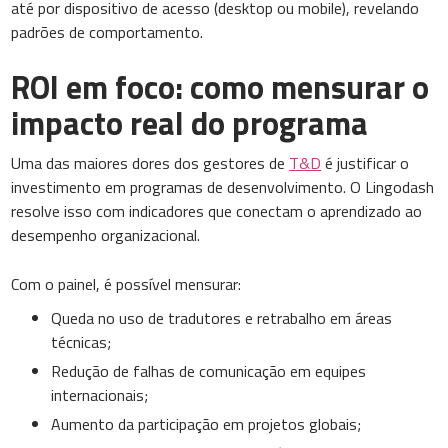
até por dispositivo de acesso (desktop ou mobile), revelando
padrões de comportamento.
ROI em foco: como mensurar o
impacto real do programa
Uma das maiores dores dos gestores de
T&D
é justificar o
investimento em programas de desenvolvimento. O Lingodash
resolve isso com indicadores que conectam o aprendizado ao
desempenho organizacional.
Com o painel, é possível mensurar:
Queda no uso de tradutores e retrabalho em áreas
técnicas;
Redução de falhas de comunicação em equipes
internacionais;
Aumento da participação em projetos globais;