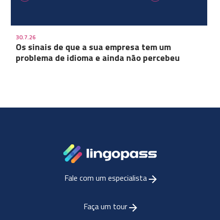
30.7.26
Os sinais de que a sua empresa tem um
problema de idioma e ainda não percebeu
Fale com um especialista
Faça um tour