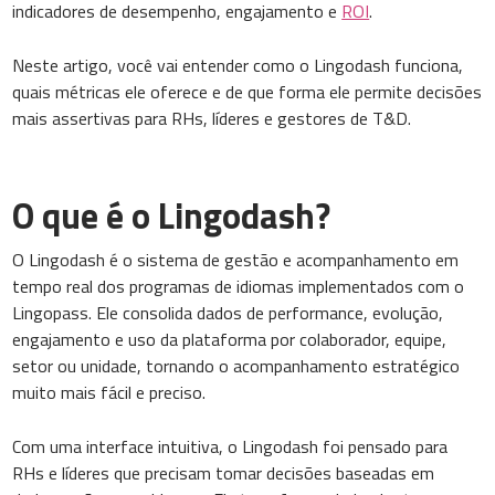
indicadores de desempenho, engajamento e
ROI
.
Neste artigo, você vai entender como o Lingodash funciona,
quais métricas ele oferece e de que forma ele permite decisões
mais assertivas para RHs, líderes e gestores de T&D.
O que é o Lingodash?
O Lingodash é o sistema de gestão e acompanhamento em
tempo real dos programas de idiomas implementados com o
Lingopass. Ele consolida dados de performance, evolução,
engajamento e uso da plataforma por colaborador, equipe,
setor ou unidade, tornando o acompanhamento estratégico
muito mais fácil e preciso.
Com uma interface intuitiva, o Lingodash foi pensado para
RHs e líderes que precisam tomar decisões baseadas em