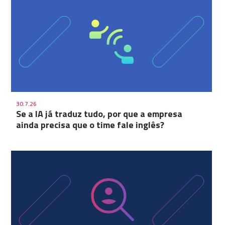
30.7.26
Se a IA já traduz tudo, por que a empresa
ainda precisa que o time fale inglês?