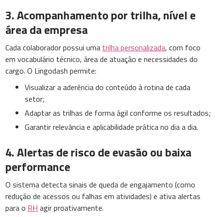
3. Acompanhamento por trilha, nível e
área da empresa
Cada colaborador possui uma
trilha personalizada
, com foco
em vocabulário técnico, área de atuação e necessidades do
cargo. O Lingodash permite:
Visualizar a aderência do conteúdo à rotina de cada
setor;
Adaptar as trilhas de forma ágil conforme os resultados;
Garantir relevância e aplicabilidade prática no dia a dia.
4. Alertas de risco de evasão ou baixa
performance
O sistema detecta sinais de queda de engajamento (como
redução de acessos ou falhas em atividades) e ativa alertas
para o
RH
agir proativamente.