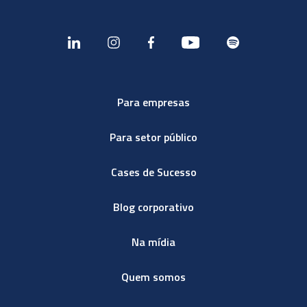
Para empresas
Para setor público
Cases de Sucesso
Blog corporativo
Na mídia
Quem somos