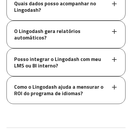
Quais dados posso acompanhar no
Lingodash?
O Lingodash gera relatórios
automáticos?
Posso integrar o Lingodash com meu
LMS ou BI interno?
Como o Lingodash ajuda a mensurar o
ROI do programa de idiomas?