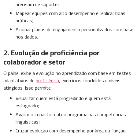
precisam de suporte;
Mapear equipes com alto desempenho e replicar boas
práticas;
Acionar planos de engajamento personalizados com base
nos dados.
2. Evolução de proficiência por
colaborador e setor
O painel exibe a evolução no aprendizado com base em testes
adaptativos de
proficiência
, exercícios concluídos e níveis
atingidos. Isso permite:
Visualizar quem está progredindo e quem está
estagnado;
Avaliar o impacto real do programa nas competências
linguísticas;
Cruzar evolução com desempenho por área ou função.