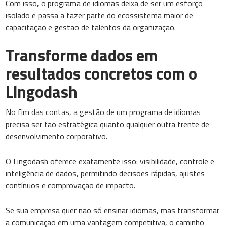
Com isso, o programa de idiomas deixa de ser um esforço
isolado e passa a fazer parte do ecossistema maior de
capacitação e gestão de talentos da organização.
Transforme dados em
resultados concretos com o
Lingodash
No fim das contas, a gestão de um programa de idiomas
precisa ser tão estratégica quanto qualquer outra frente de
desenvolvimento corporativo.
O Lingodash oferece exatamente isso: visibilidade, controle e
inteligência de dados, permitindo decisões rápidas, ajustes
contínuos e comprovação de impacto.
Se sua empresa quer não só ensinar idiomas, mas transformar
a comunicação em uma vantagem competitiva, o caminho