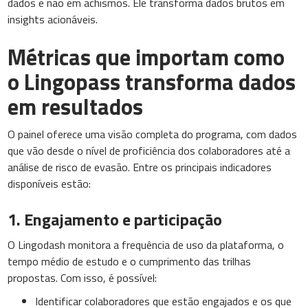
dados e não em achismos. Ele transforma dados brutos em
insights acionáveis.
Métricas que importam como
o Lingopass transforma dados
em resultados
O painel oferece uma visão completa do programa, com dados
que vão desde o nível de proficiência dos colaboradores até a
análise de risco de evasão. Entre os principais indicadores
disponíveis estão:
1. Engajamento e participação
O Lingodash monitora a frequência de uso da plataforma, o
tempo médio de estudo e o cumprimento das trilhas
propostas. Com isso, é possível:
Identificar colaboradores que estão engajados e os que