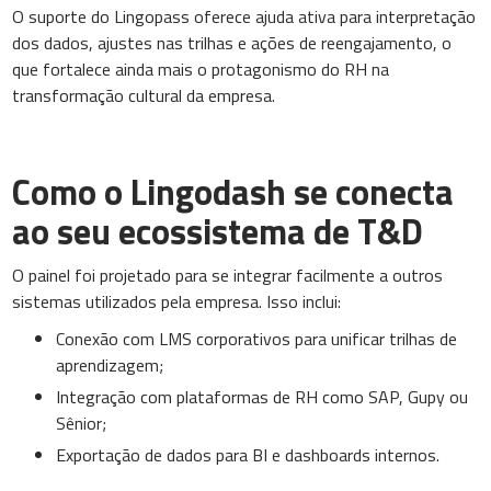
O suporte do Lingopass oferece ajuda ativa para interpretação
dos dados, ajustes nas trilhas e ações de reengajamento, o
que fortalece ainda mais o protagonismo do RH na
transformação cultural da empresa.
Como o Lingodash se conecta
ao seu ecossistema de T&D
O painel foi projetado para se integrar facilmente a outros
sistemas utilizados pela empresa. Isso inclui:
Conexão com LMS corporativos para unificar trilhas de
aprendizagem;
Integração com plataformas de RH como SAP, Gupy ou
Sênior;
Exportação de dados para BI e dashboards internos.